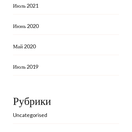
Июль 2021
Июнь 2020
Май 2020
Июль 2019
Рубрики
Uncategorised