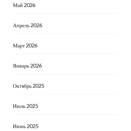
Май 2026
Апрель 2026
Март 2026
Январь 2026
Октябрь 2025
Июль 2025
Июнь 2025