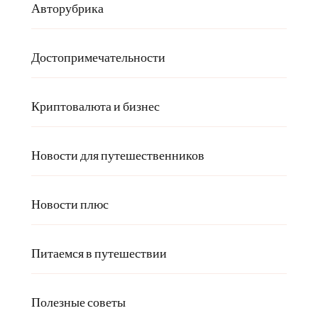
Авторубрика
Достопримечательности
Криптовалюта и бизнес
Новости для путешественников
Новости плюс
Питаемся в путешествии
Полезные советы