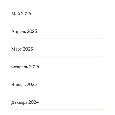
Май 2025
Апрель 2025
Март 2025
Февраль 2025
Январь 2025
Декабрь 2024