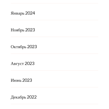
Январь 2024
Ноябрь 2023
Октябрь 2023
Август 2023
Июнь 2023
Декабрь 2022