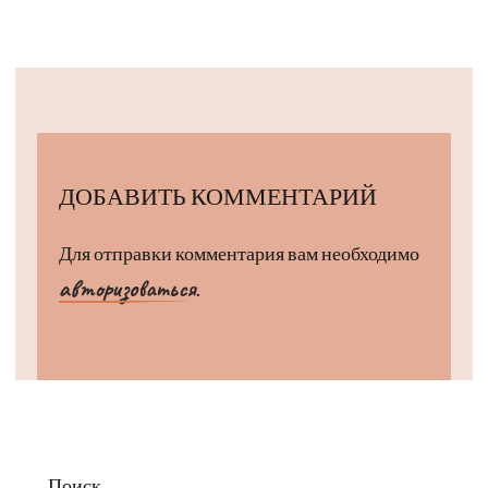
ДОБАВИТЬ КОММЕНТАРИЙ
Для отправки комментария вам необходимо
авторизоваться
.
Поиск