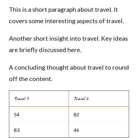
This is a short paragraph about travel. It
covers some interesting aspects of travel.
Another short insight into travel. Key ideas
are briefly discussed here.
A concluding thought about travel to round
off the content.
Travel 1
Travel 2
54
82
83
46