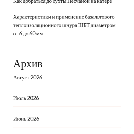
Как добраться до бухты Песчаной на катере
Характеристики и применение базальтового
теплоизоляционного шнура ШБТ диаметром
от 6 до 60 мм
Архив
Август 2026
Июль 2026
Июнь 2026