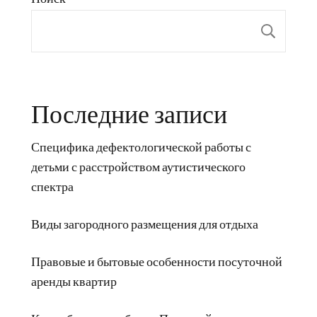
Пои
Последние записи
Специфика дефектологической работы с
детьми с расстройством аутистического
спектра
Виды загородного размещения для отдыха
Правовые и бытовые особенности посуточной
аренды квартир