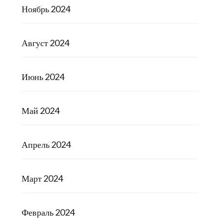
Ноябрь 2024
Август 2024
Июнь 2024
Май 2024
Апрель 2024
Март 2024
Февраль 2024