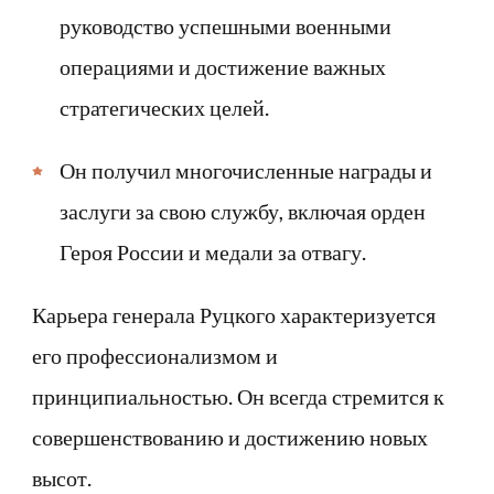
руководство успешными военными
операциями и достижение важных
стратегических целей.
Он получил многочисленные награды и
заслуги за свою службу, включая орден
Героя России и медали за отвагу.
Карьера генерала Руцкого характеризуется
его профессионализмом и
принципиальностью. Он всегда стремится к
совершенствованию и достижению новых
высот.