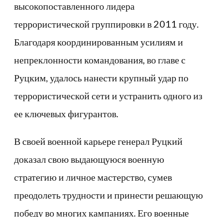
высокопоставленного лидера
террористической группировки в 2011 году.
Благодаря координированным усилиям и
непреклонности командования, во главе с
Руцким, удалось нанести крупный удар по
террористической сети и устранить одного из
ее ключевых фигурантов.
В своей военной карьере генерал Руцкий
доказал свою выдающуюся военную
стратегию и личное мастерство, сумев
преодолеть трудности и принести решающую
победу во многих кампаниях. Его военные