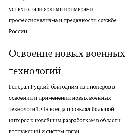
успехи стали яркими примерами
профессионализма и преданности службе
России.
Освоение новых военных
технологий
Генерал Руцкий был одним из пионеров в
освоении и применении новых военных
технологий. Он всегда проявлял большой
интерес к новейшим разработкам в области
вооружений и систем связи.