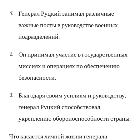
Генерал Руцкий занимал различные
важные посты в руководстве военных
подразделений.
Он принимал участие в государственных
миссиях и операциях по обеспечению
безопасности.
Благодаря своим усилиям и руководству,
генерал Руцкий способствовал
укреплению обороноспособности страны.
Что касается личной жизни генерала