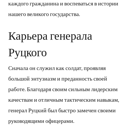
каждого гражданина и воспеваться в истории
нашего великого государства.
Карьера генерала
Руцкого
Сначала он служил как солдат, проявляя
большой энтузиазм и преданность своей
работе. Благодаря своим сильным лидерским
качествам и отличным тактическим навыкам,
генерал Руцкий был быстро замечен своими
руководящими офицерами.