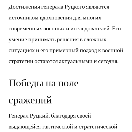
Достижения генерала Руцкого являются
источником вдохновения для многих
современных военных и исследователей. Его
умение принимать решения в сложных
ситуациях и его примерный подход к военной
стратегии остаются актуальными и сегодня.
Победы на поле
сражений
Генерал Руцкий, благодаря своей
выдающейся тактической и стратегической