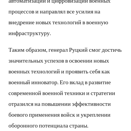
автоматизации и цифровизации военных
процессов и направлял все усилия на
внедрение новых технологий в военную
инфраструктуру.
Таким образом, генерал Руцкий смог достичь
значительных успехов в освоении новых
военных технологий и проявить себя как
военный инноватор. Его вклад в развитие
современной военной техники и стратегии
отразился на повышении эффективности
боевого применения войск и укреплении
оборонного потенциала страны.