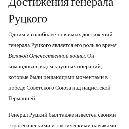
Достижения генерала
Руцкого
Одним из наиболее значимых достижений
генерала Руцкого является его роль во время
Великой Отечественной войны
. Он
командовал рядом крупных операций,
которые были решающими моментами в
победе Советского Союза над нацистской
Германией.
Генерал Руцкий был также известен своими
стратегическими и тактическими навыками.