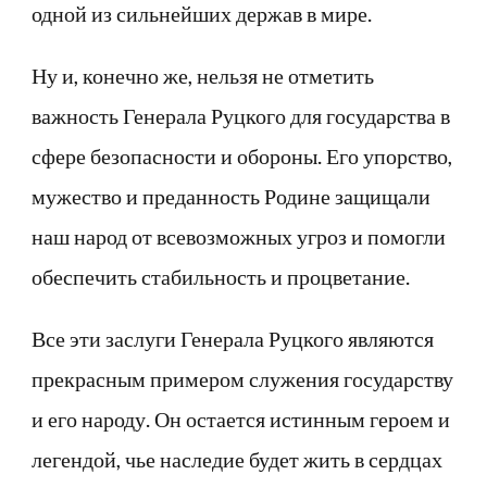
одной из сильнейших держав в мире.
Ну и, конечно же, нельзя не отметить
важность Генерала Руцкого для государства в
сфере безопасности и обороны. Его упорство,
мужество и преданность Родине защищали
наш народ от всевозможных угроз и помогли
обеспечить стабильность и процветание.
Все эти заслуги Генерала Руцкого являются
прекрасным примером служения государству
и его народу. Он остается истинным героем и
легендой, чье наследие будет жить в сердцах