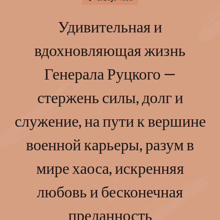
Удивительная и
вдохновляющая жизнь
Генерала Руцкого —
стержень силы, долг и
служение, на пути к вершине
военной карьеры, разум в
мире хаоса, искренняя
любовь и бесконечная
преданность