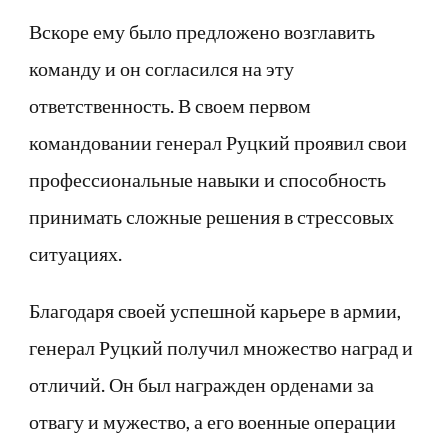
Вскоре ему было предложено возглавить
команду и он согласился на эту
ответственность. В своем первом
командовании генерал Руцкий проявил свои
профессиональные навыки и способность
принимать сложные решения в стрессовых
ситуациях.
Благодаря своей успешной карьере в армии,
генерал Руцкий получил множество наград и
отличий. Он был награжден орденами за
отвагу и мужество, а его военные операции