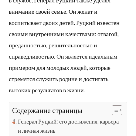
в службе, Генерал Руцкий также уделял
внимание своей семье. Он женат и
воспитывает двоих детей. Руцкий известен
своими внутренними качествами: отвагой,
преданностью, решительностью и
справедливостью. Он является идеальным
примером для молодых людей, которые
стремятся служить родине и достигать
высоких результатов в жизни.
Содержание страницы
Генерал Руцкий: его достижения, карьера
и личная жизнь