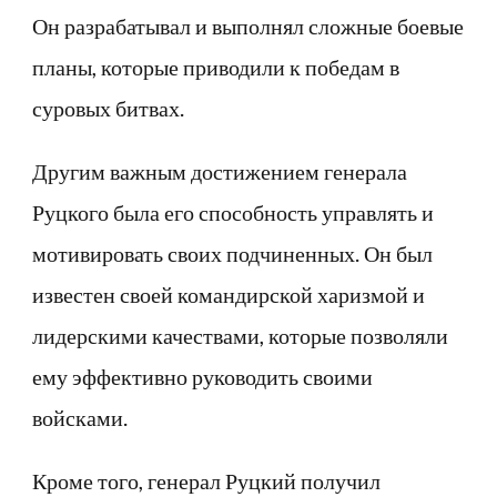
Он разрабатывал и выполнял сложные боевые
планы, которые приводили к победам в
суровых битвах.
Другим важным достижением генерала
Руцкого была его способность управлять и
мотивировать своих подчиненных. Он был
известен своей командирской харизмой и
лидерскими качествами, которые позволяли
ему эффективно руководить своими
войсками.
Кроме того, генерал Руцкий получил