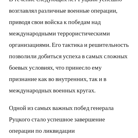
возглавлял различные военные операции,
приводя свои войска к победам над
международными террористическими
организациями. Его тактика и решительность
позволили добиться успеха в самых сложных
боевых условиях, что принесло ему
признание как во внутренних, так и в
международных военных кругах.
Одной из самых важных побед генерала
Руцкого стало успешное завершение
операции по ликвидации