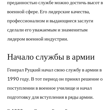
преданностью службе можно достичь высот в
военной сфере. Его лидерские качества,
профессионализм и выдающиеся заслуги
сделали его уважаемым и знаменитым
лидером военной индустрии.
Начало службы в армии
Генерал Руцкий начал свою службу в армии в
1990 году. В тот период он принял решение о
поступлении в военное училище и начал
подготовку для вступления в ряды армии.