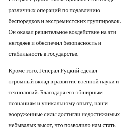
различных операций по подавлению
беспорядков и экстремистских группировок.
Он оказал решительное воздействие на эти
негодяев и обеспечил безопасность и
стабильность в государстве.
Кроме того, Генерал Руцкий сделал
огромный вклад в развитие военной науки и
технологий. Благодаря его обширным
познаниям и уникальному опыту, наши
вооруженные силы достигли недостижимых
небывалых высот, что позволило нам стать