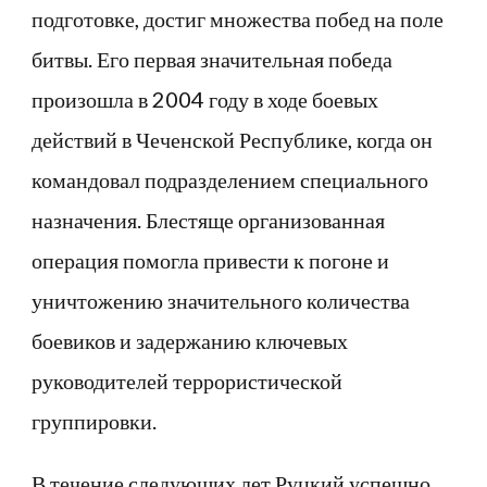
подготовке, достиг множества побед на поле
битвы. Его первая значительная победа
произошла в 2004 году в ходе боевых
действий в Чеченской Республике, когда он
командовал подразделением специального
назначения. Блестяще организованная
операция помогла привести к погоне и
уничтожению значительного количества
боевиков и задержанию ключевых
руководителей террористической
группировки.
В течение следующих лет Руцкий успешно