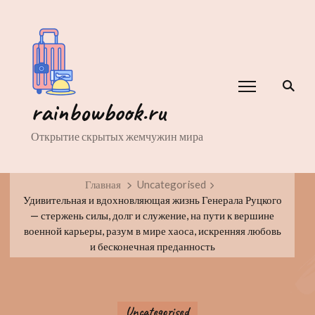
rainbowbook.ru
Открытие скрытых жемчужин мира
Главная
Uncategorised
Удивительная и вдохновляющая жизнь Генерала Руцкого
— стержень силы, долг и служение, на пути к вершине
военной карьеры, разум в мире хаоса, искренняя любовь
и бесконечная преданность
Uncategorised