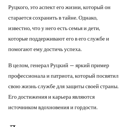
Руцкого, это аспект его жизни, который он
старается сохранить в тайне. Однако,
известно, что у него есть семья и дети,
которые поддерживают его в его службе и
помогают ему достичь успеха.
В целом, генерал Руцкий — яркий пример
профессионала и патриота, который посвятил
свою жизнь службе для защиты своей страны.
Его достижения и карьера являются
источником вдохновения и гордости.