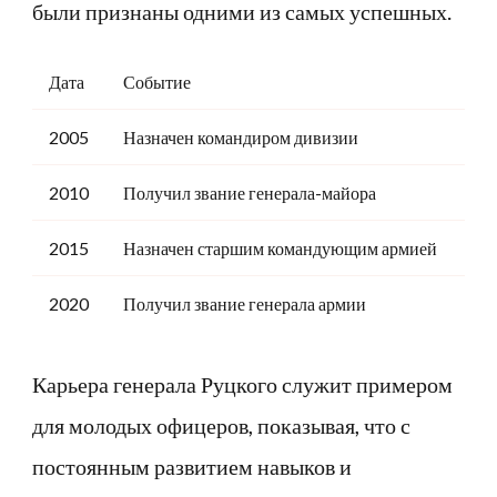
были признаны одними из самых успешных.
Дата
Событие
2005
Назначен командиром дивизии
2010
Получил звание генерала-майора
2015
Назначен старшим командующим армией
2020
Получил звание генерала армии
Карьера генерала Руцкого служит примером
для молодых офицеров, показывая, что с
постоянным развитием навыков и