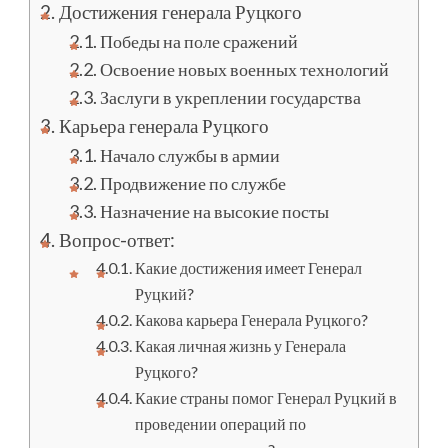
Достижения генерала Руцкого
Победы на поле сражений
Освоение новых военных технологий
Заслуги в укреплении государства
Карьера генерала Руцкого
Начало службы в армии
Продвижение по службе
Назначение на высокие посты
Вопрос-ответ:
Какие достижения имеет Генерал
Руцкий?
Какова карьера Генерала Руцкого?
Какая личная жизнь у Генерала
Руцкого?
Какие страны помог Генерал Руцкий в
проведении операций по