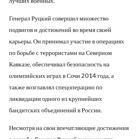
лучших военных.
Генерал Руцкий совершил множество
подвигов и достижений во время своей
карьеры. Он принимал участие в операциях
по борьбе с террористами на Северном
Кавказе, обеспечивал безопасность на
олимпийских играх в Сочи 2014 года, а
также возглавлял спецоперацию по
ликвидации одного из крупнейших
бандитских объединений в России.
Несмотря на свои впечатляющие достижения