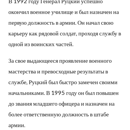
В 1992 году Генерал Руцкий успешно
окончил военное училище и был назначен на
первую должность в армии. Он начал свою
карьеру как рядовой солдат, проходя службу в
одной из воинских частей.
За свое выдающееся проявление военного
мастерства и превосходные результаты в
службе, Руцкий был быстро замечен своими
начальниками. В 1995 году он был повышен
до звания младшего офицера и назначен на
более ответственную должность в штабе
армии.