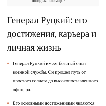
поддержанию мира?
Генерал Руцкий: его
достижения, карьера и
личная жизнь
Генерал Руцкий имеет богатый опыт
военной службы. Он прошел путь от
простого солдата до высокопоставленного
офицера.
Его основными достижениями являются