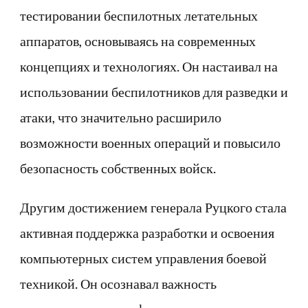
тестировании беспилотных летательных
аппаратов, основываясь на современных
концепциях и технологиях. Он настаивал на
использовании беспилотников для разведки и
атаки, что значительно расширило
возможности военных операций и повысило
безопасность собственных войск.
Другим достижением генерала Руцкого стала
активная поддержка разработки и освоения
компьютерных систем управления боевой
техникой. Он осознавал важность