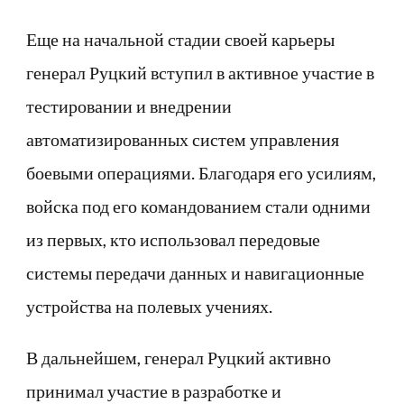
Еще на начальной стадии своей карьеры
генерал Руцкий вступил в активное участие в
тестировании и внедрении
автоматизированных систем управления
боевыми операциями. Благодаря его усилиям,
войска под его командованием стали одними
из первых, кто использовал передовые
системы передачи данных и навигационные
устройства на полевых учениях.
В дальнейшем, генерал Руцкий активно
принимал участие в разработке и