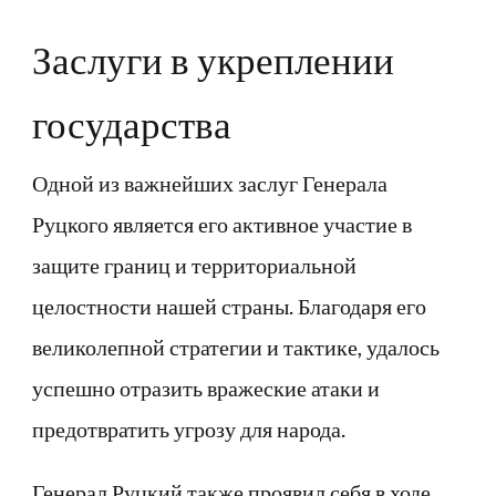
Заслуги в укреплении
государства
Одной из важнейших заслуг Генерала
Руцкого является его активное участие в
защите границ и территориальной
целостности нашей страны. Благодаря его
великолепной стратегии и тактике, удалось
успешно отразить вражеские атаки и
предотвратить угрозу для народа.
Генерал Руцкий также проявил себя в ходе