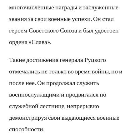
многочисленные награды и заслуженные
звания за свои военные успехи. Он стал
героем Советского Союза и был удостоен
ордена «Слава».
Такие достижения генерала Руцкого
отмечались не только во время войны, но и
после нее. Он продолжал служить
военнослужащими и продвигался по
служебной лестнице, непрерывно
демонстрируя свои выдающиеся военные
способности.