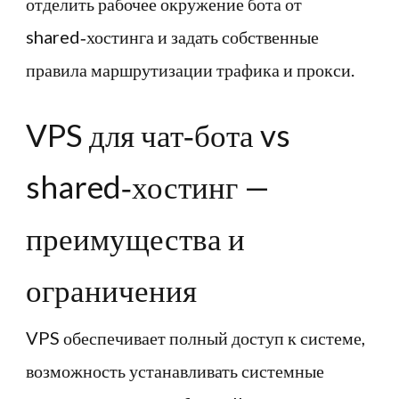
отделить рабочее окружение бота от
shared‑хостинга и задать собственные
правила маршрутизации трафика и прокси.
VPS для чат‑бота vs
shared‑хостинг —
преимущества и
ограничения
VPS обеспечивает полный доступ к системе,
возможность устанавливать системные