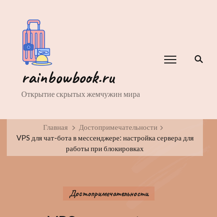
rainbowbook.ru
Открытие скрытых жемчужин мира
Главная
Достопримечательности
VPS для чат-бота в мессенджере: настройка сервера для
работы при блокировках
Достопримечательности