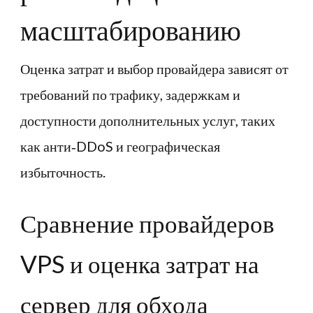
масштабированию
Оценка затрат и выбор провайдера зависят от
требований по трафику, задержкам и
доступности дополнительных услуг, таких
как анти‑DDoS и географическая
избыточность.
Сравнение провайдеров
VPS и оценка затрат на
сервер для обхода