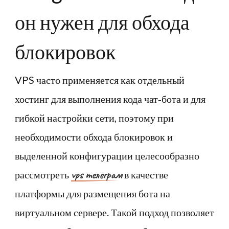
он нужен для обхода
блокировок
VPS часто применяется как отдельный
хостинг для выполнения кода чат‑бота и для
гибкой настройки сети, поэтому при
необходимости обхода блокировок и
выделенной конфигурации целесообразно
vps телеграм
рассмотреть
в качестве
платформы для размещения бота на
виртуальном сервере. Такой подход позволяет