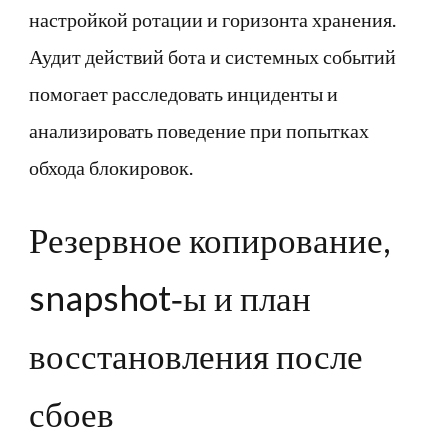
настройкой ротации и горизонта хранения.
Аудит действий бота и системных событий
помогает расследовать инциденты и
анализировать поведение при попытках
обхода блокировок.
Резервное копирование,
snapshot‑ы и план
восстановления после
сбоев