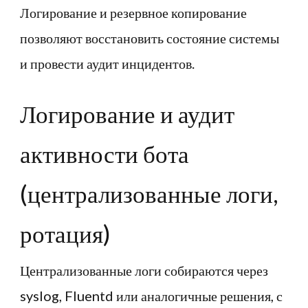
Логирование и резервное копирование
позволяют восстановить состояние системы
и провести аудит инцидентов.
Логирование и аудит
активности бота
(централизованные логи,
ротация)
Централизованные логи собираются через
syslog, Fluentd или аналогичные решения, с