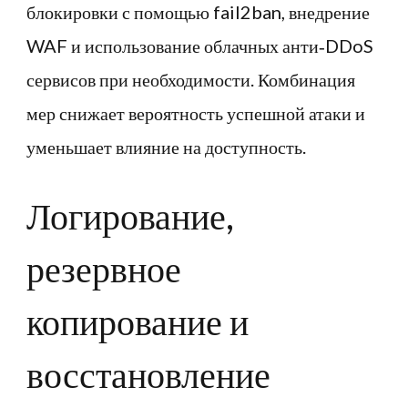
блокировки с помощью fail2ban, внедрение
WAF и использование облачных анти‑DDoS
сервисов при необходимости. Комбинация
мер снижает вероятность успешной атаки и
уменьшает влияние на доступность.
Логирование,
резервное
копирование и
восстановление