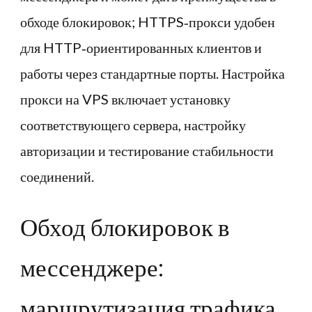
обходе блокировок; HTTPS‑прокси удобен
для HTTP‑ориентированных клиентов и
работы через стандартные порты. Настройка
прокси на VPS включает установку
соответствующего сервера, настройку
авторизации и тестирование стабильности
соединений.
Обход блокировок в
мессенджере:
маршрутизация трафика