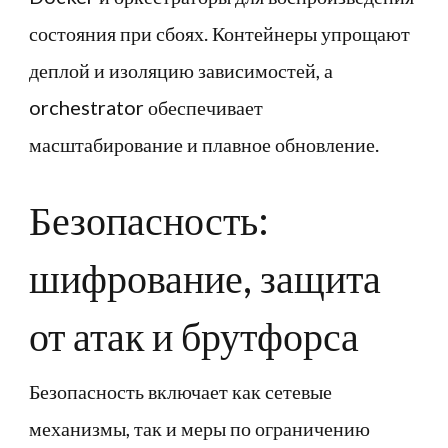
состояния при сбоях. Контейнеры упрощают
деплой и изоляцию зависимостей, а
orchestrator обеспечивает
масштабирование и плавное обновление.
Безопасность:
шифрование, защита
от атак и брутфорса
Безопасность включает как сетевые
механизмы, так и меры по ограничению