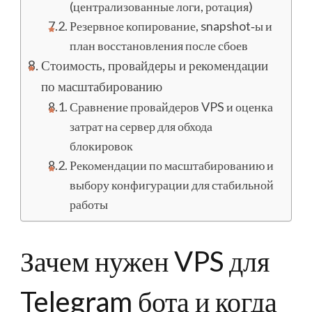
(централизованные логи, ротация)
Резервное копирование, snapshot‑ы и
план восстановления после сбоев
Стоимость, провайдеры и рекомендации
по масштабированию
Сравнение провайдеров VPS и оценка
затрат на сервер для обхода
блокировок
Рекомендации по масштабированию и
выбору конфигурации для стабильной
работы
Зачем нужен VPS для
Telegram бота и когда