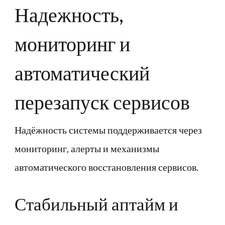
Надежность,
мониторинг и
автоматический
перезапуск сервисов
Надёжность системы поддерживается через
мониторинг, алерты и механизмы
автоматического восстановления сервисов.
Стабильный аптайм и