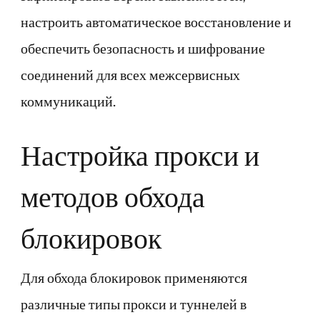
настроить автоматическое восстановление и
обеспечить безопасность и шифрование
соединений для всех межсервисных
коммуникаций.
Настройка прокси и
методов обхода
блокировок
Для обхода блокировок применяются
различные типы прокси и туннелей в