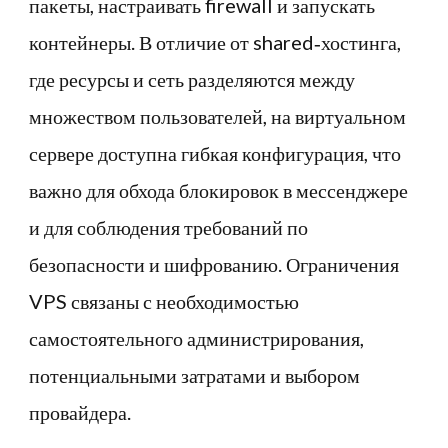
пакеты, настраивать firewall и запускать
контейнеры. В отличие от shared‑хостинга,
где ресурсы и сеть разделяются между
множеством пользователей, на виртуальном
сервере доступна гибкая конфигурация, что
важно для обхода блокировок в мессенджере
и для соблюдения требований по
безопасности и шифрованию. Ограничения
VPS связаны с необходимостью
самостоятельного администрирования,
потенциальными затратами и выбором
провайдера.