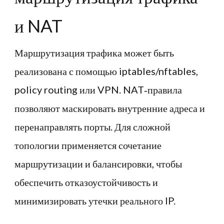
и NAT
Маршрутизация трафика может быть
реализована с помощью iptables/nftables,
policy routing или VPN. NAT‑правила
позволяют маскировать внутренние адреса и
перенаправлять порты. Для сложной
топологии применяется сочетание
маршрутизации и балансировки, чтобы
обеспечить отказоустойчивость и
минимизировать утечки реального IP.