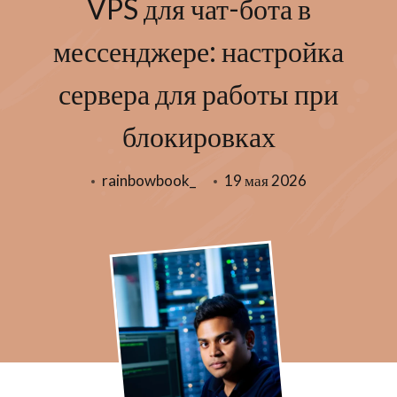
VPS для чат-бота в
мессенджере: настройка
сервера для работы при
блокировках
rainbowbook_
19 мая 2026