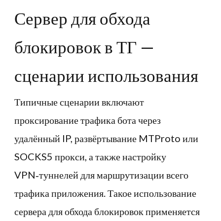
Сервер для обхода
блокировок в ТГ —
сценарии использования
Типичные сценарии включают
проксирование трафика бота через
удалённый IP, развёртывание MTProto или
SOCKS5 прокси, а также настройку
VPN‑туннелей для маршрутизации всего
трафика приложения. Такое использование
сервера для обхода блокировок применяется