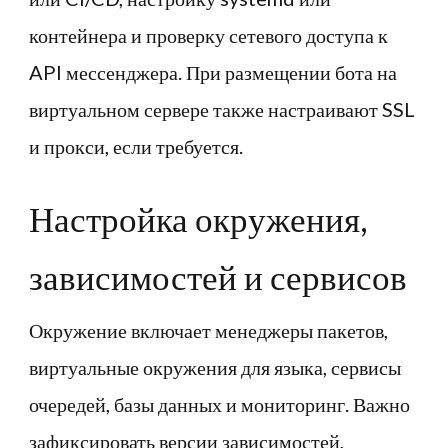
контейнера и проверку сетевого доступа к
API мессенджера. При размещении бота на
виртуальном сервере также настраивают SSL
и прокси, если требуется.
Настройка окружения,
зависимостей и сервисов
Окружение включает менеджеры пакетов,
виртуальные окружения для языка, сервисы
очередей, базы данных и мониторинг. Важно
зафиксировать версии зависимостей,