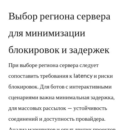
Выбор региона сервера
для минимизации
блокировок и задержек
При выборе региона сервера следует
сопоставить требования к latency и риски
блокировок. Для ботов с интерактивными
сценариями важна минимальная задержка,
для массовых рассылок — устойчивость
соединений и доступность провайдера.
Анализ маршрутов и опыт других проектов