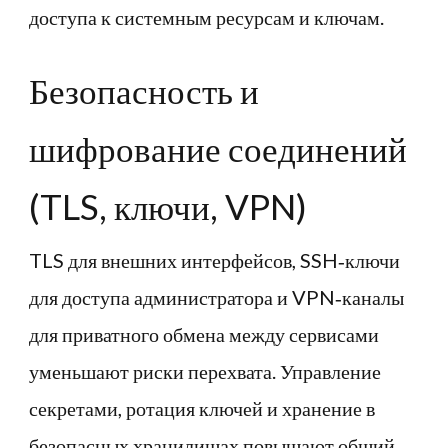
доступа к системным ресурсам и ключам.
Безопасность и
шифрование соединений
(TLS, ключи, VPN)
TLS для внешних интерфейсов, SSH‑ключи
для доступа администратора и VPN‑каналы
для приватного обмена между сервисами
уменьшают риски перехвата. Управление
секретами, ротация ключей и хранение в
безопасных хранилищах повышают общий