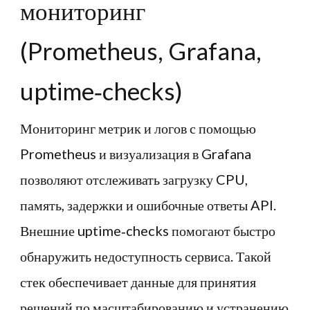
мониторинг
(Prometheus, Grafana,
uptime‑checks)
Мониторинг метрик и логов с помощью
Prometheus и визуализация в Grafana
позволяют отслеживать загрузку CPU,
память, задержки и ошибочные ответы API.
Внешние uptime‑checks помогают быстро
обнаружить недоступность сервиса. Такой
стек обеспечивает данные для принятия
решений по масштабированию и устранению