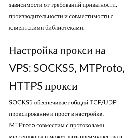
зависимости от требований приватности,
производительности и совместимости с
клиентскими библиотеками.
Настройка прокси на
VPS: SOCKS5, MTProto,
HTTPS прокси
SOCKS5 обеспечивает общий TCP/UDP
проксирование и прост в настройке;
MTProto совместим с протоколами
мессенджера и может дать преимущества в