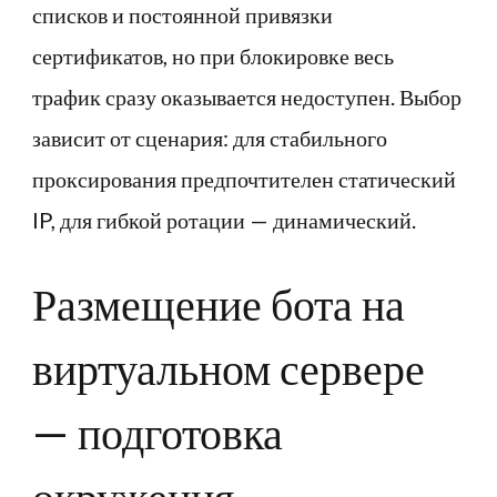
списков и постоянной привязки
сертификатов, но при блокировке весь
трафик сразу оказывается недоступен. Выбор
зависит от сценария: для стабильного
проксирования предпочтителен статический
IP, для гибкой ротации — динамический.
Размещение бота на
виртуальном сервере
— подготовка