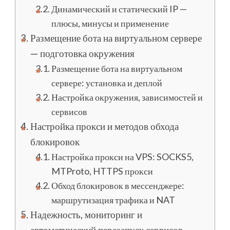
Динамический и статический IP —
плюсы, минусы и применение
Размещение бота на виртуальном сервере
— подготовка окружения
Размещение бота на виртуальном
сервере: установка и деплой
Настройка окружения, зависимостей и
сервисов
Настройка прокси и методов обхода
блокировок
Настройка прокси на VPS: SOCKS5,
MTProto, HTTPS прокси
Обход блокировок в мессенджере:
маршрутизация трафика и NAT
Надежность, мониторинг и
автоматический перезапуск сервисов