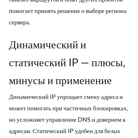
помогает принять решение о выборе региона
сервера.
Динамический и
статический IP — плюсы,
минусы и применение
Динамический IP упрощает смену адреса и
может помогать при частичных блокировках,
но усложняет управление DNS и доверием к
адресам. Статический IP удобен для белых