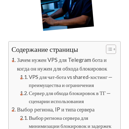
Содержание страницы
Зачем нужен VPS для Telegram бота и
когда он нужен для обхода блокировок
VPS для чат‑бота vs shared‑хостинг —
преимущества и ограничения
Сервер для обхода блокировок в ТГ —
сценарии использования
Выбор региона, IP и типа сервера
Выбор региона сервера для
минимизации блокировок и задержек