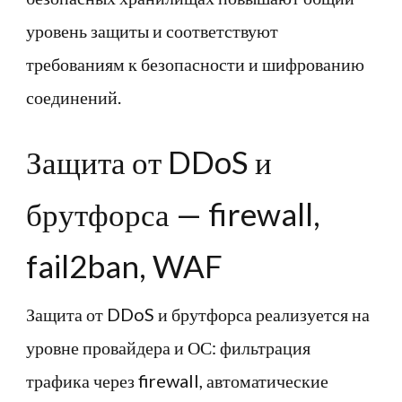
уровень защиты и соответствуют
требованиям к безопасности и шифрованию
соединений.
Защита от DDoS и
брутфорса — firewall,
fail2ban, WAF
Защита от DDoS и брутфорса реализуется на
уровне провайдера и ОС: фильтрация
трафика через firewall, автоматические