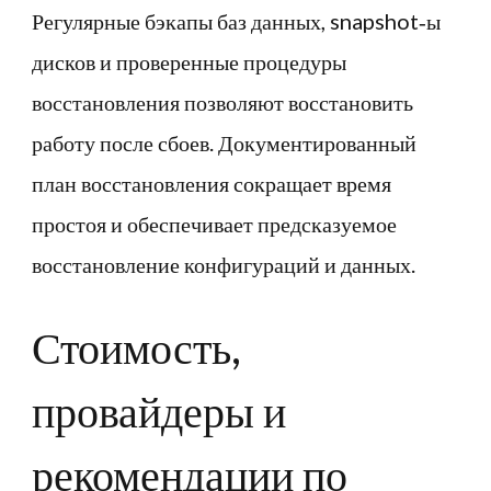
Регулярные бэкапы баз данных, snapshot‑ы
дисков и проверенные процедуры
восстановления позволяют восстановить
работу после сбоев. Документированный
план восстановления сокращает время
простоя и обеспечивает предсказуемое
восстановление конфигураций и данных.
Стоимость,
провайдеры и
рекомендации по