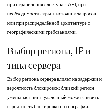
при ограничениях доступа к API, при
необходимости скрыть источник запросов
или при распределённой архитектуре с
географическими требованиями.
Выбор региона, IP и
типа сервера
Выбор региона сервера влияет на задержки и
вероятность блокировок; близкий регион
уменьшает пинг, удалённый может снизить
вероятность блокировки по географии.