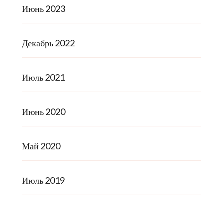
Июнь 2023
Декабрь 2022
Июль 2021
Июнь 2020
Май 2020
Июль 2019