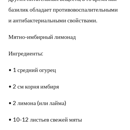
базилик обладает противовоспалительными
и антибактериальными свойствами.
Мятно-имбирный лимонад
Ингредиенты:
• 1 средний огурец
• 2 см корня имбиря
• 2 лимона (или лайма)
• 10-12 листьев свежей мяты