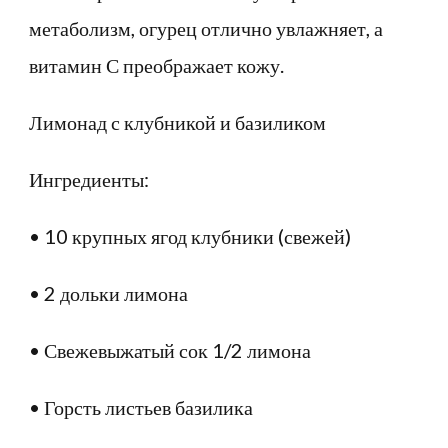
метаболизм, огурец отлично увлажняет, а
витамин С преображает кожу.
Лимонад с клубникой и базиликом
Ингредиенты:
• 10 крупных ягод клубники (свежей)
• 2 дольки лимона
• Свежевыжатый сок 1/2 лимона
• Горсть листьев базилика