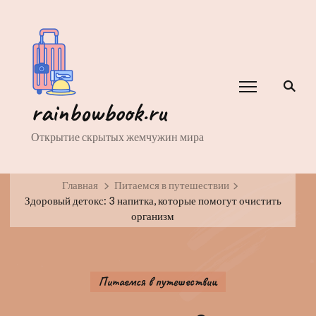
rainbowbook.ru
Открытие скрытых жемчужин мира
Главная
Питаемся в путешествии
Здоровый детокс: 3 напитка, которые помогут очистить
организм
Питаемся в путешествии