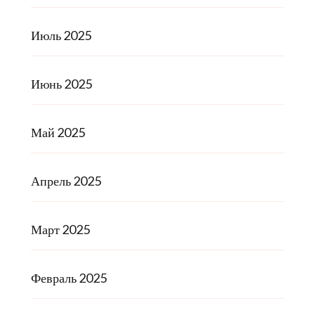
Июль 2025
Июнь 2025
Май 2025
Апрель 2025
Март 2025
Февраль 2025