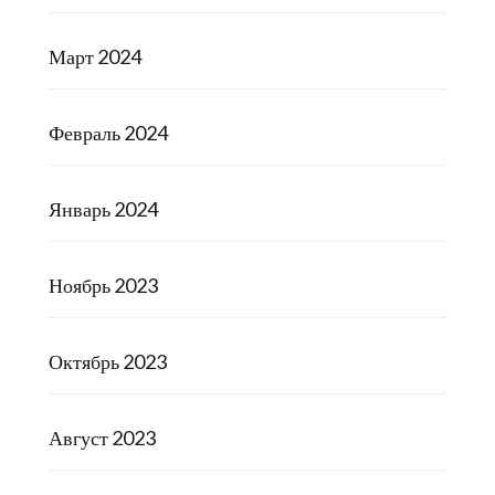
Март 2024
Февраль 2024
Январь 2024
Ноябрь 2023
Октябрь 2023
Август 2023