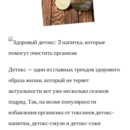
организм
Детокс — один из главных трендов здорового
образа жизни, который не теряет
актуальности вот уже несколько сезонов
подряд. Так, на волне популярности
избавления организма от токсинов детокс-
напитки, детокс-смузи и детокс-соки