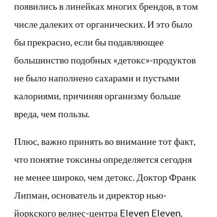
появились в линейках многих брендов, в том
числе далеких от органических. И это было
бы прекрасно, если бы подавляющее
большинство подобных «детокс»-продуктов
не было наполнено сахарами и пустыми
калориями, причиняя организму больше
вреда, чем пользы.
Плюс, важно принять во внимание тот факт,
что понятие токсины определяется сегодня
не менее широко, чем детокс. Доктор Франк
Липман, основатель и директор нью-
йоркского велнес-центра Eleven Eleven,