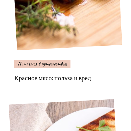
Питаемся в путешествии
Красное мясо: польза и вред