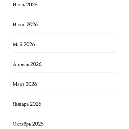
Июль 2026
Июнь 2026
Май 2026
Апрель 2026
Март 2026
Январь 2026
Октябрь 2025