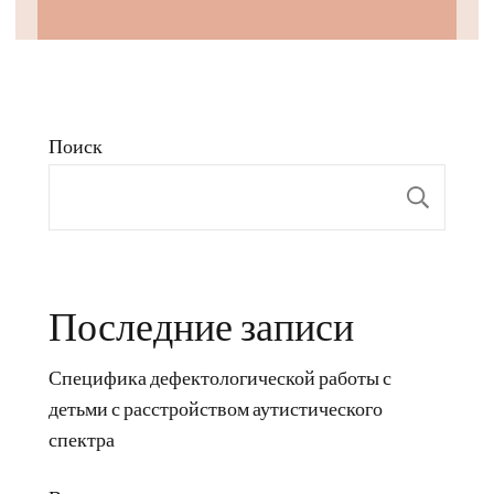
Поиск
Пои
Последние записи
Специфика дефектологической работы с
детьми с расстройством аутистического
спектра