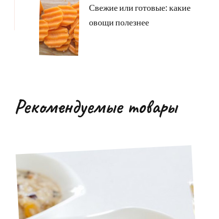
Свежие или готовые: какие
овощи полезнее
Рекомендуемые товары