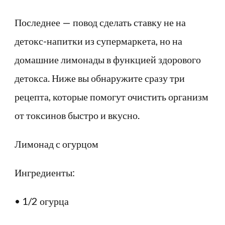
Последнее — повод сделать ставку не на
детокс-напитки из супермаркета, но на
домашние лимонады в функцией здорового
детокса. Ниже вы обнаружите сразу три
рецепта, которые помогут очистить организм
от токсинов быстро и вкусно.
Лимонад с огурцом
Ингредиенты:
• 1/2 огурца