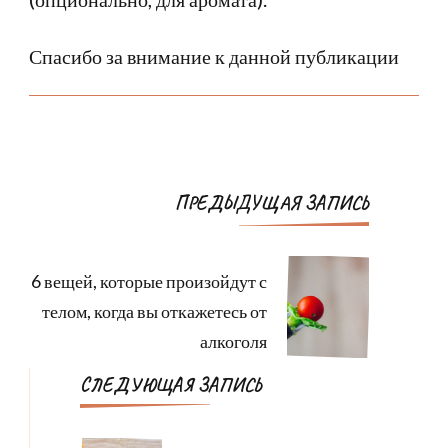
Спасибо за внимание к данной публикации
Навигация
ПРЕДЫДУЩАЯ ЗАПИСЬ
по
записям
6 вещей, которые произойдут с
телом, когда вы откажетесь от
алкоголя
СЛЕДУЮЩАЯ ЗАПИСЬ