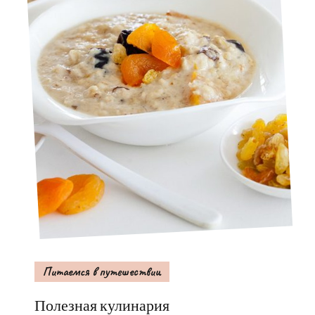
Питаемся в путешествии
Полезная кулинария