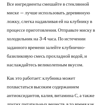
Все ингредиенты смешайте в стеклянной
миске — лучше использовать деревянную
ложку, слегка надавливая ей на клубнику в
процессе приготовления. Отправьте миску в
холодильник на 3-4 часа. По истечении
заданного времени залейте клубнично-
базиликовую смесь прохладной водой, и
наслаждайтесь великолепным вкусом.
Как это работает: клубника может
похвастаться высоким содержанием
антиоксидантов, калия, витамина С, а также
других питательных веществ, в то время как