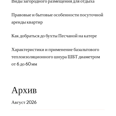
Виды загородного размещения для отдыха
Правовые и бытовые особенности посуточной
аренды квартир
Как добраться до бухты Песчаной на катере
Характеристики и применение базальтового
теплоизоляционного шнура ШБТ диаметром
от 6 до 60 мм
Архив
Август 2026