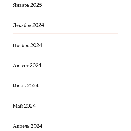
Январь 2025
Декабрь 2024
Ноябрь 2024
Август 2024
Июнь 2024
Май 2024
Апрель 2024