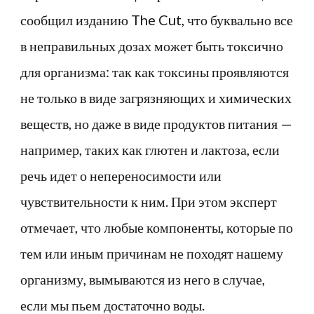
сообщил изданию The Cut, что буквально все
в неправильных дозах может быть токсично
для организма: так как токсины проявляются
не только в виде загрязняющих и химических
веществ, но даже в виде продуктов питания —
например, таких как глютен и лактоза, если
речь идет о непереносимости или
чувствительности к ним. При этом эксперт
отмечает, что любые компоненты, которые по
тем или иным причинам не походят нашему
организму, вымываются из него в случае,
если мы пьем достаточно воды.