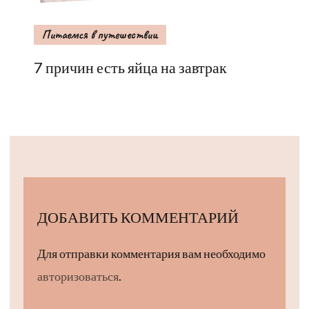
Питаемся в путешествии
7 причин есть яйца на завтрак
ДОБАВИТЬ КОММЕНТАРИЙ
Для отправки комментария вам необходимо
авторизоваться
.