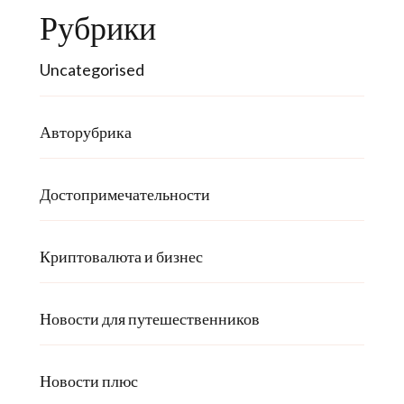
Рубрики
Uncategorised
Авторубрика
Достопримечательности
Криптовалюта и бизнес
Новости для путешественников
Новости плюс