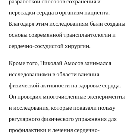
разработкой способов сохранения и
пересадки сердца в организм пациента.
Благодаря этим исследованиям были созданы
основы современной трансплантологии и
сердечно-сосудистой хирургии.
Кроме того, Николай Амосов занимался
исследованиями в области влияния
физической активности на здоровье сердца.
Он проводил многочисленные эксперименты
и исследования, которые показали пользу
регулярного физического упражнения для
профилактики и лечения сердечно-