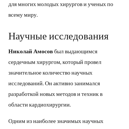
для многих молодых хирургов и ученых по
всему миру.
Научные исследования
Николай Амосов
был выдающимся
сердечным хирургом, который провел
значительное количество научных
исследований. Он активно занимался
разработкой новых методов и техник в
области кардиохирургии.
Одним из наиболее значимых научных