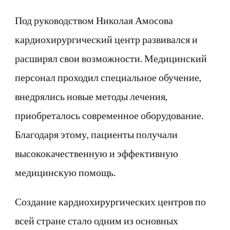
Под руководством Николая Амосова
кардиохирургический центр развивался и
расширял свои возможности. Медицинский
персонал проходил специальное обучение,
внедрялись новые методы лечения,
приобреталось современное оборудование.
Благодаря этому, пациенты получали
высококачественную и эффективную
медицинскую помощь.
Создание кардиохирургических центров по
всей стране стало одним из основных