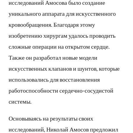
исследований Амосова было создание
уникального аппарата для искусственного
кровообращения. Благодаря этому
изобретению хирургам удалось проводить
сложные операции на открытом сердце.
Также он разработал новые модели
искусственных клапанов и шунтов, которые
использовались для восстановления
работоспособности сердечно-сосудистой
системы.
Основываясь на результаты своих
исследований, Николай Амосов предложил