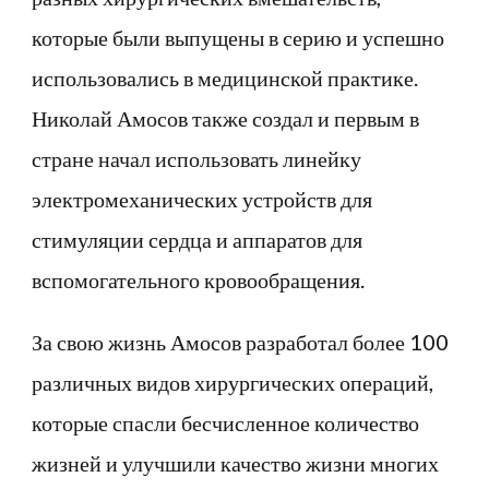
которые были выпущены в серию и успешно
использовались в медицинской практике.
Николай Амосов также создал и первым в
стране начал использовать линейку
электромеханических устройств для
стимуляции сердца и аппаратов для
вспомогательного кровообращения.
За свою жизнь Амосов разработал более 100
различных видов хирургических операций,
которые спасли бесчисленное количество
жизней и улучшили качество жизни многих