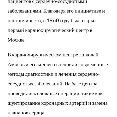
пациентов с сердечно-сосудистыми
заболеваниями. Благодаря его инициативе и
настойчивости, в 1960 году был открыт
первый кардиохирургический центр в
Москве.
В кардиохирургическом центре Николай
Амосов и его коллеги внедрили современные
методы диагностики и лечения сердечно-
сосудистых заболеваний. На базе центра
проводились сложные операции, такие как
шунтирование коронарных артерий и замена
клапанов сердца.