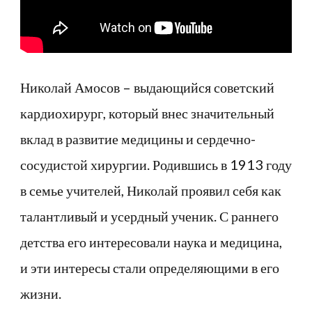
Николай Амосов – выдающийся советский
кардиохирург, который внес значительный
вклад в развитие медицины и сердечно-
сосудистой хирургии. Родившись в 1913 году
в семье учителей, Николай проявил себя как
талантливый и усердный ученик. С раннего
детства его интересовали наука и медицина,
и эти интересы стали определяющими в его
жизни.