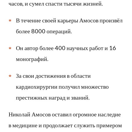
часов, и сумел спасти тысячи жизней.
В течение своей карьеры Амосов произвёл
более 8000 операций.
Он автор более 400 научных работ и 16
монографий.
За свои достижения в области
кардиохирургии получил множество
престижных наград и званий.
Николай Амосов оставил огромное наследие
в медицине и продолжает служить примером