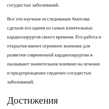
сосудистых заболеваний.
Все эти научные исследования Амосова
сделали его одним из самых влиятельных
кардиохирургов своего времени. Его работа и
открытия имеют огромное значение для
развития современной кардиохирургии и
оказывают значительное влияние на лечение
и предупреждение сердечно-сосудистых
заболеваний.
Достижения