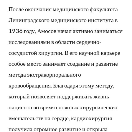
После окончания медицинского факультета
Ленинградского медицинского института в
1936 году, Амосов начал активно заниматься
исследованиями в области сердечно-
сосудистой хирургии. В его научной карьере
особое место занимает создание и развитие
метода экстракорпорального
кровообращения. Благодаря этому методу,
который позволяет поддерживать жизнь
пациента во время сложных хирургических
вмешательств на сердце, кардиохирургия
получила огромное развитие и открыла