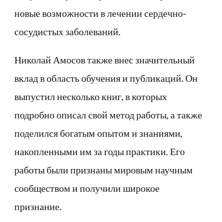
новые возможности в лечении сердечно-
сосудистых заболеваний.
Николай Амосов также внес значительный
вклад в область обучения и публикаций. Он
выпустил несколько книг, в которых
подробно описал свой метод работы, а также
поделился богатым опытом и знаниями,
накопленными им за годы практики. Его
работы были признаны мировым научным
сообществом и получили широкое
признание.