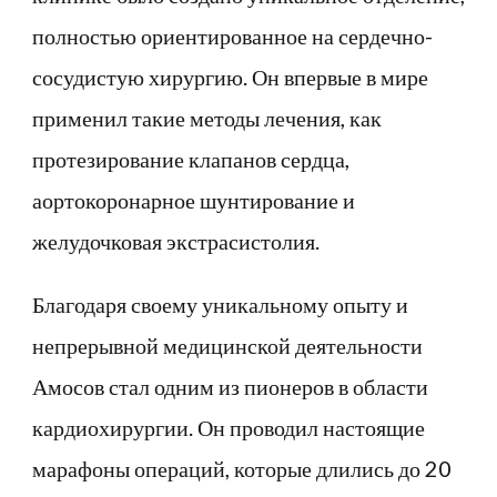
полностью ориентированное на сердечно-
сосудистую хирургию. Он впервые в мире
применил такие методы лечения, как
протезирование клапанов сердца,
аортокоронарное шунтирование и
желудочковая экстрасистолия.
Благодаря своему уникальному опыту и
непрерывной медицинской деятельности
Амосов стал одним из пионеров в области
кардиохирургии. Он проводил настоящие
марафоны операций, которые длились до 20