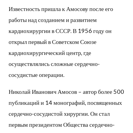
Известность пришла к Амосову после его
работы над созданием и развитием
кардиохирургии в СССР. В 1956 году он
открыл первый в Советском Союзе
кардиохирургический центр, где
осуществлялись сложные сердечно-
сосудистые операции.
Николай Иванович Амосов – автор более 500
публикаций и 14 монографий, посвященных
сердечно-сосудистой хирургии. Он стал
первым президентом Общества сердечно-