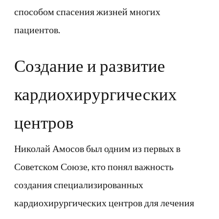
способом спасения жизней многих
пациентов.
Создание и развитие
кардиохирургических
центров
Николай Амосов был одним из первых в
Советском Союзе, кто понял важность
создания специализированных
кардиохирургических центров для лечения