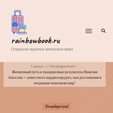
rainbowbook.ru
Открытие скрытых жемчужин мира
Главная
Uncategorised
Жизненный путь и грандиозные результаты Николая
Амосова — известного кардиохирурга, чьи достижения в
медицине изменили мир!
Uncategorised