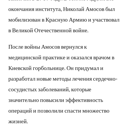
окончания института, Николай Амосов был
мобилизован в Красную Армию и участвовал
в Великой Отечественной войне.
После войны Амосов вернулся к
медицинской практике и оказался врачом в
Киевской горбольнице. Он придумал и
разработал новые методы лечения сердечно-
сосудистых заболеваний, которые
значительно повысили эффективность
операций и позволили спасти множество
жизней.