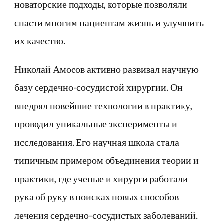
новаторские подходы, которые позволяли
спасти многим пациентам жизнь и улучшить
их качество.
Николай Амосов активно развивал научную
базу сердечно-сосудистой хирургии. Он
внедрял новейшие технологии в практику,
проводил уникальные эксперименты и
исследования. Его научная школа стала
типичным примером объединения теории и
практики, где ученые и хирурги работали
рука об руку в поисках новых способов
лечения сердечно-сосудистых заболеваний.