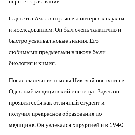
первое образование.
С детства Амосов проявлял интерес к наукам
и исследованиям. Он был очень талантлив и
быстро усваивал новые знания. Его
любимыми предметами в школе были
биология и химия.
После окончания школы Николай поступил в
Одесский медицинский институт. Здесь он
проявил себя как отличный студент и
получил прекрасное образование по
медицине. Он увлекался хирургией и в 1940