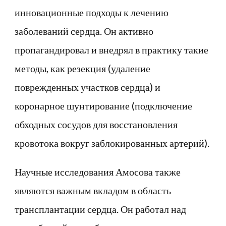
инновационные подходы к лечению
заболеваний сердца. Он активно
пропагандировал и внедрял в практику такие
методы, как резекция (удаление
поврежденных участков сердца) и
коронарное шунтирование (подключение
обходных сосудов для восстановления
кровотока вокруг заблокированных артерий).
Научные исследования Амосова также
являются важным вкладом в область
трансплантации сердца. Он работал над