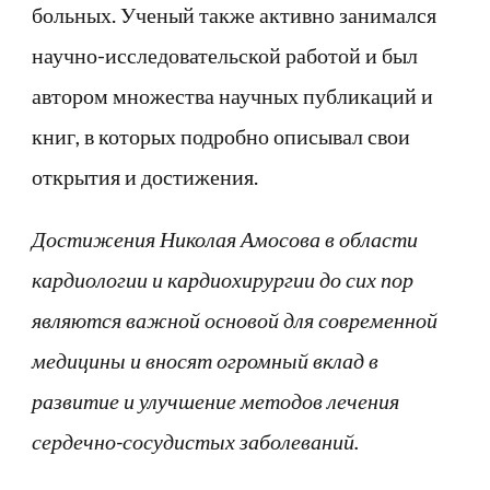
больных. Ученый также активно занимался
научно-исследовательской работой и был
автором множества научных публикаций и
книг, в которых подробно описывал свои
открытия и достижения.
Достижения Николая Амосова в области
кардиологии и кардиохирургии до сих пор
являются важной основой для современной
медицины и вносят огромный вклад в
развитие и улучшение методов лечения
сердечно-сосудистых заболеваний.