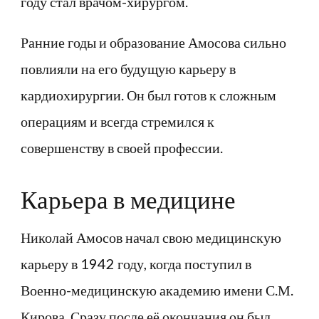
году стал врачом-хирургом.
Ранние годы и образование Амосова сильно
повлияли на его будущую карьеру в
кардиохирургии. Он был готов к сложным
операциям и всегда стремился к
совершенству в своей профессии.
Карьера в медицине
Николай Амосов начал свою медицинскую
карьеру в 1942 году, когда поступил в
Военно-медицинскую академию имени С.М.
Кирова. Сразу после её окончания он был