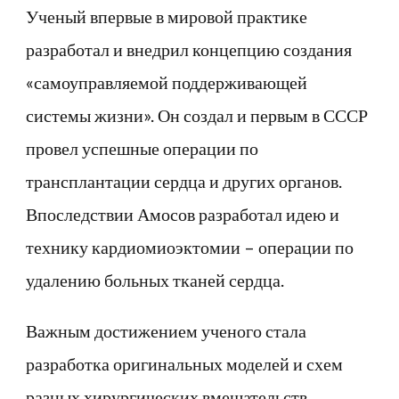
Ученый впервые в мировой практике
разработал и внедрил концепцию создания
«самоуправляемой поддерживающей
системы жизни». Он создал и первым в СССР
провел успешные операции по
трансплантации сердца и других органов.
Впоследствии Амосов разработал идею и
технику кардиомиоэктомии – операции по
удалению больных тканей сердца.
Важным достижением ученого стала
разработка оригинальных моделей и схем
разных хирургических вмешательств,