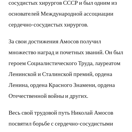
сосудистых хирургов СССР и был одним из
основателей Международной ассоциации
сердечно-сосудистых хирургов.
За свои достижения Амосов получил
множество наград и почетных званий. Он был
героем Социалистического Труда, лауреатом
Ленинской и Сталинской премий, ордена
Ленина, ордена Красного Знамени, ордена
Отечественной войны и других.
Весь свой трудовой путь Николай Амосов
посвятил борьбе с сердечно-сосудистыми