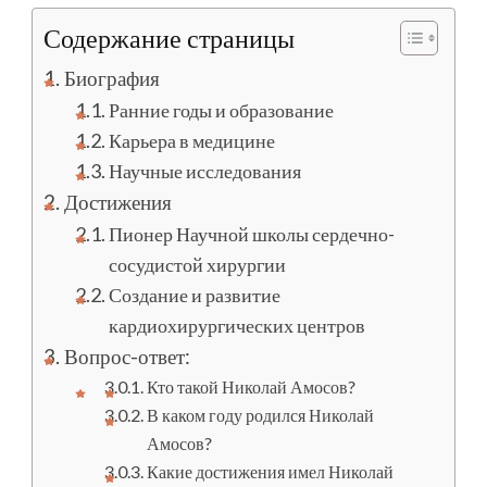
Содержание страницы
Биография
Ранние годы и образование
Карьера в медицине
Научные исследования
Достижения
Пионер Научной школы сердечно-
сосудистой хирургии
Создание и развитие
кардиохирургических центров
Вопрос-ответ:
Кто такой Николай Амосов?
В каком году родился Николай
Амосов?
Какие достижения имел Николай