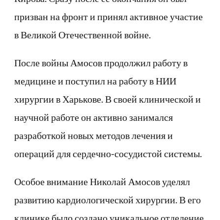
призван на фронт и принял активное участие
в Великой Отечественной войне.
После войны Амосов продолжил работу в
медицине и поступил на работу в НИИ
хирургии в Харькове. В своей клинической и
научной работе он активно занимался
разработкой новых методов лечения и
операций для сердечно-сосудистой системы.
Особое внимание Николай Амосов уделял
развитию кардиологической хирургии. В его
клинике было создано уникальное отделение,