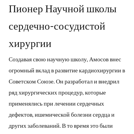
Пионер Научной школы
сердечно-сосудистой
хирургии
Создавая свою научную школу, Амосов внес
огромный вклад в развитие кардиохирургии в
Советском Союзе. Он разработал и внедрил
ряд хирургических процедур, которые
применялись при лечении сердечных
дефектов, ишемической болезни сердца и
других заболеваний. В то время это были