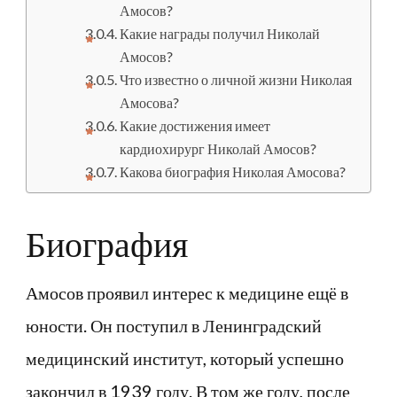
Амосов?
Какие награды получил Николай
Амосов?
Что известно о личной жизни Николая
Амосова?
Какие достижения имеет
кардиохирург Николай Амосов?
Какова биография Николая Амосова?
Биография
Амосов проявил интерес к медицине ещё в
юности. Он поступил в Ленинградский
медицинский институт, который успешно
закончил в 1939 году. В том же году, после