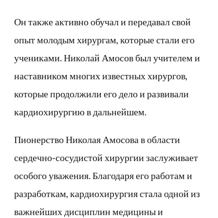
Он также активно обучал и передавал свой
опыт молодым хирургам, которые стали его
учениками. Николай Амосов был учителем и
наставником многих известных хирургов,
которые продолжили его дело и развивали
кардиохирургию в дальнейшем.
Пионерство Николая Амосова в области
сердечно-сосудистой хирургии заслуживает
особого уважения. Благодаря его работам и
разработкам, кардиохирургия стала одной из
важнейших дисциплин медицины и