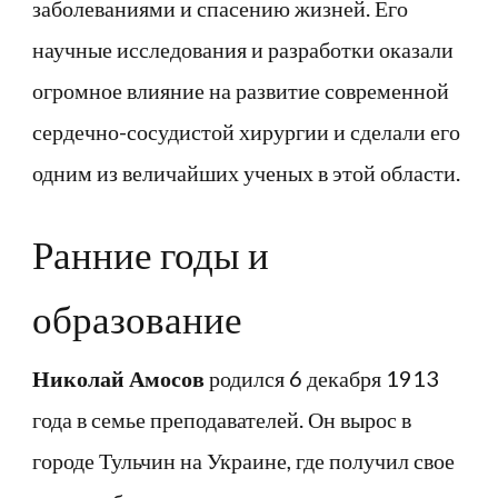
заболеваниями и спасению жизней. Его
научные исследования и разработки оказали
огромное влияние на развитие современной
сердечно-сосудистой хирургии и сделали его
одним из величайших ученых в этой области.
Ранние годы и
образование
Николай Амосов
родился 6 декабря 1913
года в семье преподавателей. Он вырос в
городе Тульчин на Украине, где получил свое