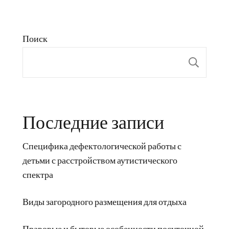
Поиск
Пои
Последние записи
Специфика дефектологической работы с
детьми с расстройством аутистического
спектра
Виды загородного размещения для отдыха
Правовые и бытовые особенности посуточной