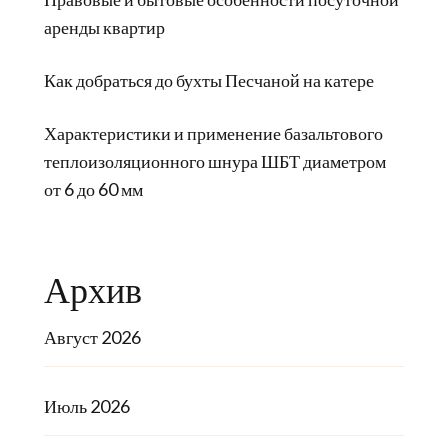
аренды квартир
Как добраться до бухты Песчаной на катере
Характеристики и применение базальтового
теплоизоляционного шнура ШБТ диаметром
от 6 до 60 мм
Архив
Август 2026
Июль 2026