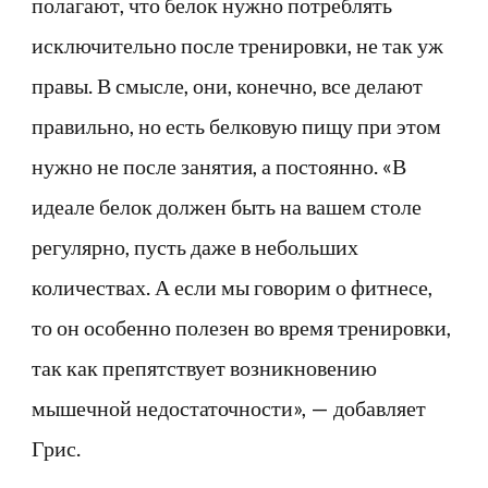
полагают, что белок нужно потреблять
исключительно после тренировки, не так уж
правы. В смысле, они, конечно, все делают
правильно, но есть белковую пищу при этом
нужно не после занятия, а постоянно. «В
идеале белок должен быть на вашем столе
регулярно, пусть даже в небольших
количествах. А если мы говорим о фитнесе,
то он особенно полезен во время тренировки,
так как препятствует возникновению
мышечной недостаточности», — добавляет
Грис.