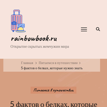
rainbowbook.ru
Открытие скрытых жемчужин мира
Главная
Питаемся в путешествии
5 фактов о белках, которые нужно знать
Питаемся в путешествии
5 фактов о белках, которые