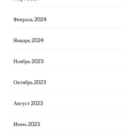
Февраль 2024
Январь 2024
Ноябрь 2023
Октябрь 2023
Август 2023
Июнь 2023