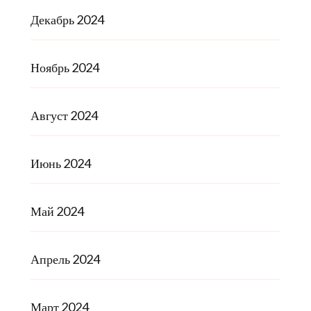
Декабрь 2024
Ноябрь 2024
Август 2024
Июнь 2024
Май 2024
Апрель 2024
Март 2024