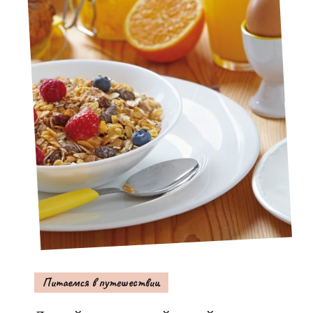
Питаемся в путешествии