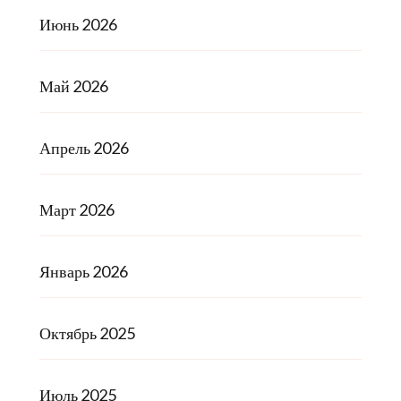
Июнь 2026
Май 2026
Апрель 2026
Март 2026
Январь 2026
Октябрь 2025
Июль 2025