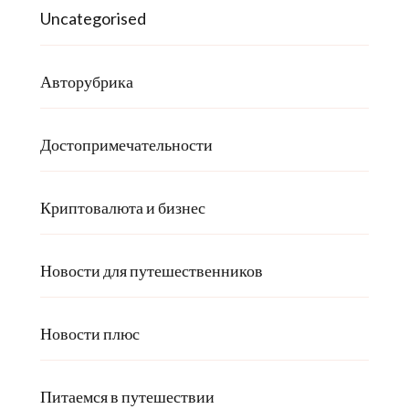
Uncategorised
Авторубрика
Достопримечательности
Криптовалюта и бизнес
Новости для путешественников
Новости плюс
Питаемся в путешествии