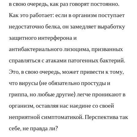
в свою очередь, как раз говорят постоянно.
Как это работает: если в организм поступает
недостаточно белка, он замедляет выработку
защитного интерферона и
антибактериального лизоцима, призванных
справляться с атаками патогенных бактерий.
Это, в свою очередь, может привести к тому,
что вирусы (не обязательно простуды и
гриппа, но любые другие) легче проникают в
организм, оставляя нас наедине со своей
неприятной симптоматикой. Перспектива так
себе, не правда ли?