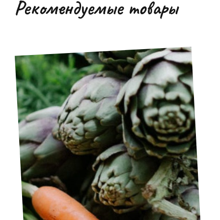
Рекомендуемые товары