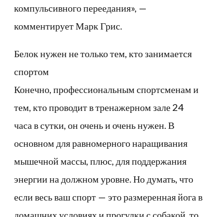
компульсивного переедания», —
комментирует Марк Грис.
Белок нужен не только тем, кто занимается
спортом
Конечно, профессиональным спортсменам и
тем, кто проводит в тренажерном зале 24
часа в сутки, он очень и очень нужен. В
основном для равномерного наращивания
мышечной массы, плюс, для поддержания
энергии на должном уровне. Но думать, что
если весь ваш спорт — это размеренная йога в
домашних условиях и прогулки с собакой, то