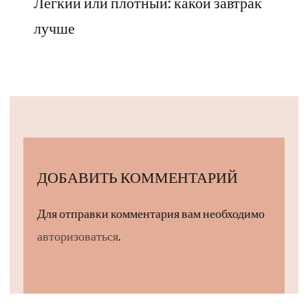
Легкий или плотный: какой завтрак
лучше
ДОБАВИТЬ КОММЕНТАРИЙ
Для отправки комментария вам необходимо
авторизоваться
.