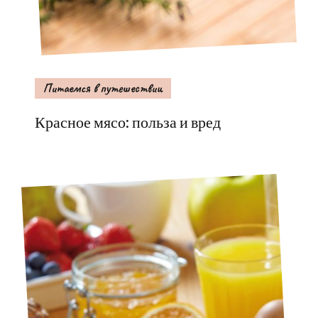
Питаемся в путешествии
Красное мясо: польза и вред