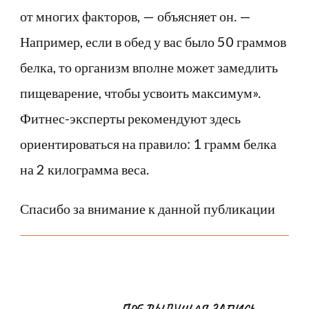
от многих факторов, — объясняет он. —
Например, если в обед у вас было 50 граммов
белка, то организм вполне может замедлить
пищеварение, чтобы усвоить максимум».
Фитнес-эксперты рекомендуют здесь
ориентироваться на правило: 1 грамм белка
на 2 килограмма веса.
Спасибо за внимание к данной публикации
Навигация