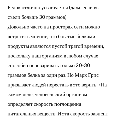
Белок отлично усваивается (даже если вы
съели больше 30 граммов)
Довольно часто на просторах сети можно
встретить мнение, что богатые белками
продукты являются пустой тратой времени,
поскольку наш организм в любом случае
способен переваривать только 20-30
граммов белка за один раз. Но Марк Грис
призывает людей перестать в это верить. «На
самом деле, человеческий организм
определяет скорость поглощения
питательных веществ. И эта скорость зависит