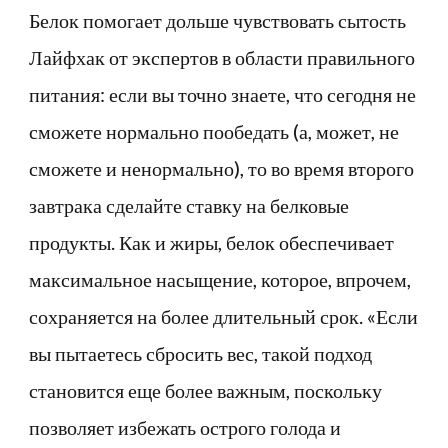
Белок помогает дольше чувствовать сытость
Лайфхак от экспертов в области правильного
питания: если вы точно знаете, что сегодня не
сможете нормально пообедать (а, может, не
сможете и ненормально), то во время второго
завтрака сделайте ставку на белковые
продукты. Как и жиры, белок обеспечивает
максимальное насыщение, которое, впрочем,
сохраняется на более длительный срок. «Если
вы пытаетесь сбросить вес, такой подход
становится еще более важным, поскольку
позволяет избежать острого голода и