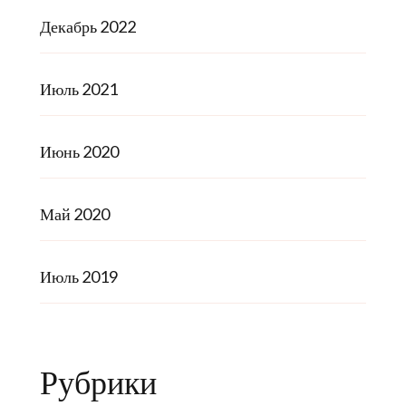
Декабрь 2022
Июль 2021
Июнь 2020
Май 2020
Июль 2019
Рубрики