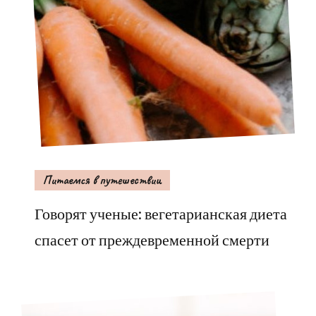
Питаемся в путешествии
Говорят ученые: вегетарианская диета
спасет от преждевременной смерти