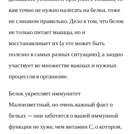
вам точно не нужно налегать на белки, тоже
не слишком правильно. Дело в том, что белок
не только питает мышцы, но и
восстанавливает их (а это может быть
полезно в самых разных ситуациях), а заодно
участвует во множестве важных и нужных
процессов в организме.
Белок укрепляет иммунитет
Малоизвестный, но очень важный факт о
белках — они заботятся о вашей иммунной
функции не хуже, чем витамин С, о котором,