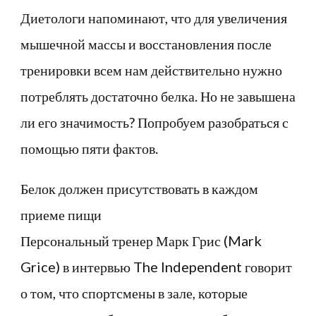
Диетологи напоминают, что для увеличения
мышечной массы и восстановления после
тренировки всем нам действительно нужно
потреблять достаточно белка. Но не завышена
ли его значимость? Попробуем разобраться с
помощью пяти фактов.
Белок должен присутствовать в каждом
приеме пищи
Персональный тренер Марк Грис (Mark
Grice) в интервью The Independent говорит
о том, что спортсмены в зале, которые