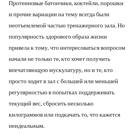
Протеиновые батончики, коктейли, порошки
и прочие вариации на тему всегда были
неотъемлемой частью тренажерного зала. Но
популярность здорового образа жизни
привела к тому, что интересоваться вопросом
начали не только те, кто хочет получить
впечатляющую мускулатуру, но и те, кто
просто ходит в зал с большей или меньшей
регулярностью в попытках поддерживать
текущий вес, сбросить несколько
килограммов или подкачать то, что кажется
неидеальным.