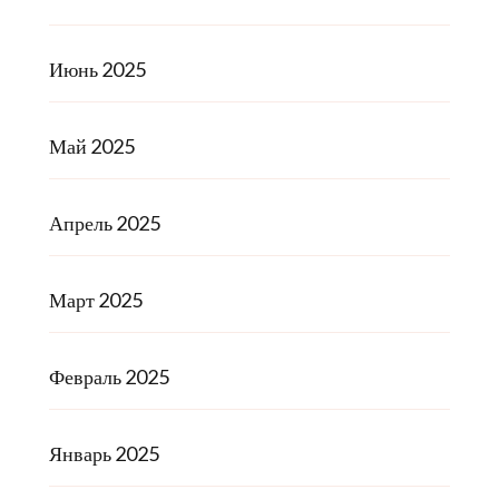
Июнь 2025
Май 2025
Апрель 2025
Март 2025
Февраль 2025
Январь 2025