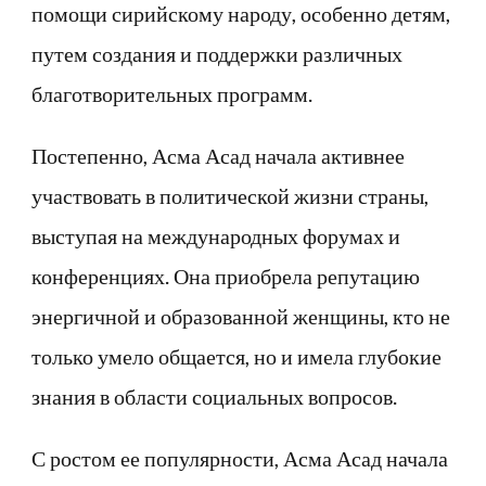
помощи сирийскому народу, особенно детям,
путем создания и поддержки различных
благотворительных программ.
Постепенно, Асма Асад начала активнее
участвовать в политической жизни страны,
выступая на международных форумах и
конференциях. Она приобрела репутацию
энергичной и образованной женщины, кто не
только умело общается, но и имела глубокие
знания в области социальных вопросов.
С ростом ее популярности, Асма Асад начала