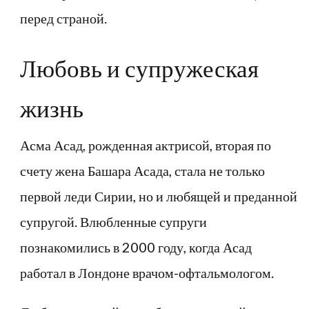
перед страной.
Любовь и супружеская
жизнь
Асма Асад, рожденная актрисой, вторая по
счету жена Башара Асада, стала не только
первой леди Сирии, но и любящей и преданной
супругой. Влюбленные супруги
познакомились в 2000 году, когда Асад
работал в Лондоне врачом-офтальмологом.