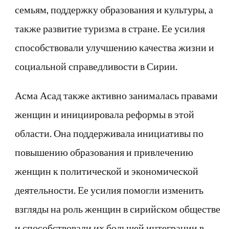
семьям, поддержку образования и культуры, а
также развитие туризма в стране. Ее усилия
способствовали улучшению качества жизни и
социальной справедливости в Сирии.
Асма Асад также активно занималась правами
женщин и инициировала реформы в этой
области. Она поддерживала инициативы по
повышению образования и привлечению
женщин к политической и экономической
деятельности. Ее усилия помогли изменить
взгляды на роль женщин в сирийском обществе
и способствовали их большей интеграции в