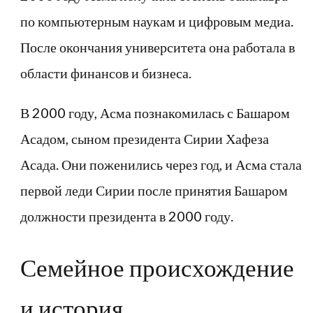
по компьютерным наукам и цифровым медиа.
После окончания университета она работала в
области финансов и бизнеса.
В 2000 году, Асма познакомилась с Башаром
Асадом, сыном президента Сирии Хафеза
Асада. Они поженились через год, и Асма стала
первой леди Сирии после принятия Башаром
должности президента в 2000 году.
Семейное происхождение
и история