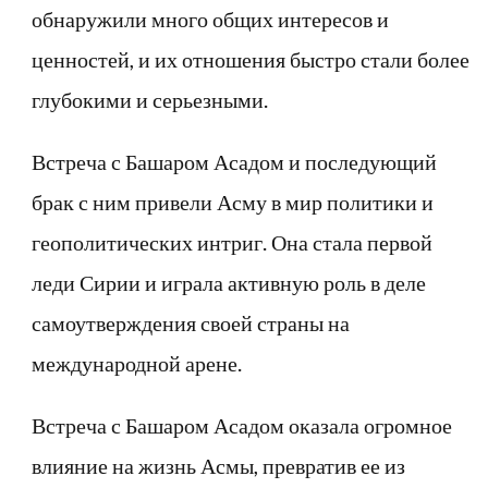
обнаружили много общих интересов и
ценностей, и их отношения быстро стали более
глубокими и серьезными.
Встреча с Башаром Асадом и последующий
брак с ним привели Асму в мир политики и
геополитических интриг. Она стала первой
леди Сирии и играла активную роль в деле
самоутверждения своей страны на
международной арене.
Встреча с Башаром Асадом оказала огромное
влияние на жизнь Асмы, превратив ее из