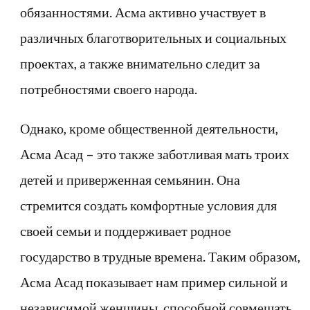
обязанностями. Асма активно участвует в
различных благотворительных и социальных
проектах, а также внимательно следит за
потребностями своего народа.
Однако, кроме общественной деятельности,
Асма Асад – это также заботливая мать троих
детей и приверженная семьянин. Она
стремится создать комфортные условия для
своей семьи и поддерживает родное
государство в трудные времена. Таким образом,
Асма Асад показывает нам пример сильной и
независимой женщины, способной совмещать