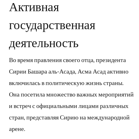
Активная
государственная
деятельность
Во время правления своего отца, президента
Сирии Башара аль-Асада, Асма Асад активно
включилась в политическую жизнь страны.
Она посетила множество важных мероприятий
и встреч с официальными лицами различных
стран, представляя Сирию на международной
арене.