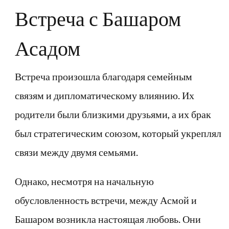
Встреча с Башаром
Асадом
Встреча произошла благодаря семейным
связям и дипломатическому влиянию. Их
родители были близкими друзьями, а их брак
был стратегическим союзом, который укреплял
связи между двумя семьями.
Однако, несмотря на начальную
обусловленность встречи, между Асмой и
Башаром возникла настоящая любовь. Они