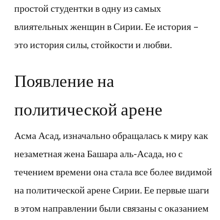
простой студентки в одну из самых
влиятельных женщин в Сирии. Ее история –
это история силы, стойкости и любви.
Появление на
политической арене
Асма Асад, изначально обращалась к миру как
незаметная жена Башара аль-Асада, но с
течением времени она стала все более видимой
на политической арене Сирии. Ее первые шаги
в этом направлении были связаны с оказанием