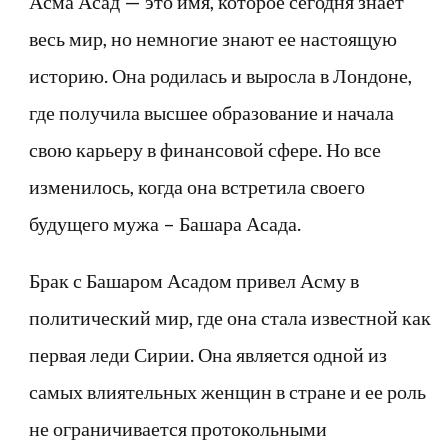
Асма Асад — это имя, которое сегодня знает
весь мир, но немногие знают ее настоящую
историю. Она родилась и выросла в Лондоне,
где получила высшее образование и начала
свою карьеру в финансовой сфере. Но все
изменилось, когда она встретила своего
будущего мужа – Башара Асада.
Брак с Башаром Асадом привел Асму в
политический мир, где она стала известной как
первая леди Сирии. Она является одной из
самых влиятельных женщин в стране и ее роль
не ограничивается протокольными