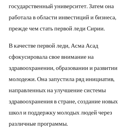
государственный университет. Затем она
работала в области инвестиций и бизнеса,
прежде чем стать первой леди Сирии.
В качестве первой леди, Асма Асад
сфокусировала свое внимание на
здравоохранении, образовании и развитии
молодежи. Она запустила ряд инициатив,
направленных на улучшение системы
здравоохранения в стране, создание новых
школ и поддержку молодых людей через
различные программы.