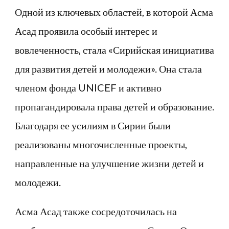
Одной из ключевых областей, в которой Асма
Асад проявила особый интерес и
вовлеченность, стала «Сирийская инициатива
для развития детей и молодежи». Она стала
членом фонда UNICEF и активно
пропагандировала права детей и образование.
Благодаря ее усилиям в Сирии были
реализованы многочисленные проекты,
направленные на улучшение жизни детей и
молодежи.
Асма Асад также сосредоточилась на