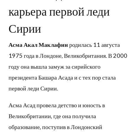
карьера первой леди
Сирии
Асма Акал Маклафин
родилась 11 августа
1975 года в Лондоне, Великобритания. В 2000
году она вышла замуж за сирийского
президента Башара Асада и с тех пор стала
первой леди Сирии.
Асма Асад провела детство и юность в
Великобритании, где она получила
образование, поступив в Лондонский