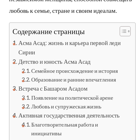
любовь к семье, стране и своим идеалам.
Содержание страницы
Асма Асад: жизнь и карьера первой леди
Сирии
Детство и юность Асма Асад
Семейное происхождение и история
Образование и ранние впечатления
Встреча с Башаром Асадом
Появление на политической арене
Любовь и супружеская жизнь
Активная государственная деятельность
Благотворительная работа и
инициативы