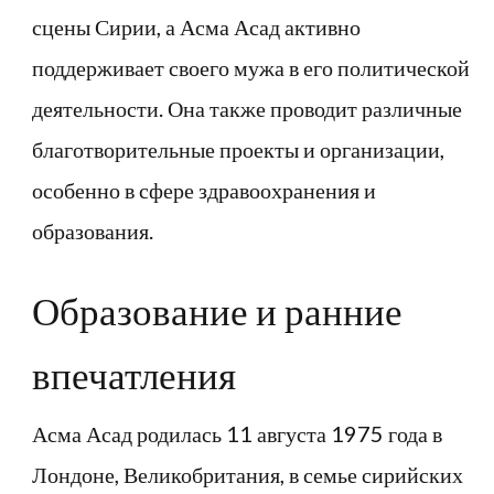
сцены Сирии, а Асма Асад активно
поддерживает своего мужа в его политической
деятельности. Она также проводит различные
благотворительные проекты и организации,
особенно в сфере здравоохранения и
образования.
Образование и ранние
впечатления
Асма Асад родилась 11 августа 1975 года в
Лондоне, Великобритания, в семье сирийских