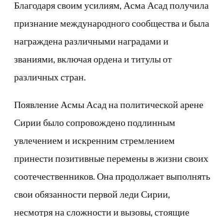
Благодаря своим усилиям, Асма Асад получила
признание международного сообщества и была
награждена различными наградами и
званиями, включая ордена и титулы от
различных стран.
Появление Асмы Асад на политической арене
Сирии было сопровождено подлинным
увлечением и искренним стремлением
принести позитивные перемены в жизни своих
соотечественников. Она продолжает выполнять
свои обязанности первой леди Сирии,
несмотря на сложности и вызовы, стоящие