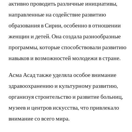
активно проводить различные инициативы,
направленные на содействие развитию
образования в Сирии, особенно в отношении
женщин и детей. Она создала разнообразные
программы, которые способствовали развитию
навыков и возможностей молодежи в стране.
Асма Асад также уделяла особое внимание
здравоохранению и культурному развитию,
организуя строительство и развитие больниц,
музеев и центров искусства, что привлекало
внимание со всего мира.