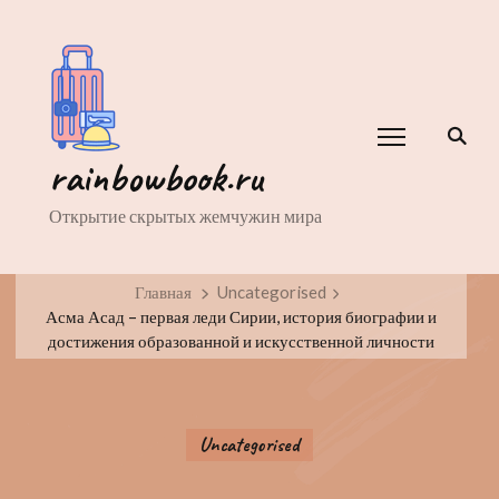
rainbowbook.ru
Открытие скрытых жемчужин мира
Главная
Uncategorised
Асма Асад – первая леди Сирии, история биографии и
достижения образованной и искусственной личности
Uncategorised