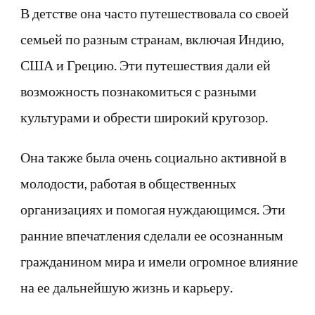
В детстве она часто путешествовала со своей
семьей по разным странам, включая Индию,
США и Грецию. Эти путешествия дали ей
возможность познакомиться с разными
культурами и обрести широкий кругозор.
Она также была очень социально активной в
молодости, работая в общественных
организациях и помогая нуждающимся. Эти
ранние впечатления сделали ее осознанным
гражданином мира и имели огромное влияние
на ее дальнейшую жизнь и карьеру.