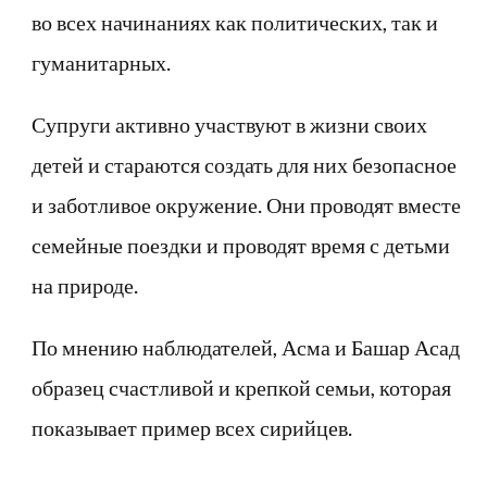
во всех начинаниях как политических, так и
гуманитарных.
Супруги активно участвуют в жизни своих
детей и стараются создать для них безопасное
и заботливое окружение. Они проводят вместе
семейные поездки и проводят время с детьми
на природе.
По мнению наблюдателей, Асма и Башар Асад
образец счастливой и крепкой семьи, которая
показывает пример всех сирийцев.