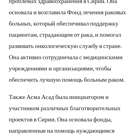
проблемах здравоохранения в Сирии. Она
основала и возглавила Фонд лечения раковых
больных, который обеспечивал поддержку
пациентам, страдающим от рака, и помогал
развивать онкологическую службу в стране.
Она активно сотрудничала с медицинскими
учреждениями и организациями, чтобы
обеспечить лучшую помощь больным раком.
Также Асма Асад была инициатором и
участником различных благотворительных
проектов в Сирии. Она основала фонды,
направленные на помощь нуждающимся