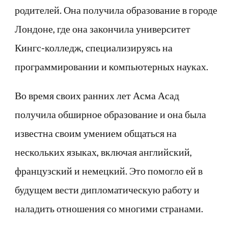
родителей. Она получила образование в городе
Лондоне, где она закончила университет
Кингс-колледж, специализируясь на
программировании и компьютерных науках.
Во время своих ранних лет Асма Асад
получила обширное образование и она была
известна своим умением общаться на
нескольких языках, включая английский,
французский и немецкий. Это помогло ей в
будущем вести дипломатическую работу и
наладить отношения со многими странами.