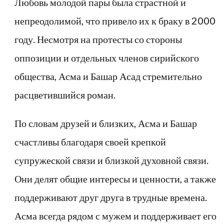
Любовь молодой пары была страстной и
непреодолимой, что привело их к браку в 2000
году. Несмотря на протесты со стороны
оппозиции и отдельных членов сирийского
общества, Асма и Башар Асад стремительно
расцветившийся роман.
По словам друзей и близких, Асма и Башар
счастливы благодаря своей крепкой
супружеской связи и близкой духовной связи.
Они делят общие интересы и ценности, а также
поддерживают друг друга в трудные времена.
Асма всегда рядом с мужем и поддерживает его