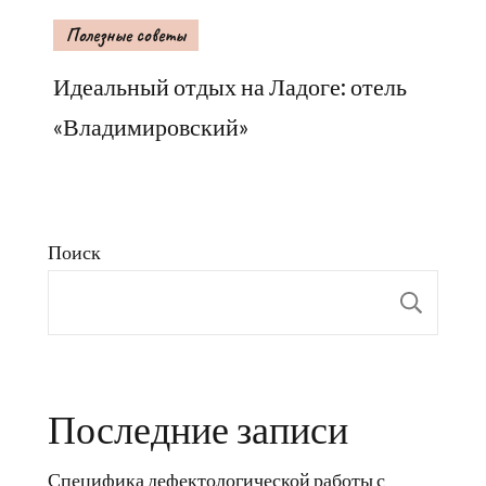
Полезные советы
Идеальный отдых на Ладоге: отель
«Владимировский»
Поиск
Пои
Последние записи
Специфика дефектологической работы с