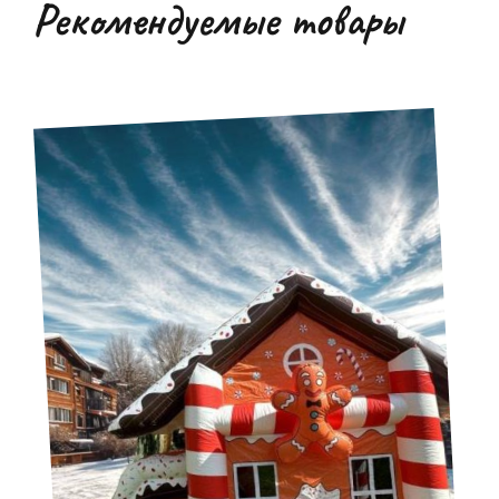
Рекомендуемые товары