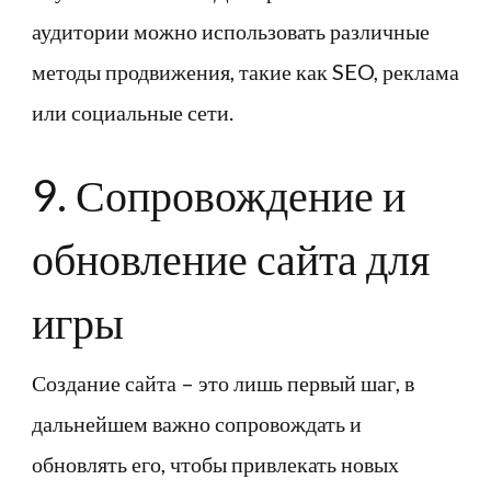
аудитории можно использовать различные
методы продвижения, такие как SEO, реклама
или социальные сети.
9. Сопровождение и
обновление сайта для
игры
Создание сайта – это лишь первый шаг, в
дальнейшем важно сопровождать и
обновлять его, чтобы привлекать новых