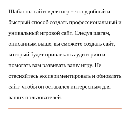
Шаблоны сайтов для игр – это удобный и
быстрый способ создать профессиональный и
уникальный игровой сайт. Следуя шагам,
описанным выше, вы сможете создать сайт,
который будет привлекать аудиторию и
помогать вам развивать вашу игру. Не
стесняйтесь экспериментировать и обновлять
сайт, чтобы он оставался интересным для
ваших пользователей.