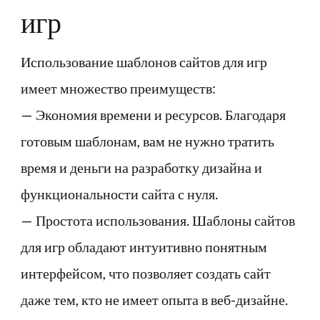
игр
Использование шаблонов сайтов для игр
имеет множество преимуществ:
— Экономия времени и ресурсов. Благодаря
готовым шаблонам, вам не нужно тратить
время и деньги на разработку дизайна и
функциональности сайта с нуля.
— Простота использования. Шаблоны сайтов
для игр обладают интуитивно понятным
интерфейсом, что позволяет создать сайт
даже тем, кто не имеет опыта в веб-дизайне.