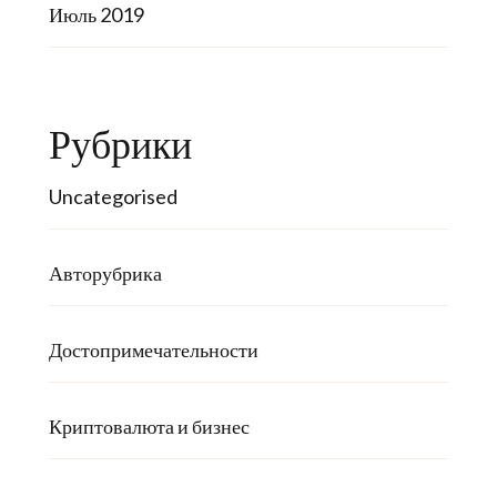
Июль 2019
Рубрики
Uncategorised
Авторубрика
Достопримечательности
Криптовалюта и бизнес