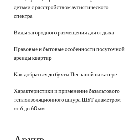
детьми с расстройством аутистического
спектра
Виды загородного размещения для отдыха
Правовые и бытовые особенности посуточной
аренды квартир
Как добраться до бухты Песчаной на катере
Характеристики и применение базальтового
теплоизоляционного шнура ШБТ диаметром
от 6 до 60 мм
Архив