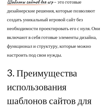
Шаблоны сайтов для игр
– это готовые
дизайнерские решения, которые позволяют
создать уникальный игровой сайт без
необходимости проектировать его с нуля. Они
включают в себя готовые элементы дизайна,
функционал и структуру, которые можно
настроить под свои нужды.
3. Преимущества
использования
шаблонов сайтов для