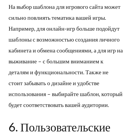
На выбор шаблона для игрового сайта может
сильно повлиять тематика вашей игры.
Например, для онлайн-игр больше подойдут
шаблоны с возможностью создания личного
кабинета и обмена сообщениями, а для игр на
выживание – с большим вниманием к
деталям и функциональности. Также не
стоит забывать о дизайне и удобстве
использования – выбирайте шаблон, который
будет соответствовать вашей аудитории.
6. Пользовательские