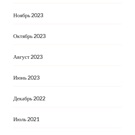
Ноябрь 2023
Октябрь 2023
Август 2023
Июнь 2023
Декабрь 2022
Июль 2021