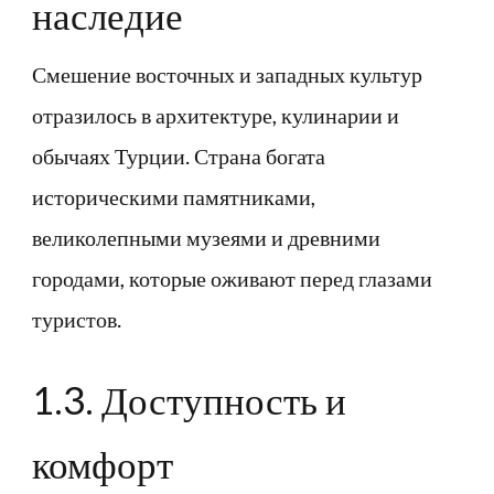
наследие
Смешение восточных и западных культур
отразилось в архитектуре, кулинарии и
обычаях Турции. Страна богата
историческими памятниками,
великолепными музеями и древними
городами, которые оживают перед глазами
туристов.
1.3. Доступность и
комфорт