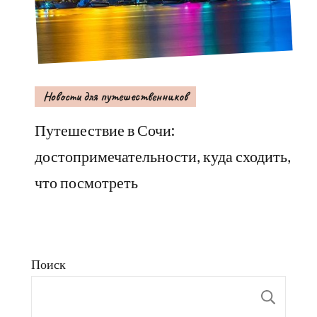
Новости для путешественников
Путешествие в Сочи:
достопримечательности, куда сходить,
что посмотреть
Поиск
Пои