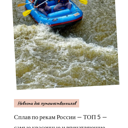
Новости для путешественников
Сплав по рекам России — ТОП 5 —
самые красочные и впечатляющие