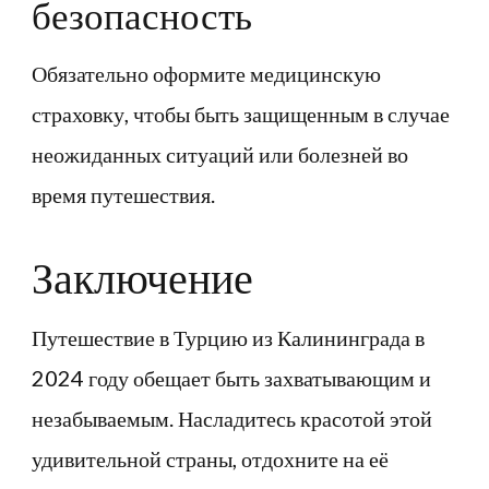
безопасность
Обязательно оформите медицинскую
страховку, чтобы быть защищенным в случае
неожиданных ситуаций или болезней во
время путешествия.
Заключение
Путешествие в Турцию из Калининграда в
2024 году обещает быть захватывающим и
незабываемым. Насладитесь красотой этой
удивительной страны, отдохните на её