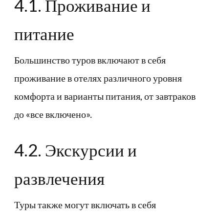
4.1. Проживание и
питание
Большинство туров включают в себя
проживание в отелях различного уровня
комфорта и варианты питания, от завтраков
до «все включено».
4.2. Экскурсии и
развлечения
Туры также могут включать в себя