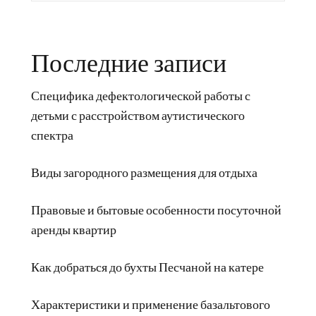
Последние записи
Специфика дефектологической работы с
детьми с расстройством аутистического
спектра
Виды загородного размещения для отдыха
Правовые и бытовые особенности посуточной
аренды квартир
Как добраться до бухты Песчаной на катере
Характеристики и применение базальтового