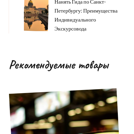
Нанять Гида по Санкт-
Петербургу: Преимущества
Индивидуального
Экскурсовода
Рекомендуемые товары