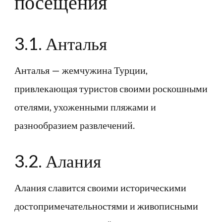
посещения
3.1. Анталья
Анталья — жемчужина Турции,
привлекающая туристов своими роскошными
отелями, ухоженными пляжами и
разнообразием развлечений.
3.2. Алания
Алания славится своими историческими
достопримечательностями и живописными