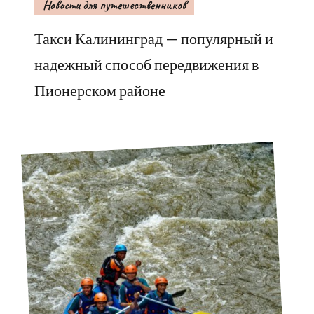
Новости для путешественников
Такси Калининград — популярный и
надежный способ передвижения в
Пионерском районе