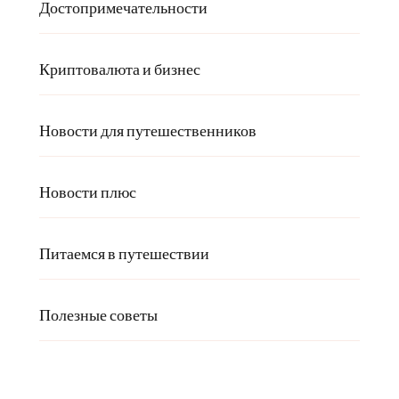
Достопримечательности
Криптовалюта и бизнес
Новости для путешественников
Новости плюс
Питаемся в путешествии
Полезные советы