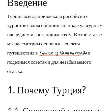
Введение
Турция всегда привлекала российских
туристов своим обилием солнца, культурным
наследием и гостеприимством. В этой статье
мы рассмотрим основные аспекты
Турцию из Калининграда
путешествия в
и
поделимся советами для незабываемого
отдыха.
1. Почему Турция?
1.1. Солнечный климат и