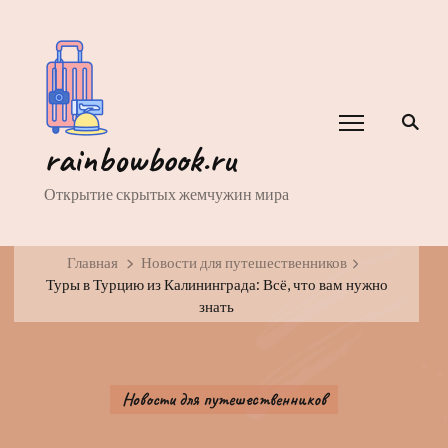
rainbowbook.ru
Открытие скрытых жемчужин мира
Главная
Новости для путешественников
Туры в Турцию из Калининграда: Всё, что вам нужно
знать
Новости для путешественников