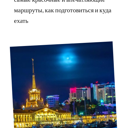
маршруты, как подготовиться и куда
ехать