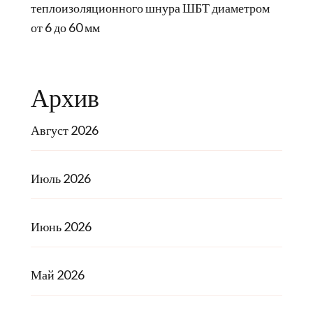
теплоизоляционного шнура ШБТ диаметром
от 6 до 60 мм
Архив
Август 2026
Июль 2026
Июнь 2026
Май 2026