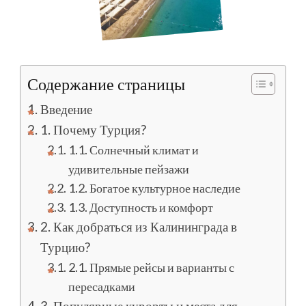
Содержание страницы
Введение
1. Почему Турция?
1.1. Солнечный климат и
удивительные пейзажи
1.2. Богатое культурное наследие
1.3. Доступность и комфорт
2. Как добраться из Калининграда в
Турцию?
2.1. Прямые рейсы и варианты с
пересадками
3. Популярные курорты и места для