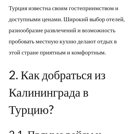
Турция известна своим гостеприимством и
доступными ценами. Широкий выбор отелей,
разнообразие развлечений и возможность
пробовать местную кухню делают отдых в
этой стране приятным и комфортным.
2. Как добраться из
Калининграда в
Турцию?