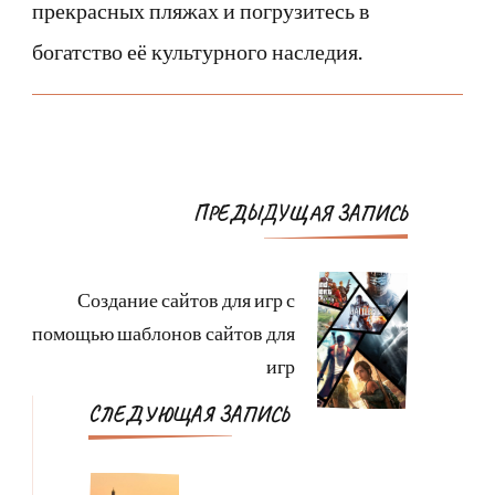
прекрасных пляжах и погрузитесь в
богатство её культурного наследия.
Навигация
ПРЕДЫДУЩАЯ ЗАПИСЬ
по
записям
Создание сайтов для игр с
помощью шаблонов сайтов для
игр
СЛЕДУЮЩАЯ ЗАПИСЬ