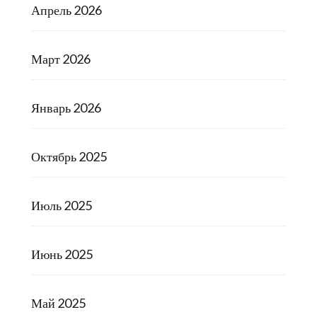
Апрель 2026
Март 2026
Январь 2026
Октябрь 2025
Июль 2025
Июнь 2025
Май 2025