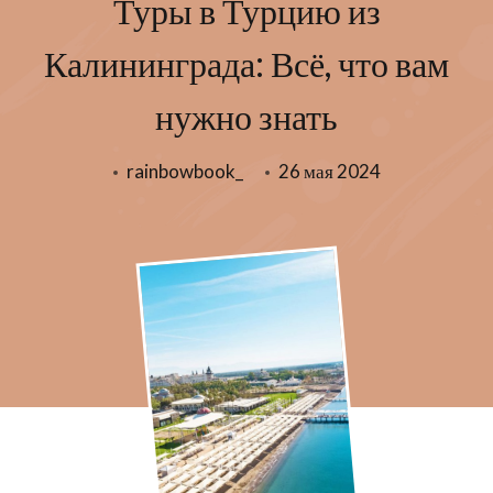
Туры в Турцию из
Калининграда: Всё, что вам
нужно знать
rainbowbook_
26 мая 2024