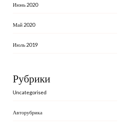
Июнь 2020
Май 2020
Июль 2019
Рубрики
Uncategorised
Авторубрика