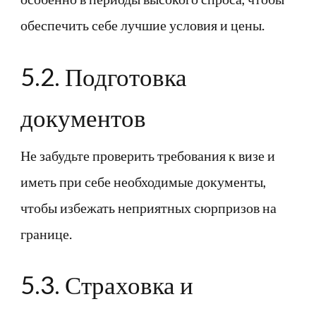
обеспечить себе лучшие условия и цены.
5.2. Подготовка
документов
Не забудьте проверить требования к визе и
иметь при себе необходимые документы,
чтобы избежать неприятных сюрпризов на
границе.
5.3. Страховка и