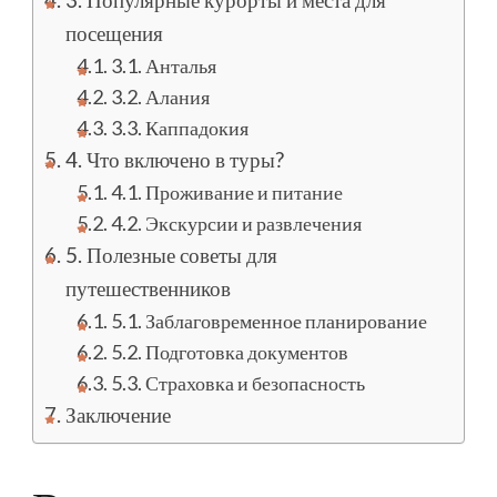
посещения
3.1. Анталья
3.2. Алания
3.3. Каппадокия
4. Что включено в туры?
4.1. Проживание и питание
4.2. Экскурсии и развлечения
5. Полезные советы для
путешественников
5.1. Заблаговременное планирование
5.2. Подготовка документов
5.3. Страховка и безопасность
Заключение