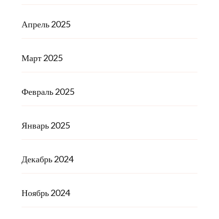
Апрель 2025
Март 2025
Февраль 2025
Январь 2025
Декабрь 2024
Ноябрь 2024