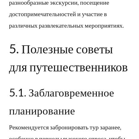
разнообразные экскурсии, посещение
достопримечательностей и участие в
различных развлекательных мероприятиях.
5. Полезные советы
для путешественников
5.1. Заблаговременное
планирование
Рекомендуется забронировать тур заранее,
особенно в периоды высокого спроса, чтобы