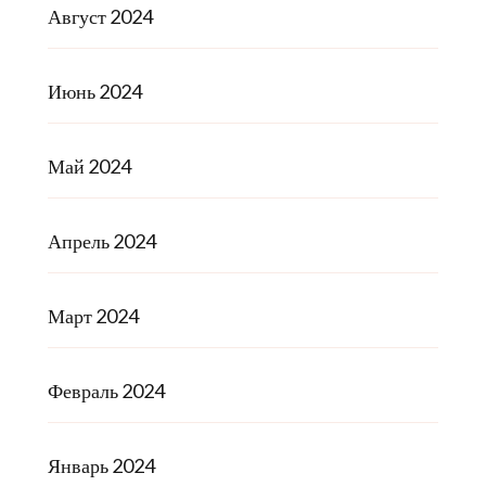
Август 2024
Июнь 2024
Май 2024
Апрель 2024
Март 2024
Февраль 2024
Январь 2024