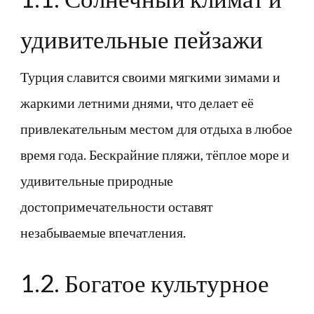
удивительные пейзажи
Турция славится своими мягкими зимами и
жаркими летними днями, что делает её
привлекательным местом для отдыха в любое
время года. Бескрайние пляжи, тёплое море и
удивительные природные
достопримечательности оставят
незабываемые впечатления.
1.2. Богатое культурное