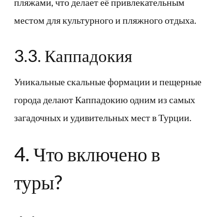
пляжами, что делает её привлекательным
местом для культурного и пляжного отдыха.
3.3. Каппадокия
Уникальные скальные формации и пещерные
города делают Каппадокию одним из самых
загадочных и удивительных мест в Турции.
4. Что включено в
туры?