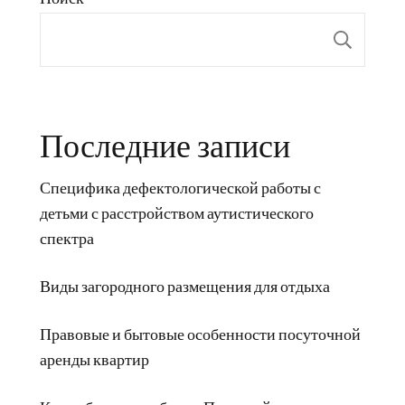
Пои
Последние записи
Специфика дефектологической работы с
детьми с расстройством аутистического
спектра
Виды загородного размещения для отдыха
Правовые и бытовые особенности посуточной
аренды квартир