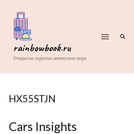
rainbowbook.ru
Открытие скрытых жемчужин мира
HX55STJN
Cars Insights