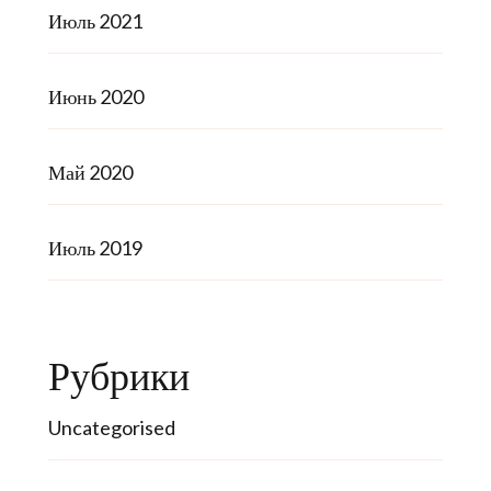
Июль 2021
Июнь 2020
Май 2020
Июль 2019
Рубрики
Uncategorised