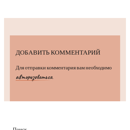
ДОБАВИТЬ КОММЕНТАРИЙ
Для отправки комментария вам необходимо
авторизоваться
.
Поиск