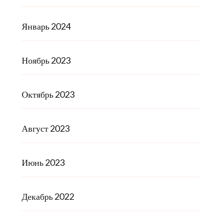
Январь 2024
Ноябрь 2023
Октябрь 2023
Август 2023
Июнь 2023
Декабрь 2022