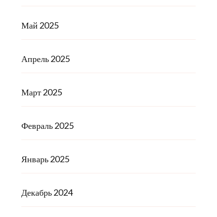
Май 2025
Апрель 2025
Март 2025
Февраль 2025
Январь 2025
Декабрь 2024