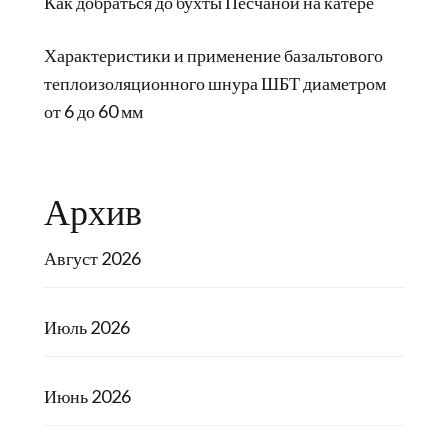
Как добраться до бухты Песчаной на катере
Характеристики и применение базальтового
теплоизоляционного шнура ШБТ диаметром
от 6 до 60 мм
Архив
Август 2026
Июль 2026
Июнь 2026