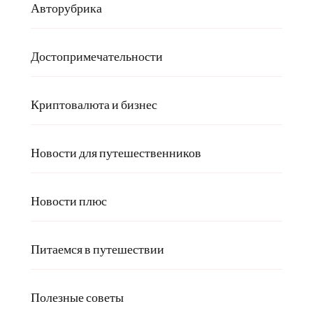
Авторубрика
Достопримечательности
Криптовалюта и бизнес
Новости для путешественников
Новости плюс
Питаемся в путешествии
Полезные советы