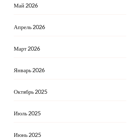
Май 2026
Апрель 2026
Март 2026
Январь 2026
Октябрь 2025
Июль 2025
Июнь 2025