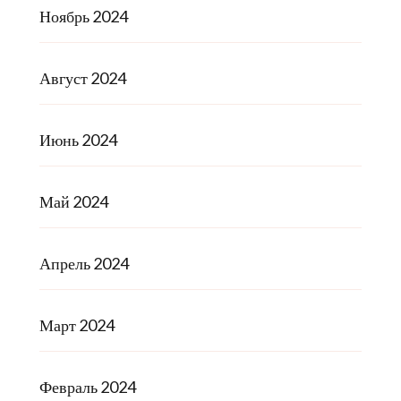
Ноябрь 2024
Август 2024
Июнь 2024
Май 2024
Апрель 2024
Март 2024
Февраль 2024