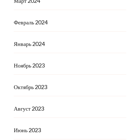
Март 2024
Февраль 2024
Январь 2024
Ноябрь 2023
Октябрь 2023
Август 2023
Июнь 2023