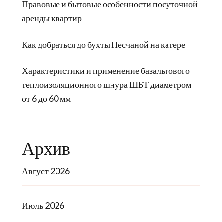
Правовые и бытовые особенности посуточной
аренды квартир
Как добраться до бухты Песчаной на катере
Характеристики и применение базальтового
теплоизоляционного шнура ШБТ диаметром
от 6 до 60 мм
Архив
Август 2026
Июль 2026