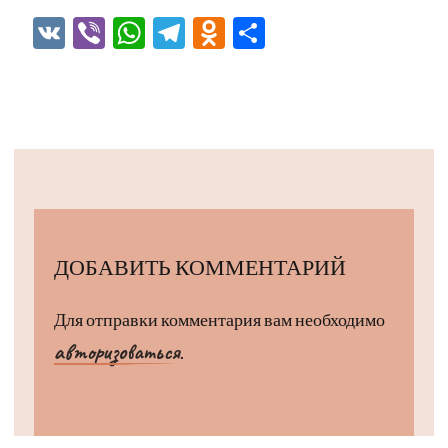
VK
Viber
WhatsApp
Telegram
Odnoklassniki
Отправить
ДОБАВИТЬ КОММЕНТАРИЙ
Для отправки комментария вам необходимо
авторизоваться
.