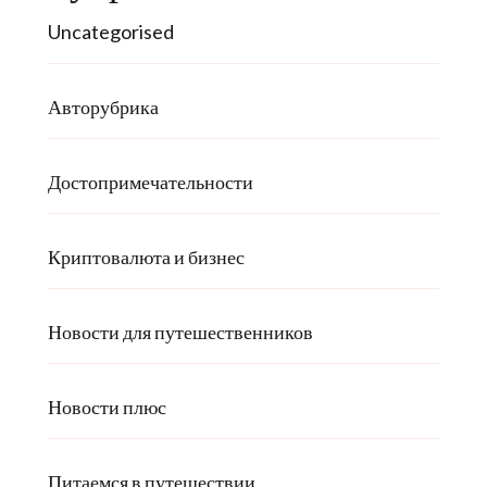
Uncategorised
Авторубрика
Достопримечательности
Криптовалюта и бизнес
Новости для путешественников
Новости плюс
Питаемся в путешествии