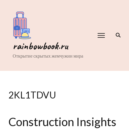
rainbowbook.ru
Открытие скрытых жемчужин мира
2KL1TDVU
Construction Insights