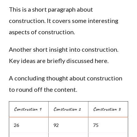
This is a short paragraph about
construction. It covers some interesting
aspects of construction.
Another short insight into construction.
Key ideas are briefly discussed here.
A concluding thought about construction
to round off the content.
Construction 1
Construction 2
Construction 3
26
92
75