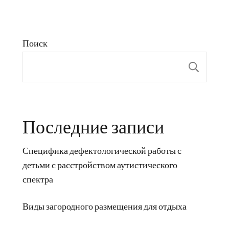
Поиск
Пои
Последние записи
Специфика дефектологической работы с
детьми с расстройством аутистического
спектра
Виды загородного размещения для отдыха