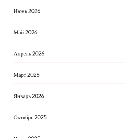
Июнь 2026
Май 2026
Апрель 2026
Март 2026
Январь 2026
Октябрь 2025