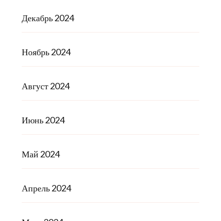
Декабрь 2024
Ноябрь 2024
Август 2024
Июнь 2024
Май 2024
Апрель 2024