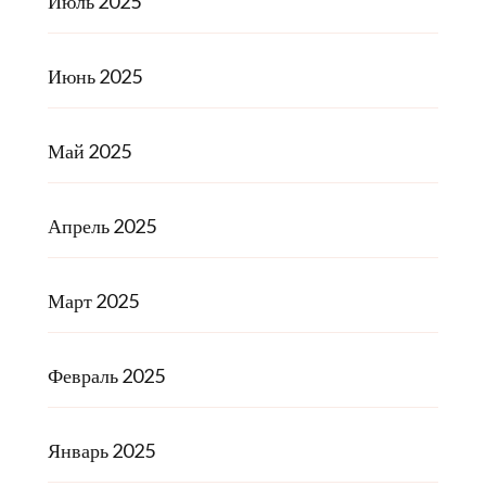
Июль 2025
Июнь 2025
Май 2025
Апрель 2025
Март 2025
Февраль 2025
Январь 2025