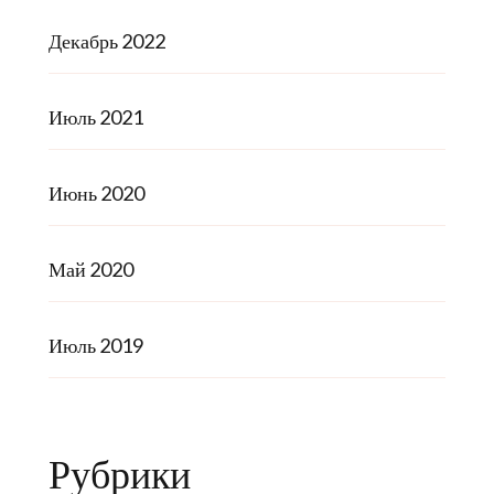
Декабрь 2022
Июль 2021
Июнь 2020
Май 2020
Июль 2019
Рубрики