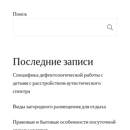
Поиск
Пои
Последние записи
Специфика дефектологической работы с
детьми с расстройством аутистического
спектра
Виды загородного размещения для отдыха
Правовые и бытовые особенности посуточной
аренды квартир