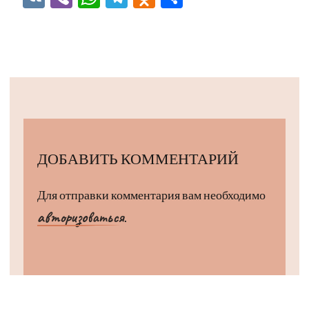
ДОБАВИТЬ КОММЕНТАРИЙ
Для отправки комментария вам необходимо
авторизоваться
.