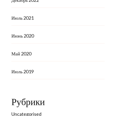
Декабрь 2022
Июль 2021
Июнь 2020
Май 2020
Июль 2019
Рубрики
Uncategorised