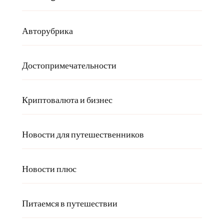
Авторубрика
Достопримечательности
Криптовалюта и бизнес
Новости для путешественников
Новости плюс
Питаемся в путешествии