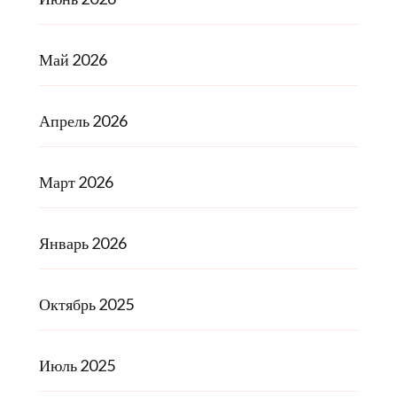
Май 2026
Апрель 2026
Март 2026
Январь 2026
Октябрь 2025
Июль 2025