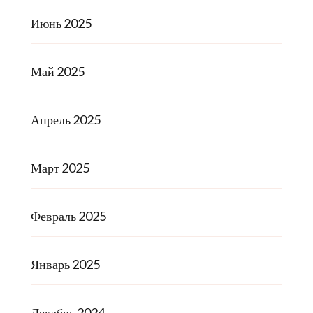
Июнь 2025
Май 2025
Апрель 2025
Март 2025
Февраль 2025
Январь 2025
Декабрь 2024