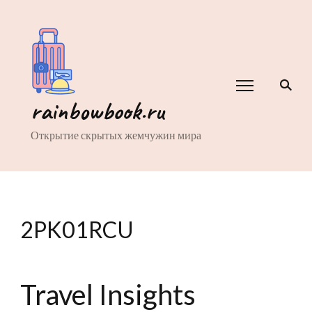
rainbowbook.ru
Открытие скрытых жемчужин мира
2PK01RCU
Travel Insights