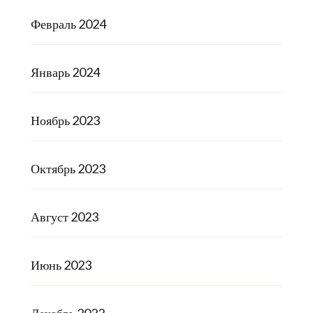
Февраль 2024
Январь 2024
Ноябрь 2023
Октябрь 2023
Август 2023
Июнь 2023