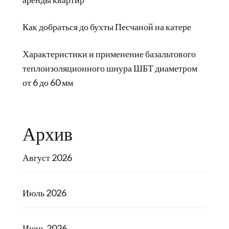
Как добраться до бухты Песчаной на катере
Характеристики и применение базальтового
теплоизоляционного шнура ШБТ диаметром
от 6 до 60 мм
Архив
Август 2026
Июль 2026
Июнь 2026