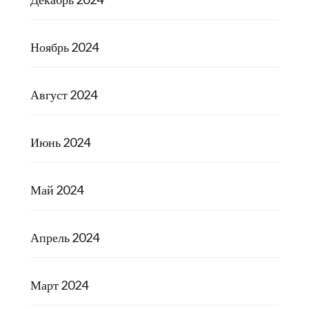
Ноябрь 2024
Август 2024
Июнь 2024
Май 2024
Апрель 2024
Март 2024