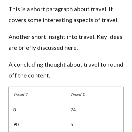
This is a short paragraph about travel. It
covers some interesting aspects of travel.
Another short insight into travel. Key ideas
are briefly discussed here.
A concluding thought about travel to round
off the content.
Travel 1
Travel 2
8
74
90
5