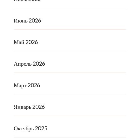
Июнь 2026
Май 2026
Апрель 2026
Март 2026
Январь 2026
Октябрь 2025