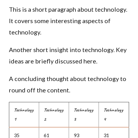
This is a short paragraph about technology.
It covers some interesting aspects of
technology.
Another short insight into technology. Key
ideas are briefly discussed here.
A concluding thought about technology to
round off the content.
Technology
Technology
Technology
Technology
1
2
3
4
35
61
93
31