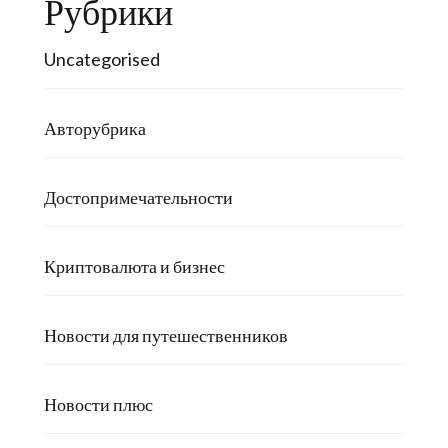
Рубрики
Uncategorised
Авторубрика
Достопримечательности
Криптовалюта и бизнес
Новости для путешественников
Новости плюс