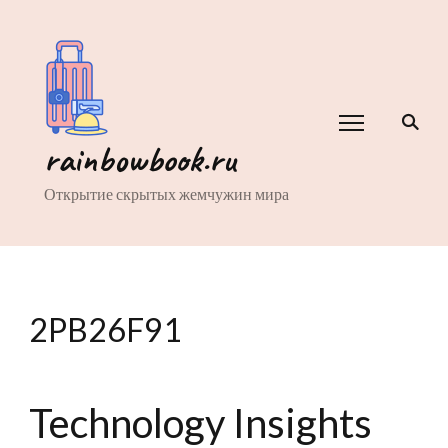
rainbowbook.ru
Открытие скрытых жемчужин мира
2PB26F91
Technology Insights