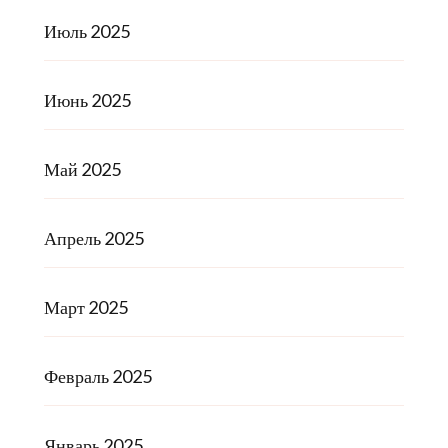
Июль 2025
Июнь 2025
Май 2025
Апрель 2025
Март 2025
Февраль 2025
Январь 2025