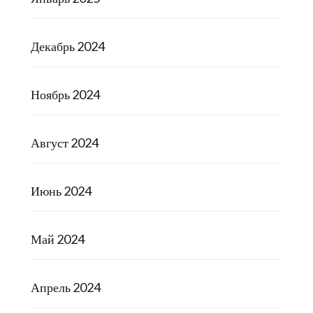
Декабрь 2024
Ноябрь 2024
Август 2024
Июнь 2024
Май 2024
Апрель 2024