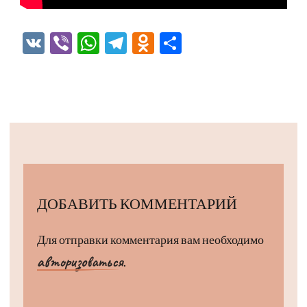
VK
Viber
WhatsApp
Telegram
Odnoklassniki
Отправить
ДОБАВИТЬ КОММЕНТАРИЙ
Для отправки комментария вам необходимо
авторизоваться
.