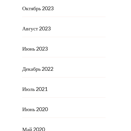
Октябрь 2023
Август 2023
Июнь 2023
Декабрь 2022
Июль 2021
Июнь 2020
Май 2020