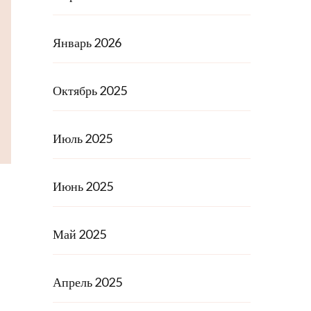
Январь 2026
Октябрь 2025
Июль 2025
Июнь 2025
Май 2025
Апрель 2025