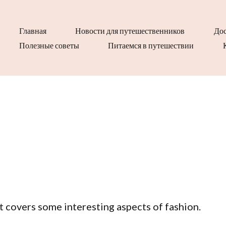
Главная
Новости для путешественников
Дос
Полезные советы
Питаемся в путешествии
It covers some interesting aspects of fashion.