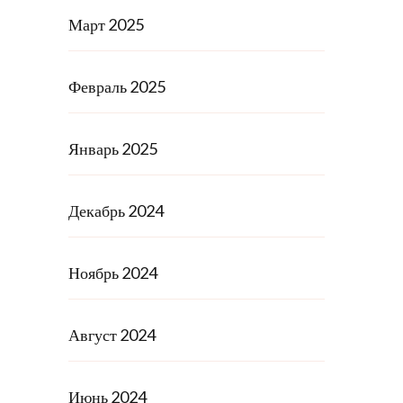
Март 2025
Февраль 2025
Январь 2025
Декабрь 2024
Ноябрь 2024
Август 2024
Июнь 2024