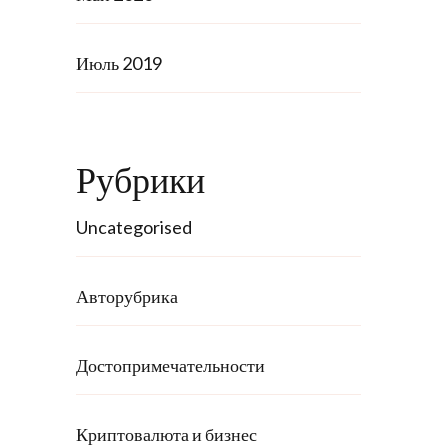
Июль 2019
Рубрики
Uncategorised
Авторубрика
Достопримечательности
Криптовалюта и бизнес