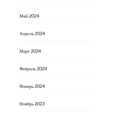
Май 2024
Апрель 2024
Март 2024
Февраль 2024
Январь 2024
Ноябрь 2023