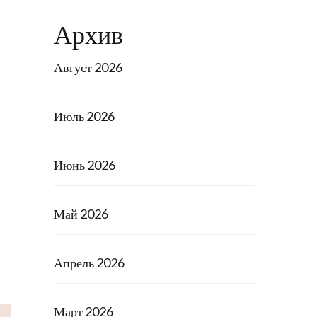
Архив
Август 2026
Июль 2026
Июнь 2026
Май 2026
Апрель 2026
Март 2026