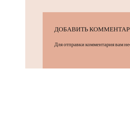
ДОБАВИТЬ КОММЕНТА
Для отправки комментария вам н