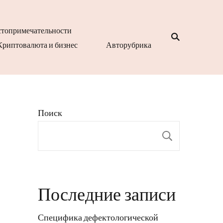
топримечательности
Криптовалюта и бизнес
Авторубрика
Поиск
Поиск
Последние записи
Специфика дефектологической