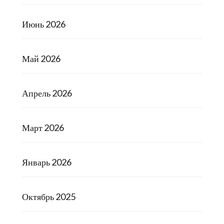
Июнь 2026
Май 2026
Апрель 2026
Март 2026
Январь 2026
Октябрь 2025