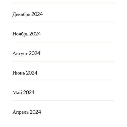
Декабрь 2024
Ноябрь 2024
Август 2024
Июнь 2024
Май 2024
Апрель 2024