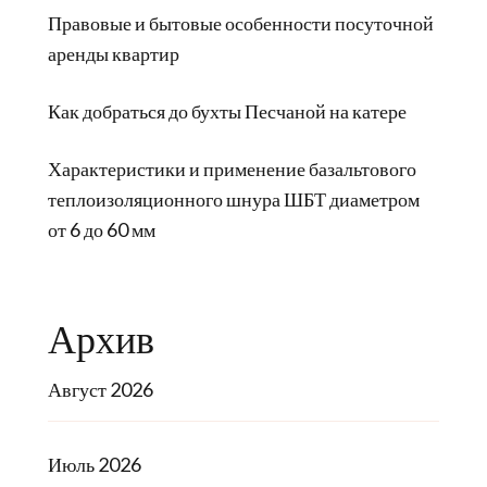
Правовые и бытовые особенности посуточной
аренды квартир
Как добраться до бухты Песчаной на катере
Характеристики и применение базальтового
теплоизоляционного шнура ШБТ диаметром
от 6 до 60 мм
Архив
Август 2026
Июль 2026