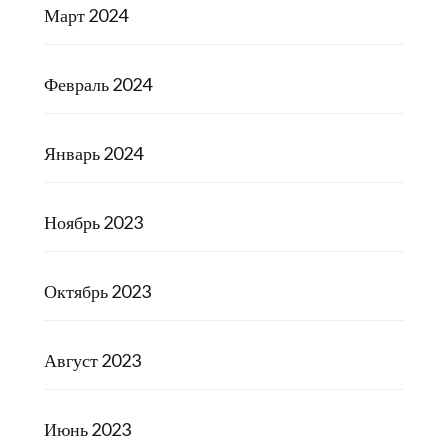
Март 2024
Февраль 2024
Январь 2024
Ноябрь 2023
Октябрь 2023
Август 2023
Июнь 2023