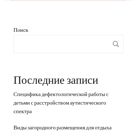
Поиск
Пои
Последние записи
Специфика дефектологической работы с
детьми с расстройством аутистического
спектра
Виды загородного размещения для отдыха