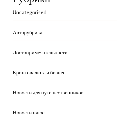
Uncategorised
Авторубрика
Достопримечательности
Криптовалюта и бизнес
Новости для путешественников
Новости плюс