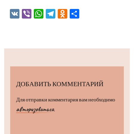
VK
Viber
WhatsApp
Telegram
Odnoklassniki
Отправить
ДОБАВИТЬ КОММЕНТАРИЙ
Для отправки комментария вам необходимо
авторизоваться
.