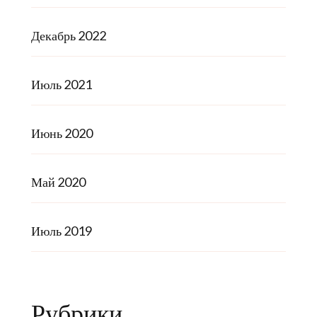
Декабрь 2022
Июль 2021
Июнь 2020
Май 2020
Июль 2019
Рубрики