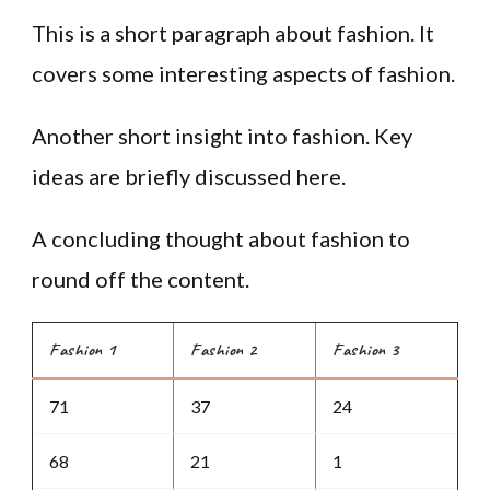
This is a short paragraph about fashion. It
covers some interesting aspects of fashion.
Another short insight into fashion. Key
ideas are briefly discussed here.
A concluding thought about fashion to
round off the content.
Fashion 1
Fashion 2
Fashion 3
71
37
24
68
21
1