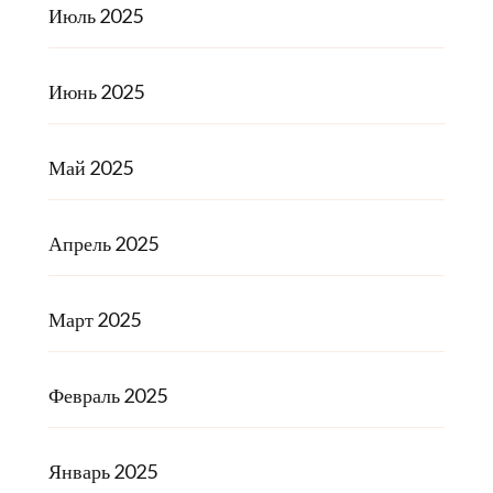
Июль 2025
Июнь 2025
Май 2025
Апрель 2025
Март 2025
Февраль 2025
Январь 2025