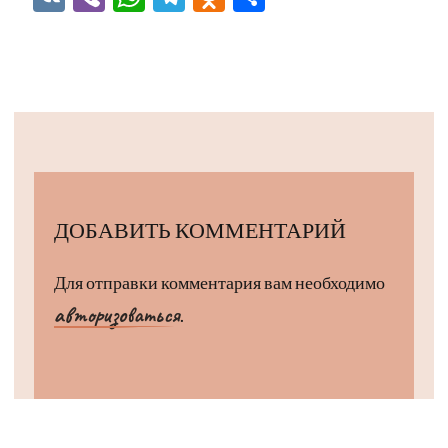
ДОБАВИТЬ КОММЕНТАРИЙ
Для отправки комментария вам необходимо
авторизоваться
.