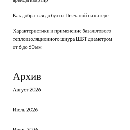
Как добраться до бухты Песчаной на катере
Характеристики и применение базальтового
теплоизоляционного шнура ШБТ диаметром
от 6 до 60 мм
Архив
Август 2026
Июль 2026
Июнь 2026