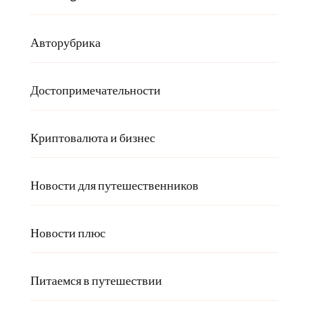
Авторубрика
Достопримечательности
Криптовалюта и бизнес
Новости для путешественников
Новости плюс
Питаемся в путешествии