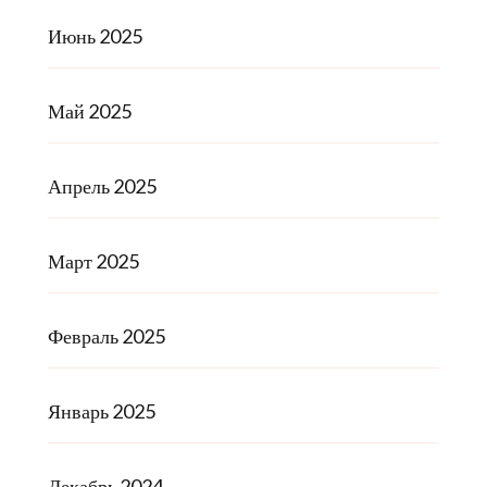
Июнь 2025
Май 2025
Апрель 2025
Март 2025
Февраль 2025
Январь 2025
Декабрь 2024