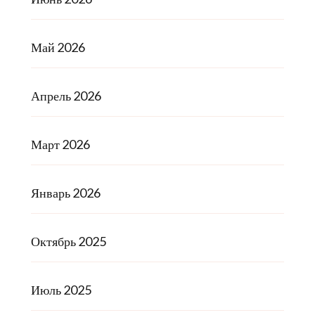
Май 2026
Апрель 2026
Март 2026
Январь 2026
Октябрь 2025
Июль 2025