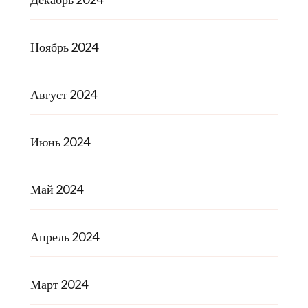
Ноябрь 2024
Август 2024
Июнь 2024
Май 2024
Апрель 2024
Март 2024