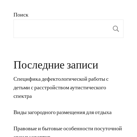
Поиск
Пои
Последние записи
Специфика дефектологической работы с
детьми с расстройством аутистического
спектра
Виды загородного размещения для отдыха
Правовые и бытовые особенности посуточной
аренды квартир