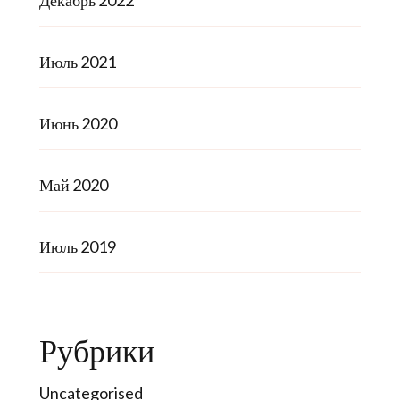
Декабрь 2022
Июль 2021
Июнь 2020
Май 2020
Июль 2019
Рубрики
Uncategorised