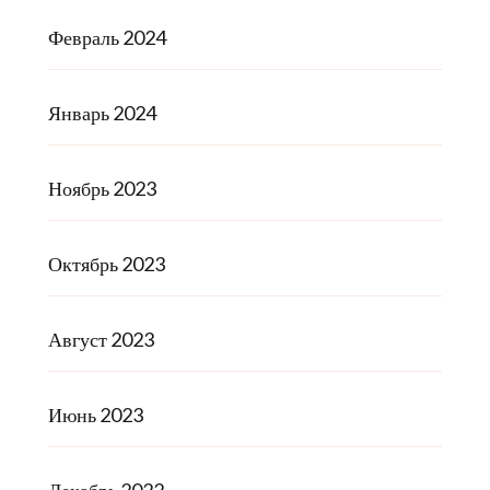
Февраль 2024
Январь 2024
Ноябрь 2023
Октябрь 2023
Август 2023
Июнь 2023