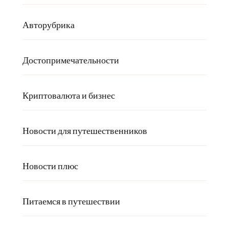
Авторубрика
Достопримечательности
Криптовалюта и бизнес
Новости для путешественников
Новости плюс
Питаемся в путешествии