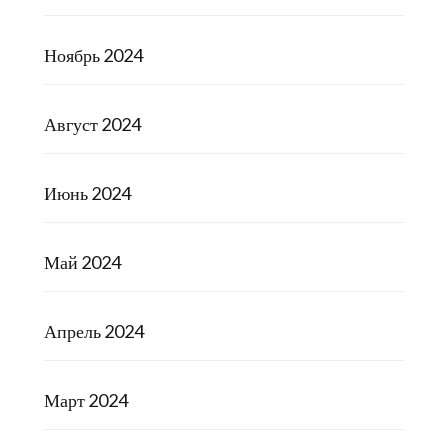
Ноябрь 2024
Август 2024
Июнь 2024
Май 2024
Апрель 2024
Март 2024