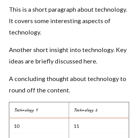
This is a short paragraph about technology.
It covers some interesting aspects of
technology.
Another short insight into technology. Key
ideas are briefly discussed here.
A concluding thought about technology to
round off the content.
Technology 1
Technology 2
10
11