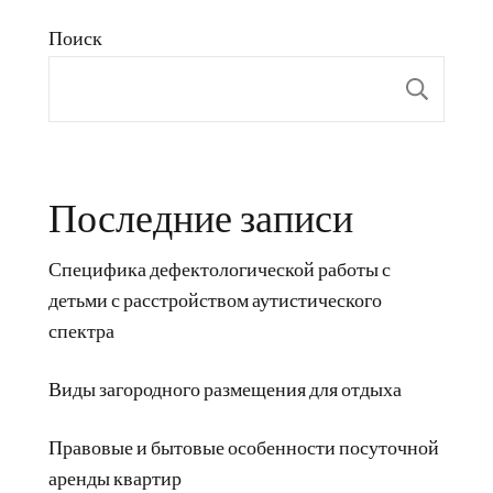
Поиск
Пои
Последние записи
Специфика дефектологической работы с
детьми с расстройством аутистического
спектра
Виды загородного размещения для отдыха
Правовые и бытовые особенности посуточной
аренды квартир