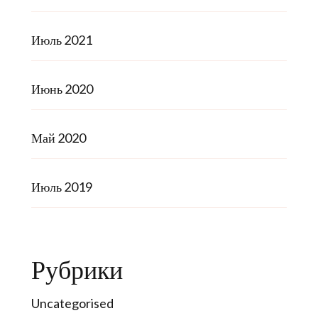
Июль 2021
Июнь 2020
Май 2020
Июль 2019
Рубрики
Uncategorised