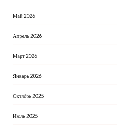
Май 2026
Апрель 2026
Март 2026
Январь 2026
Октябрь 2025
Июль 2025