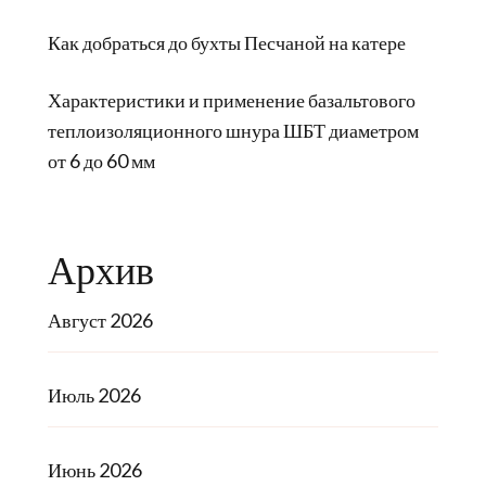
Как добраться до бухты Песчаной на катере
Характеристики и применение базальтового
теплоизоляционного шнура ШБТ диаметром
от 6 до 60 мм
Архив
Август 2026
Июль 2026
Июнь 2026