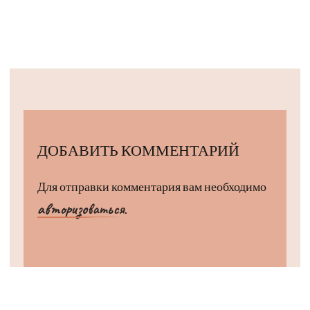
ДОБАВИТЬ КОММЕНТАРИЙ
Для отправки комментария вам необходимо
авторизоваться
.