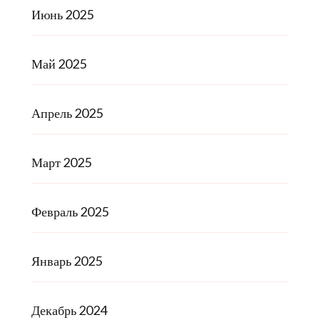
Июнь 2025
Май 2025
Апрель 2025
Март 2025
Февраль 2025
Январь 2025
Декабрь 2024