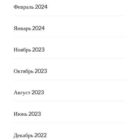
Февраль 2024
Январь 2024
Ноябрь 2023
Октябрь 2023
Август 2023
Июнь 2023
Декабрь 2022