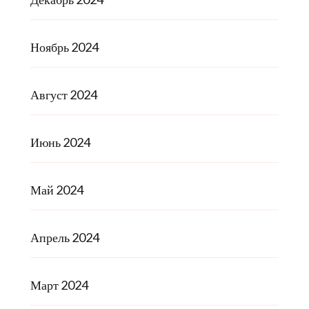
Ноябрь 2024
Август 2024
Июнь 2024
Май 2024
Апрель 2024
Март 2024