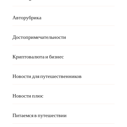
Авторубрика
Достопримечательности
Криптовалюта и бизнес
Новости для путешественников
Новости плюс
Питаемся в путешествии