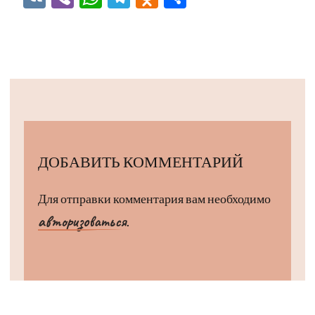
ДОБАВИТЬ КОММЕНТАРИЙ
Для отправки комментария вам необходимо
авторизоваться
.