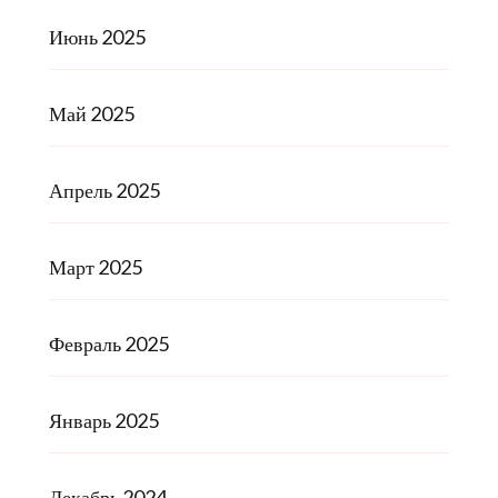
Июнь 2025
Май 2025
Апрель 2025
Март 2025
Февраль 2025
Январь 2025
Декабрь 2024