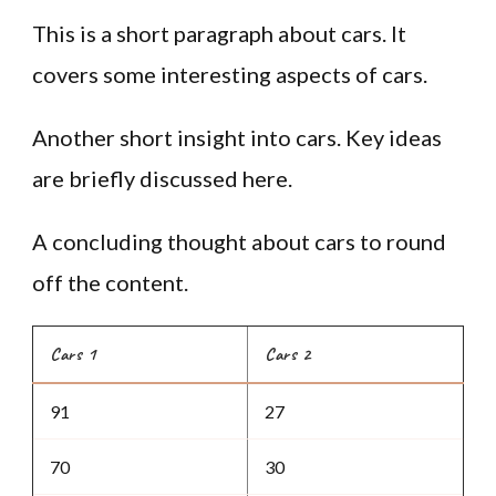
This is a short paragraph about cars. It
covers some interesting aspects of cars.
Another short insight into cars. Key ideas
are briefly discussed here.
A concluding thought about cars to round
off the content.
Cars 1
Cars 2
91
27
70
30