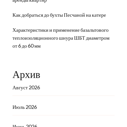
Как добраться до бухты Песчаной на катере
Характеристики и применение базальтового
теплоизоляционного шнура ШБТ диаметром
от 6 до 60 мм
Архив
Август 2026
Июль 2026
Июнь 2026