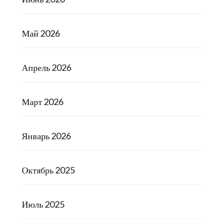
Май 2026
Апрель 2026
Март 2026
Январь 2026
Октябрь 2025
Июль 2025