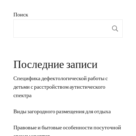
Поиск
Пои
Последние записи
Специфика дефектологической работы с
детьми с расстройством аутистического
спектра
Виды загородного размещения для отдыха
Правовые и бытовые особенности посуточной
аренды квартир