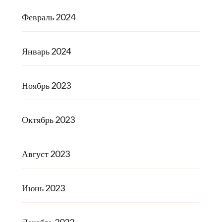
Февраль 2024
Январь 2024
Ноябрь 2023
Октябрь 2023
Август 2023
Июнь 2023