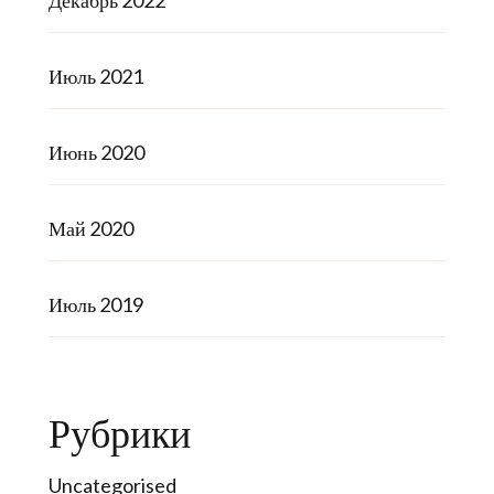
Декабрь 2022
Июль 2021
Июнь 2020
Май 2020
Июль 2019
Рубрики
Uncategorised