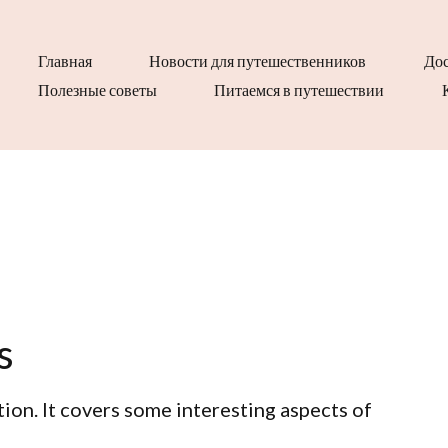
Главная
Новости для путешественников
Дос
Полезные советы
Питаемся в путешествии
s
tion. It covers some interesting aspects of