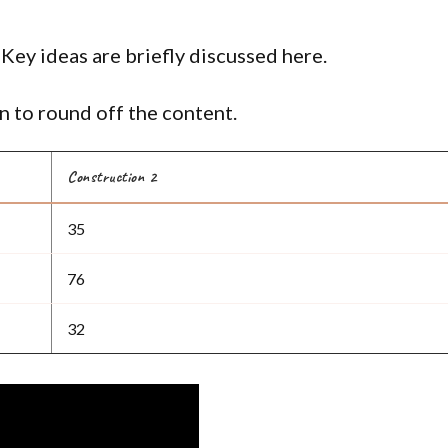
 Key ideas are briefly discussed here.
 to round off the content.
Construction 2
35
76
32