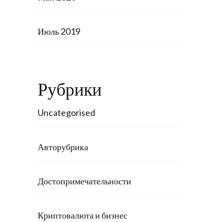
Июль 2019
Рубрики
Uncategorised
Авторубрика
Достопримечательности
Криптовалюта и бизнес