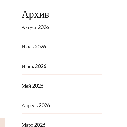
Архив
Август 2026
Июль 2026
Июнь 2026
Май 2026
Апрель 2026
Март 2026