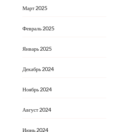
Март 2025
Февраль 2025
Январь 2025
Декабрь 2024
Ноябрь 2024
Август 2024
Июнь 2024