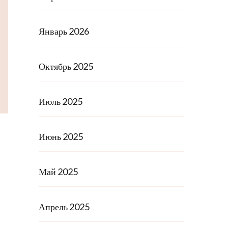
Январь 2026
Октябрь 2025
Июль 2025
Июнь 2025
Май 2025
Апрель 2025