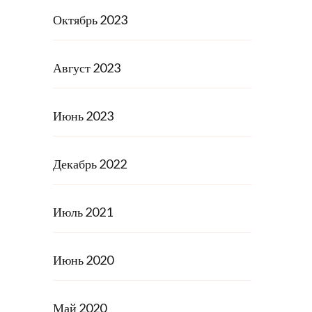
Октябрь 2023
Август 2023
Июнь 2023
Декабрь 2022
Июль 2021
Июнь 2020
Май 2020