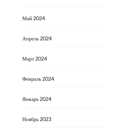
Май 2024
Апрель 2024
Март 2024
Февраль 2024
Январь 2024
Ноябрь 2023