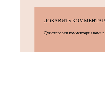
ДОБАВИТЬ КОММЕНТА
Для отправки комментария вам н