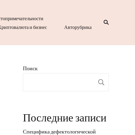
топримечательности
Криптовалюта и бизнес
Авторубрика
Поиск
Поиск
Последние записи
Специфика дефектологической