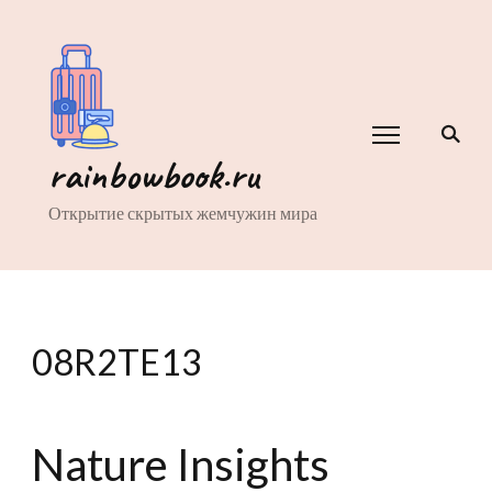
rainbowbook.ru
Открытие скрытых жемчужин мира
08R2TE13
Nature Insights