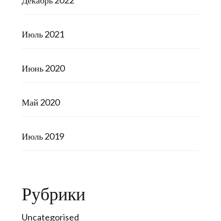
Декабрь 2022
Июль 2021
Июнь 2020
Май 2020
Июль 2019
Рубрики
Uncategorised