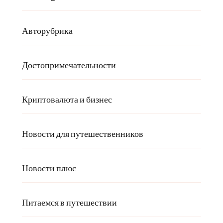
Авторубрика
Достопримечательности
Криптовалюта и бизнес
Новости для путешественников
Новости плюс
Питаемся в путешествии