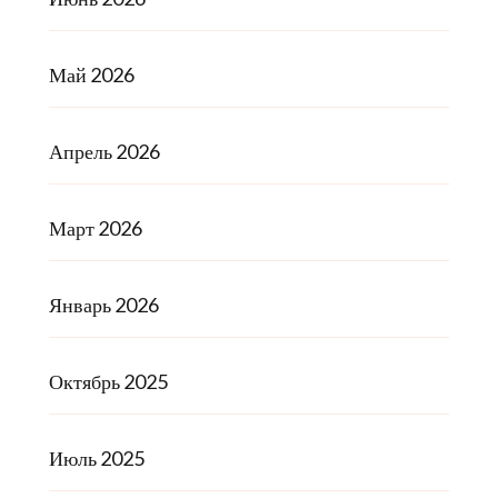
Май 2026
Апрель 2026
Март 2026
Январь 2026
Октябрь 2025
Июль 2025