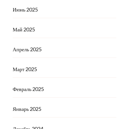
Июнь 2025
Май 2025
Апрель 2025
Март 2025
Февраль 2025
Январь 2025
Декабрь 2024