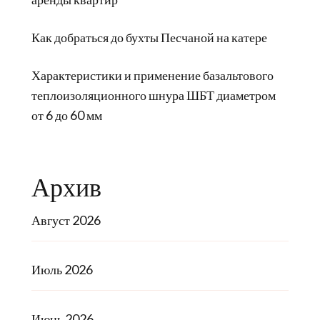
Как добраться до бухты Песчаной на катере
Характеристики и применение базальтового
теплоизоляционного шнура ШБТ диаметром
от 6 до 60 мм
Архив
Август 2026
Июль 2026
Июнь 2026