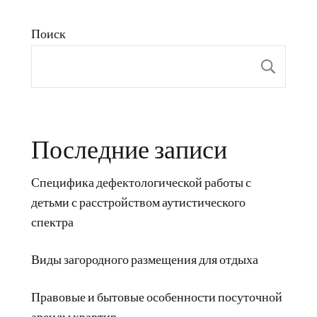
Поиск
Пои
Последние записи
Специфика дефектологической работы с
детьми с расстройством аутистического
спектра
Виды загородного размещения для отдыха
Правовые и бытовые особенности посуточной
аренды квартир