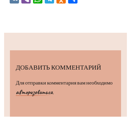
ДОБАВИТЬ КОММЕНТАРИЙ
Для отправки комментария вам необходимо
авторизоваться
.