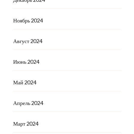
Ноябрь 2024
Август 2024
Июнь 2024
Май 2024
Апрель 2024
Март 2024