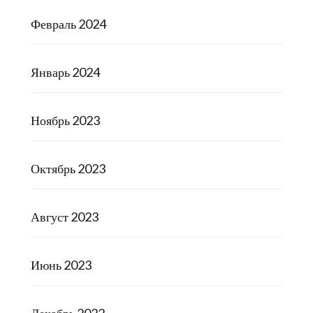
Февраль 2024
Январь 2024
Ноябрь 2023
Октябрь 2023
Август 2023
Июнь 2023