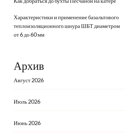
Как добраться до бухты Песчаной на катере
Характеристики и применение базальтового
теплоизоляционного шнура ШБТ диаметром
от 6 до 60 мм
Архив
Август 2026
Июль 2026
Июнь 2026