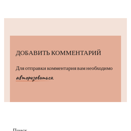
ДОБАВИТЬ КОММЕНТАРИЙ
Для отправки комментария вам необходимо
авторизоваться
.
Поиск