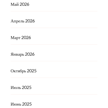
Май 2026
Апрель 2026
Март 2026
Январь 2026
Октябрь 2025
Июль 2025
Июнь 2025