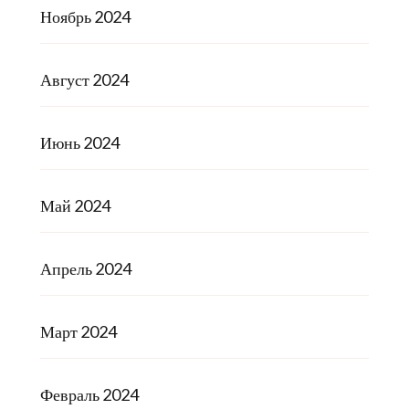
Ноябрь 2024
Август 2024
Июнь 2024
Май 2024
Апрель 2024
Март 2024
Февраль 2024