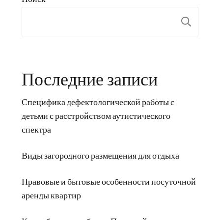
Пои
Последние записи
Специфика дефектологической работы с
детьми с расстройством аутистического
спектра
Виды загородного размещения для отдыха
Правовые и бытовые особенности посуточной
аренды квартир