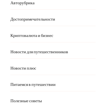
Авторубрика
Достопримечательности
Криптовалюта и бизнес
Новости для путешественников
Новости плюс
Питаемся в путешествии
Полезные советы