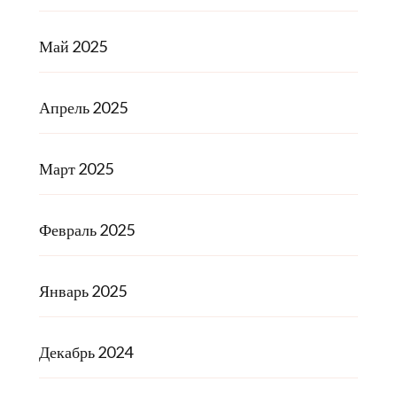
Май 2025
Апрель 2025
Март 2025
Февраль 2025
Январь 2025
Декабрь 2024