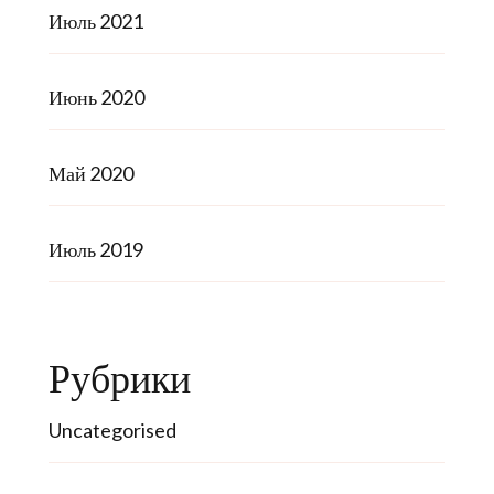
Июль 2021
Июнь 2020
Май 2020
Июль 2019
Рубрики
Uncategorised