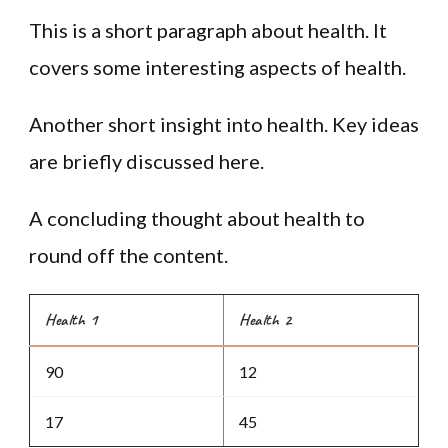
This is a short paragraph about health. It
covers some interesting aspects of health.
Another short insight into health. Key ideas
are briefly discussed here.
A concluding thought about health to
round off the content.
Health 1
Health 2
90
12
17
45