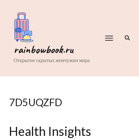
rainbowbook.ru
Открытие скрытых жемчужин мира
7D5UQZFD
Health Insights