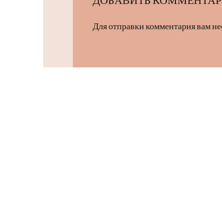
Для отправки комментария вам н