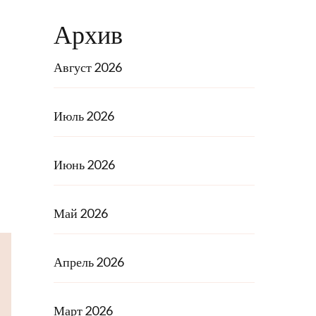
Архив
Август 2026
Июль 2026
Июнь 2026
Май 2026
Апрель 2026
Март 2026