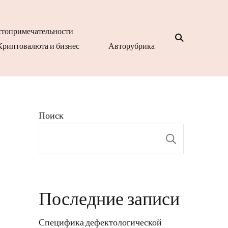
топримечательности
Криптовалюта и бизнес
Авторубрика
Поиск
Поиск
Последние записи
Специфика дефектологической