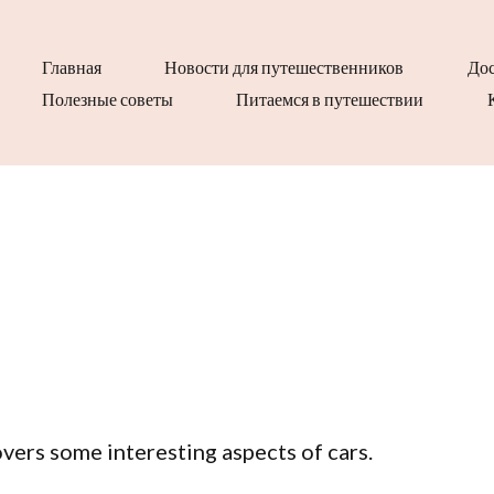
Главная
Новости для путешественников
Дос
Полезные советы
Питаемся в путешествии
covers some interesting aspects of cars.