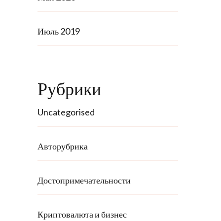
Июль 2019
Рубрики
Uncategorised
Авторубрика
Достопримечательности
Криптовалюта и бизнес