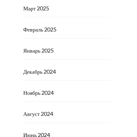
Март 2025
Февраль 2025
Январь 2025
Декабрь 2024
Ноябрь 2024
Август 2024
Июнь 2024