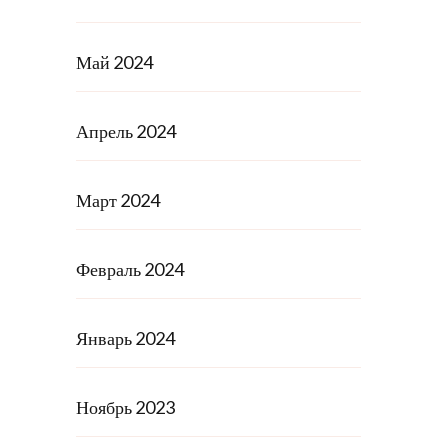
Май 2024
Апрель 2024
Март 2024
Февраль 2024
Январь 2024
Ноябрь 2023