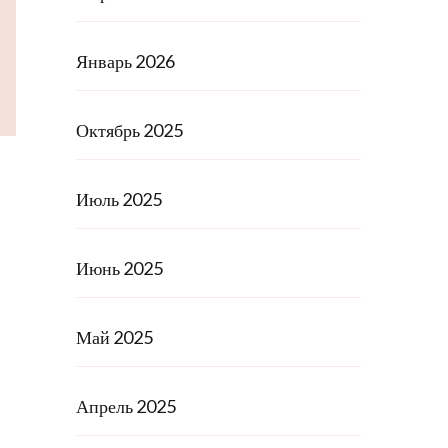
Январь 2026
Октябрь 2025
Июль 2025
Июнь 2025
Май 2025
Апрель 2025