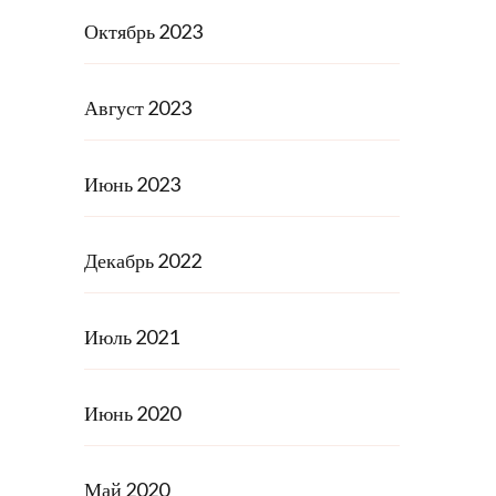
Октябрь 2023
Август 2023
Июнь 2023
Декабрь 2022
Июль 2021
Июнь 2020
Май 2020