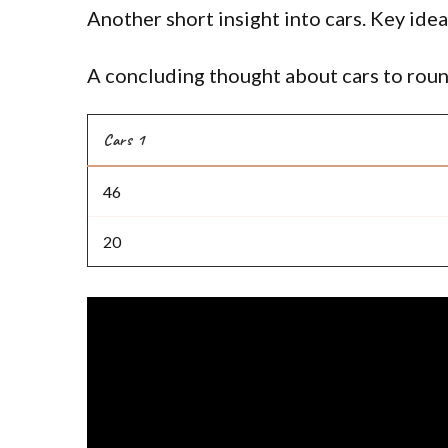
Another short insight into cars. Key idea
A concluding thought about cars to roun
Cars 1
46
20