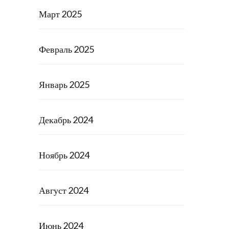
Март 2025
Февраль 2025
Январь 2025
Декабрь 2024
Ноябрь 2024
Август 2024
Июнь 2024