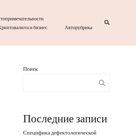
топримечательности
Криптовалюта и бизнес
Авторубрика
Поиск
Поиск
Последние записи
Специфика дефектологической