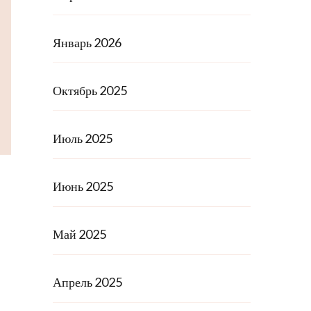
Январь 2026
Октябрь 2025
Июль 2025
Июнь 2025
Май 2025
Апрель 2025