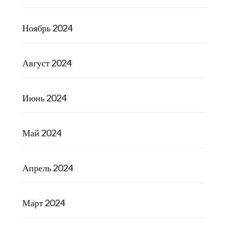
Ноябрь 2024
Август 2024
Июнь 2024
Май 2024
Апрель 2024
Март 2024