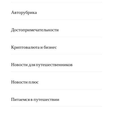
Авторубрика
Достопримечательности
Криптовалюта и бизнес
Новости для путешественников
Новости плюс
Питаемся в путешествии