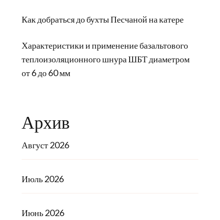
Как добраться до бухты Песчаной на катере
Характеристики и применение базальтового
теплоизоляционного шнура ШБТ диаметром
от 6 до 60 мм
Архив
Август 2026
Июль 2026
Июнь 2026