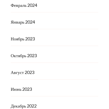
Февраль 2024
Январь 2024
Ноябрь 2023
Октябрь 2023
Август 2023
Июнь 2023
Декабрь 2022