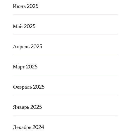
Июнь 2025
Май 2025
Апрель 2025
Март 2025
Февраль 2025
Январь 2025
Декабрь 2024