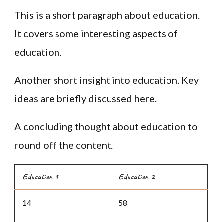
This is a short paragraph about education.
It covers some interesting aspects of
education.
Another short insight into education. Key
ideas are briefly discussed here.
A concluding thought about education to
round off the content.
Education 1
Education 2
14
58