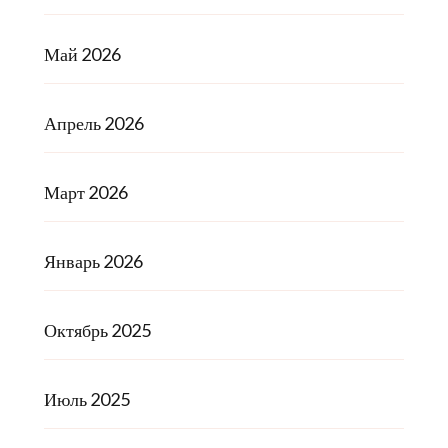
Май 2026
Апрель 2026
Март 2026
Январь 2026
Октябрь 2025
Июль 2025