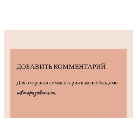
ДОБАВИТЬ КОММЕНТАРИЙ
Для отправки комментария вам необходимо
авторизоваться
.