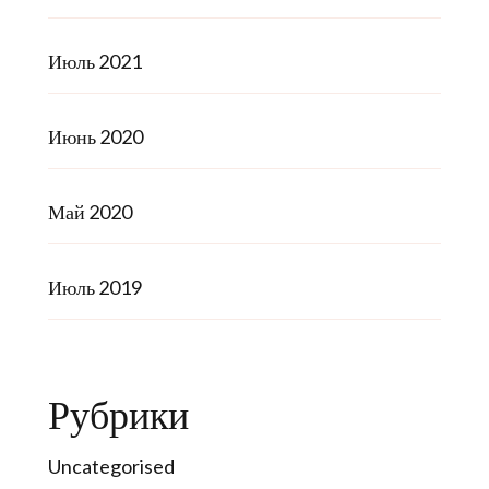
Июль 2021
Июнь 2020
Май 2020
Июль 2019
Рубрики
Uncategorised