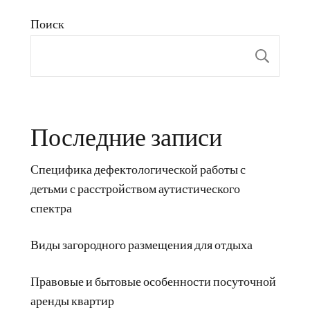
Поиск
Пои
Последние записи
Специфика дефектологической работы с
детьми с расстройством аутистического
спектра
Виды загородного размещения для отдыха
Правовые и бытовые особенности посуточной
аренды квартир