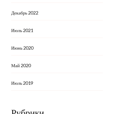
Декабрь 2022
Июль 2021
Июнь 2020
Май 2020
Июль 2019
Рубрики