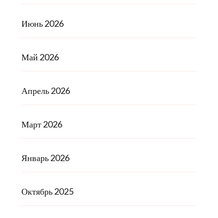
Июнь 2026
Май 2026
Апрель 2026
Март 2026
Январь 2026
Октябрь 2025