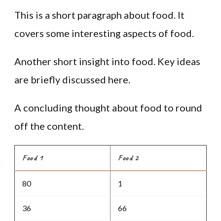
This is a short paragraph about food. It
covers some interesting aspects of food.
Another short insight into food. Key ideas
are briefly discussed here.
A concluding thought about food to round
off the content.
Food 1
Food 2
80
1
36
66