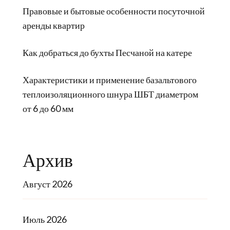
Правовые и бытовые особенности посуточной
аренды квартир
Как добраться до бухты Песчаной на катере
Характеристики и применение базальтового
теплоизоляционного шнура ШБТ диаметром
от 6 до 60 мм
Архив
Август 2026
Июль 2026