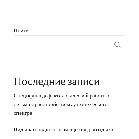
Поиск
Пои
Последние записи
Специфика дефектологической работы с
детьми с расстройством аутистического
спектра
Виды загородного размещения для отдыха