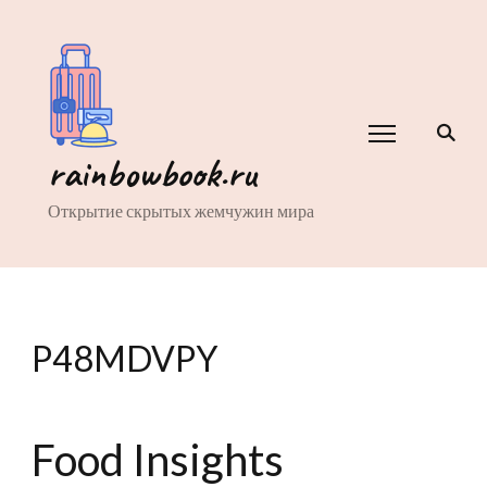
rainbowbook.ru
Открытие скрытых жемчужин мира
P48MDVPY
Food Insights