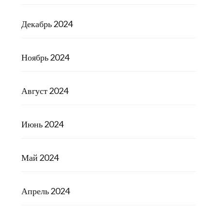
Декабрь 2024
Ноябрь 2024
Август 2024
Июнь 2024
Май 2024
Апрель 2024