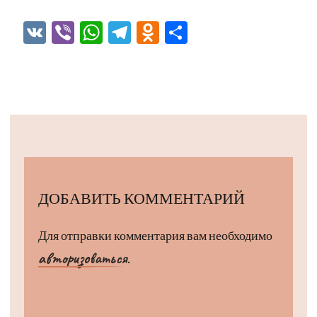
VK
Viber
WhatsApp
Telegram
Odnoklassniki
Отправить
ДОБАВИТЬ КОММЕНТАРИЙ
Для отправки комментария вам необходимо
авторизоваться
.