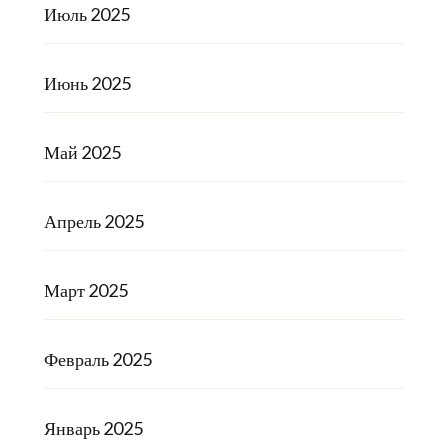
Июль 2025
Июнь 2025
Май 2025
Апрель 2025
Март 2025
Февраль 2025
Январь 2025