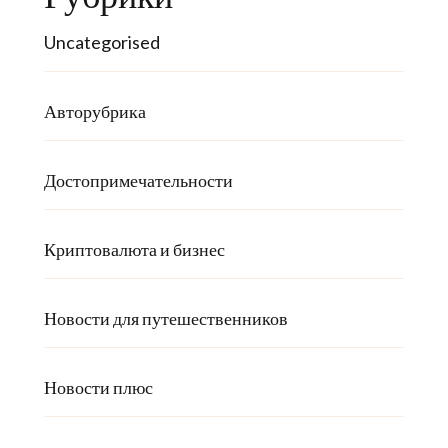
Uncategorised
Авторубрика
Достопримечательности
Криптовалюта и бизнес
Новости для путешественников
Новости плюс