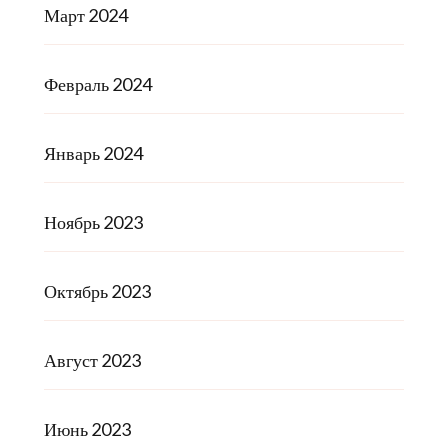
Март 2024
Февраль 2024
Январь 2024
Ноябрь 2023
Октябрь 2023
Август 2023
Июнь 2023