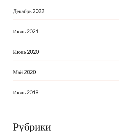
Декабрь 2022
Июль 2021
Июнь 2020
Май 2020
Июль 2019
Рубрики