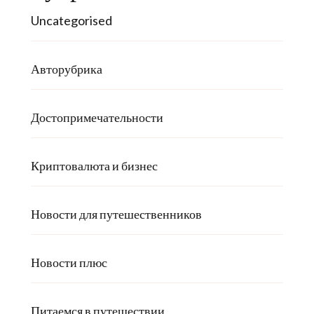
Uncategorised
Авторубрика
Достопримечательности
Криптовалюта и бизнес
Новости для путешественников
Новости плюс
Питаемся в путешествии