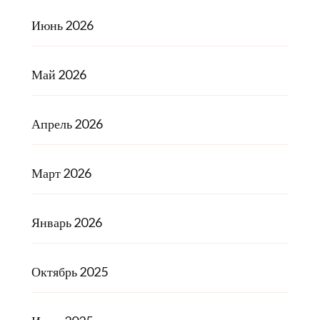
Июнь 2026
Май 2026
Апрель 2026
Март 2026
Январь 2026
Октябрь 2025