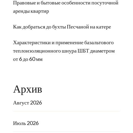
Правовые и бытовые особенности посуточной
аренды квартир
Как добраться до бухты Песчаной на катере
Характеристики и применение базальтового
теплоизоляционного шнура ШБТ диаметром
от 6 до 60 мм
Архив
Август 2026
Июль 2026