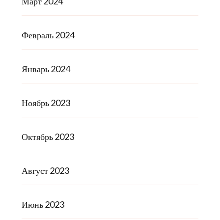
Март 2024
Февраль 2024
Январь 2024
Ноябрь 2023
Октябрь 2023
Август 2023
Июнь 2023