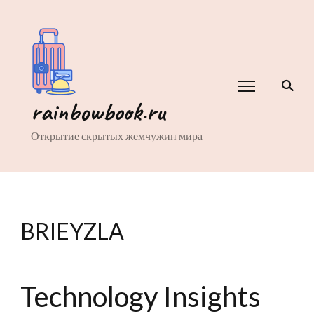
rainbowbook.ru
Открытие скрытых жемчужин мира
BRIEYZLA
Technology Insights