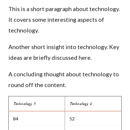
This is a short paragraph about technology.
It covers some interesting aspects of
technology.
Another short insight into technology. Key
ideas are briefly discussed here.
A concluding thought about technology to
round off the content.
Technology 1
Technology 2
84
52