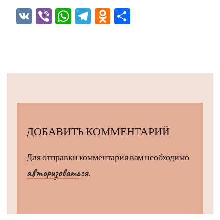
VK
Viber
WhatsApp
Telegram
Odnoklassniki
Отправить
ДОБАВИТЬ КОММЕНТАРИЙ
Для отправки комментария вам необходимо
авторизоваться
.