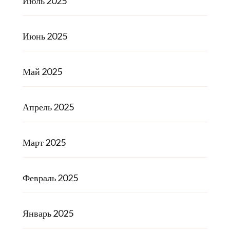
Июль 2025
Июнь 2025
Май 2025
Апрель 2025
Март 2025
Февраль 2025
Январь 2025