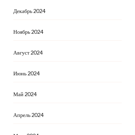
Декабрь 2024
Ноябрь 2024
Август 2024
Июнь 2024
Май 2024
Апрель 2024