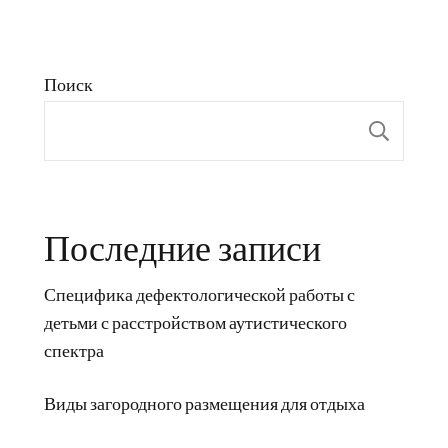
Поиск
Пои
Последние записи
Специфика дефектологической работы с
детьми с расстройством аутистического
спектра
Виды загородного размещения для отдыха