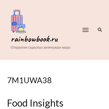
rainbowbook.ru
Открытие скрытых жемчужин мира
7M1UWA38
Food Insights