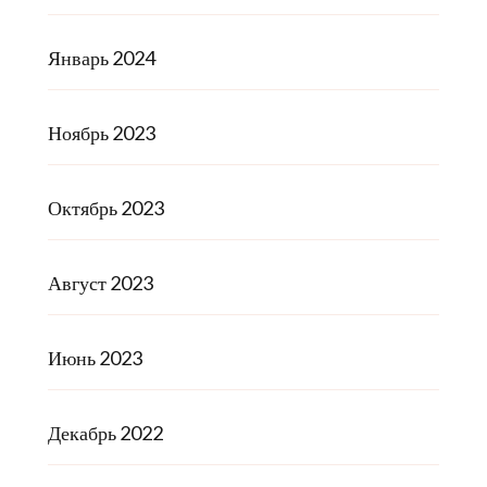
Январь 2024
Ноябрь 2023
Октябрь 2023
Август 2023
Июнь 2023
Декабрь 2022