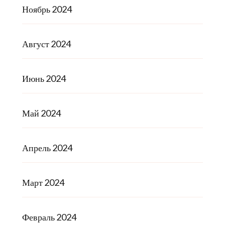
Ноябрь 2024
Август 2024
Июнь 2024
Май 2024
Апрель 2024
Март 2024
Февраль 2024