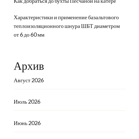
Как добраться до бухты Песчаной на катере
Характеристики и применение базальтового
теплоизоляционного шнура ШБТ диаметром
от 6 до 60 мм
Архив
Август 2026
Июль 2026
Июнь 2026