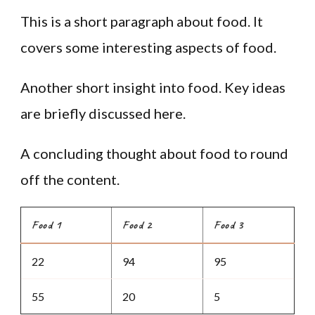
This is a short paragraph about food. It
covers some interesting aspects of food.
Another short insight into food. Key ideas
are briefly discussed here.
A concluding thought about food to round
off the content.
Food 1
Food 2
Food 3
22
94
95
55
20
5