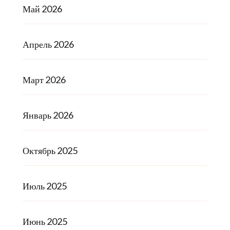
Май 2026
Апрель 2026
Март 2026
Январь 2026
Октябрь 2025
Июль 2025
Июнь 2025