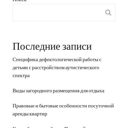
Пои
Последние записи
Специфика дефектологической работы с
детьми с расстройством аутистического
спектра
Виды загородного размещения для отдыха
Правовые и бытовые особенности посуточной
аренды квартир