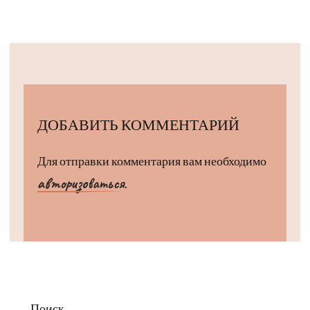
ДОБАВИТЬ КОММЕНТАРИЙ
Для отправки комментария вам необходимо
авторизоваться
.
Поиск