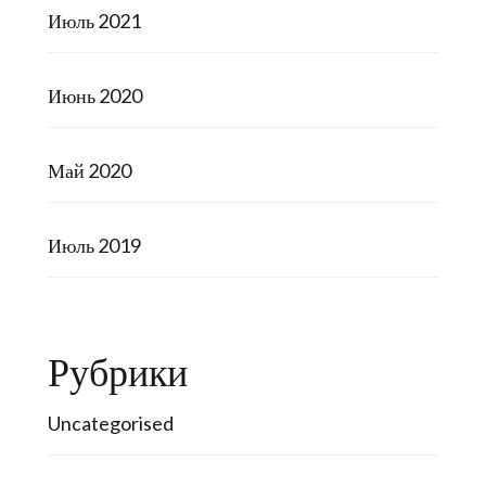
Июль 2021
Июнь 2020
Май 2020
Июль 2019
Рубрики
Uncategorised