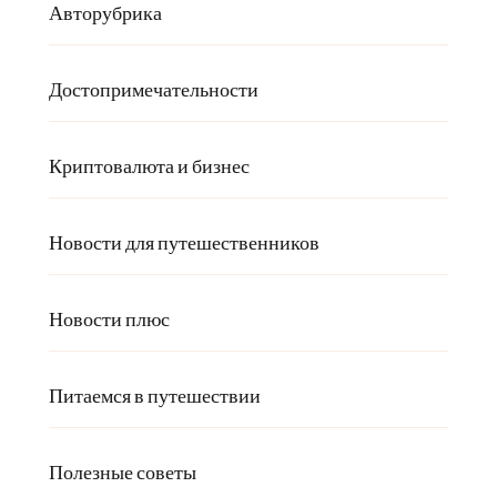
Авторубрика
Достопримечательности
Криптовалюта и бизнес
Новости для путешественников
Новости плюс
Питаемся в путешествии
Полезные советы