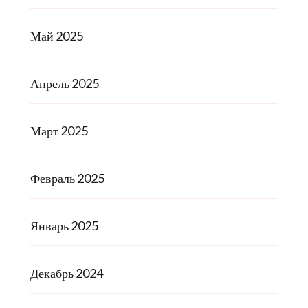
Май 2025
Апрель 2025
Март 2025
Февраль 2025
Январь 2025
Декабрь 2024