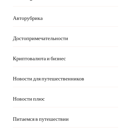
Авторубрика
Достопримечательности
Криптовалюта и бизнес
Новости для путешественников
Новости плюс
Питаемся в путешествии