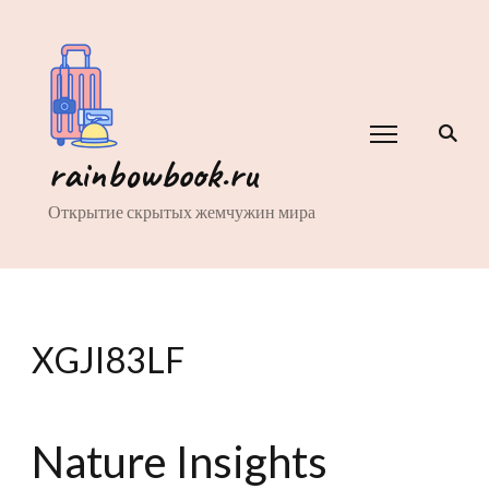
rainbowbook.ru
Открытие скрытых жемчужин мира
XGJI83LF
Nature Insights