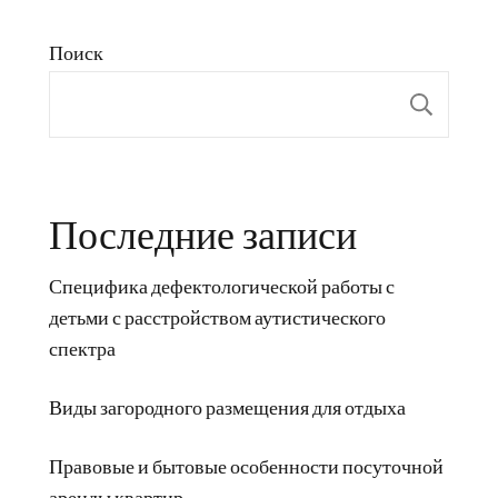
Поиск
Пои
Последние записи
Специфика дефектологической работы с
детьми с расстройством аутистического
спектра
Виды загородного размещения для отдыха
Правовые и бытовые особенности посуточной
аренды квартир