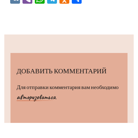
ДОБАВИТЬ КОММЕНТАРИЙ
Для отправки комментария вам необходимо
авторизоваться
.