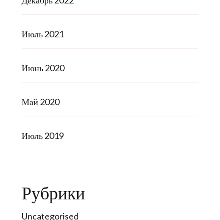
Декабрь 2022
Июль 2021
Июнь 2020
Май 2020
Июль 2019
Рубрики
Uncategorised