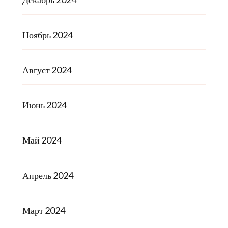
Ноябрь 2024
Август 2024
Июнь 2024
Май 2024
Апрель 2024
Март 2024