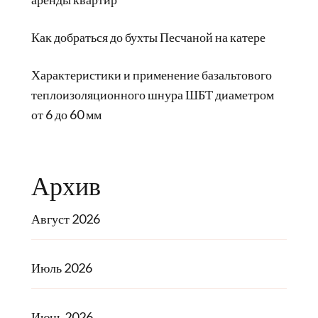
Как добраться до бухты Песчаной на катере
Характеристики и применение базальтового
теплоизоляционного шнура ШБТ диаметром
от 6 до 60 мм
Архив
Август 2026
Июль 2026
Июнь 2026