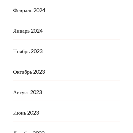
Февраль 2024
Январь 2024
Ноябрь 2023
Октябрь 2023
Август 2023
Июнь 2023