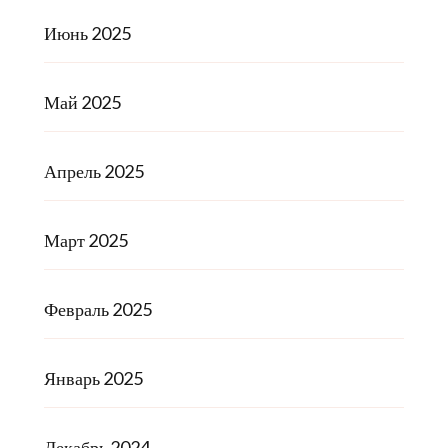
Июнь 2025
Май 2025
Апрель 2025
Март 2025
Февраль 2025
Январь 2025
Декабрь 2024