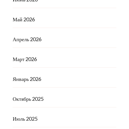
Май 2026
Апрель 2026
Март 2026
Январь 2026
Октябрь 2025
Июль 2025