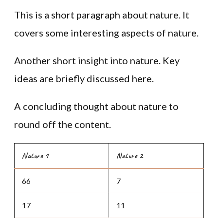
This is a short paragraph about nature. It
covers some interesting aspects of nature.
Another short insight into nature. Key
ideas are briefly discussed here.
A concluding thought about nature to
round off the content.
Nature 1
Nature 2
66
7
17
11