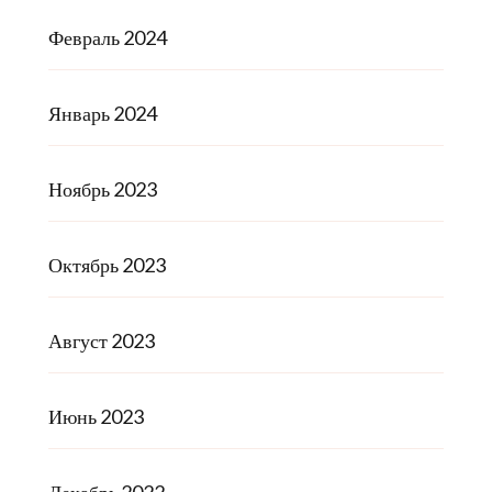
Февраль 2024
Январь 2024
Ноябрь 2023
Октябрь 2023
Август 2023
Июнь 2023