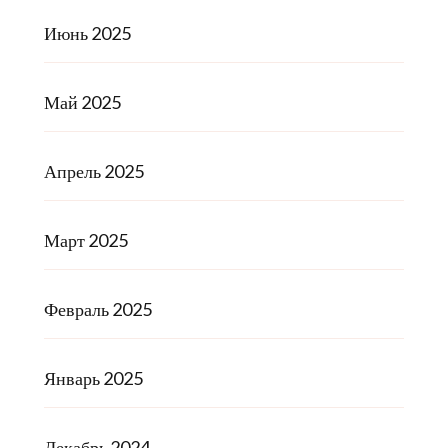
Июнь 2025
Май 2025
Апрель 2025
Март 2025
Февраль 2025
Январь 2025
Декабрь 2024