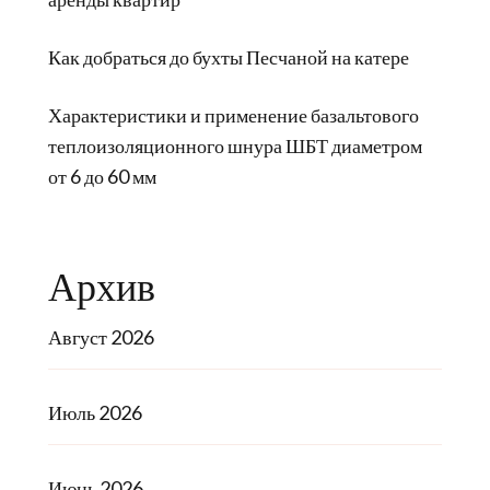
Как добраться до бухты Песчаной на катере
Характеристики и применение базальтового
теплоизоляционного шнура ШБТ диаметром
от 6 до 60 мм
Архив
Август 2026
Июль 2026
Июнь 2026