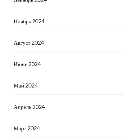
Ноябрь 2024
Август 2024
Июнь 2024
Май 2024
Апрель 2024
Март 2024