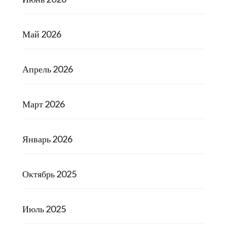
Май 2026
Апрель 2026
Март 2026
Январь 2026
Октябрь 2025
Июль 2025