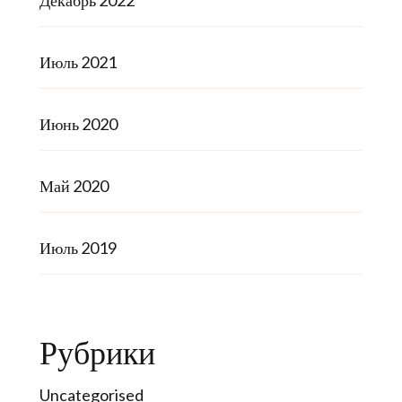
Декабрь 2022
Июль 2021
Июнь 2020
Май 2020
Июль 2019
Рубрики
Uncategorised