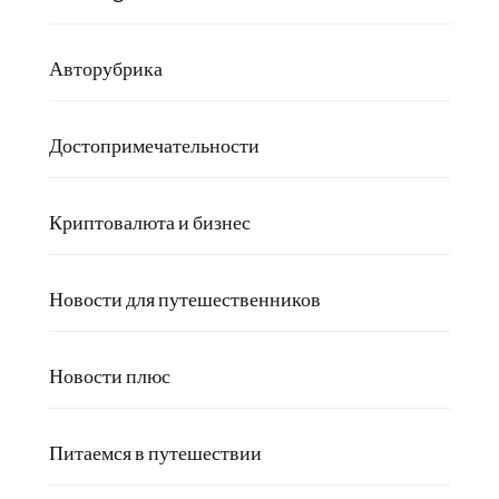
Авторубрика
Достопримечательности
Криптовалюта и бизнес
Новости для путешественников
Новости плюс
Питаемся в путешествии