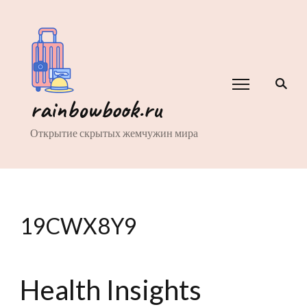
rainbowbook.ru
Открытие скрытых жемчужин мира
19CWX8Y9
Health Insights