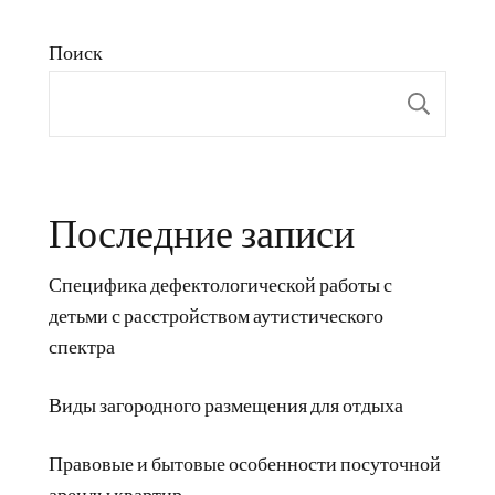
Поиск
Пои
Последние записи
Специфика дефектологической работы с
детьми с расстройством аутистического
спектра
Виды загородного размещения для отдыха
Правовые и бытовые особенности посуточной
аренды квартир