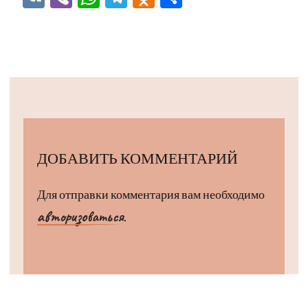
ДОБАВИТЬ КОММЕНТАРИЙ
Для отправки комментария вам необходимо
авторизоваться
.