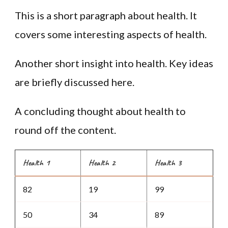
This is a short paragraph about health. It
covers some interesting aspects of health.
Another short insight into health. Key ideas
are briefly discussed here.
A concluding thought about health to
round off the content.
Health 1
Health 2
Health 3
82
19
99
50
34
89