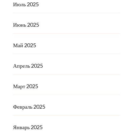
Июль 2025
Июнь 2025
Май 2025
Апрель 2025
Март 2025
Февраль 2025
Январь 2025