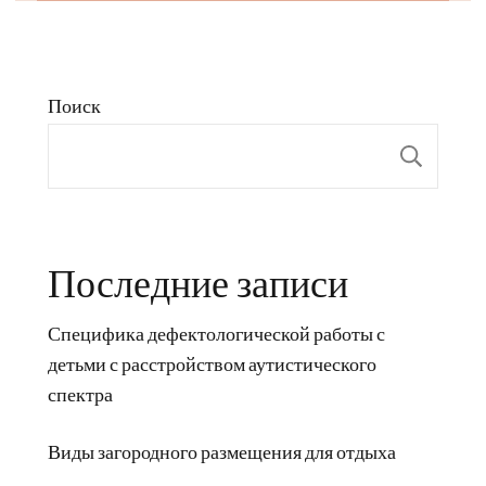
Поиск
Пои
Последние записи
Специфика дефектологической работы с
детьми с расстройством аутистического
спектра
Виды загородного размещения для отдыха