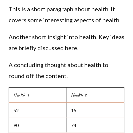
This is a short paragraph about health. It
covers some interesting aspects of health.
Another short insight into health. Key ideas
are briefly discussed here.
A concluding thought about health to
round off the content.
Health 1
Health 2
52
15
90
74