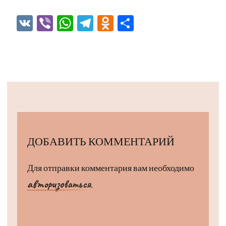
VK
Viber
WhatsApp
Telegram
Odnoklassniki
Отправить
ДОБАВИТЬ КОММЕНТАРИЙ
Для отправки комментария вам необходимо
авторизоваться
.