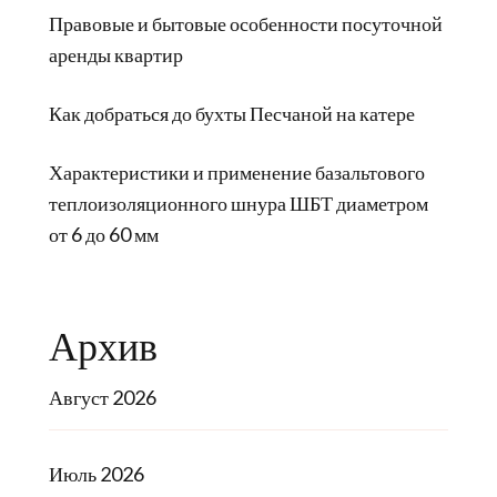
Правовые и бытовые особенности посуточной
аренды квартир
Как добраться до бухты Песчаной на катере
Характеристики и применение базальтового
теплоизоляционного шнура ШБТ диаметром
от 6 до 60 мм
Архив
Август 2026
Июль 2026