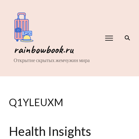
rainbowbook.ru
Открытие скрытых жемчужин мира
Q1YLEUXM
Health Insights