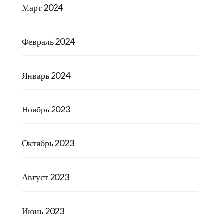
Март 2024
Февраль 2024
Январь 2024
Ноябрь 2023
Октябрь 2023
Август 2023
Июнь 2023