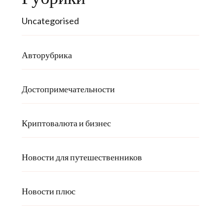
Uncategorised
Авторубрика
Достопримечательности
Криптовалюта и бизнес
Новости для путешественников
Новости плюс