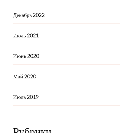
Декабрь 2022
Июль 2021
Июнь 2020
Май 2020
Июль 2019
Рубрики