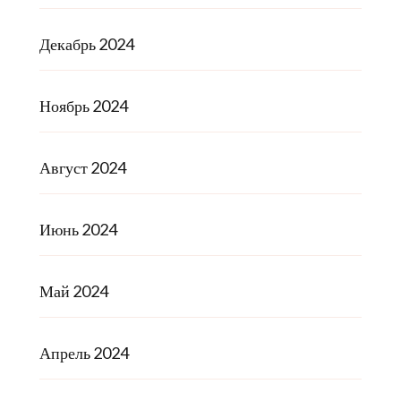
Декабрь 2024
Ноябрь 2024
Август 2024
Июнь 2024
Май 2024
Апрель 2024