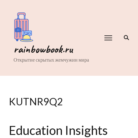
rainbowbook.ru
Открытие скрытых жемчужин мира
KUTNR9Q2
Education Insights