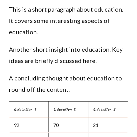
This is a short paragraph about education.
It covers some interesting aspects of
education.
Another short insight into education. Key
ideas are briefly discussed here.
A concluding thought about education to
round off the content.
Education 1
Education 2
Education 3
92
70
21