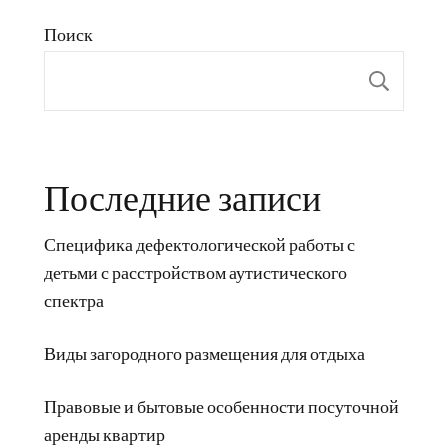
Поиск
Пои
Последние записи
Специфика дефектологической работы с
детьми с расстройством аутистического
спектра
Виды загородного размещения для отдыха
Правовые и бытовые особенности посуточной
аренды квартир