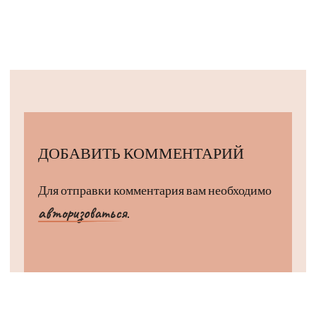
ДОБАВИТЬ КОММЕНТАРИЙ
Для отправки комментария вам необходимо
авторизоваться
.