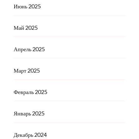
Июнь 2025
Май 2025
Апрель 2025
Март 2025
Февраль 2025
Январь 2025
Декабрь 2024