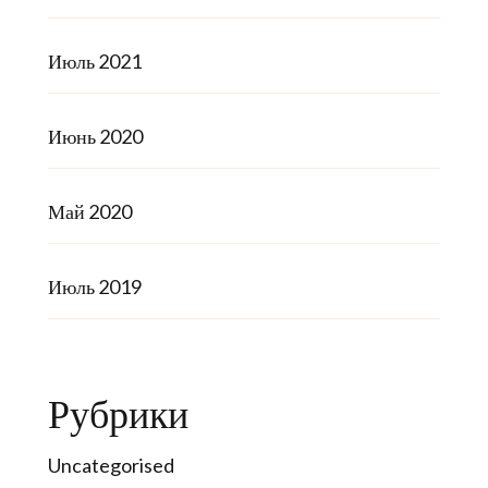
Июль 2021
Июнь 2020
Май 2020
Июль 2019
Рубрики
Uncategorised