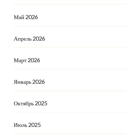
Май 2026
Апрель 2026
Март 2026
Январь 2026
Октябрь 2025
Июль 2025