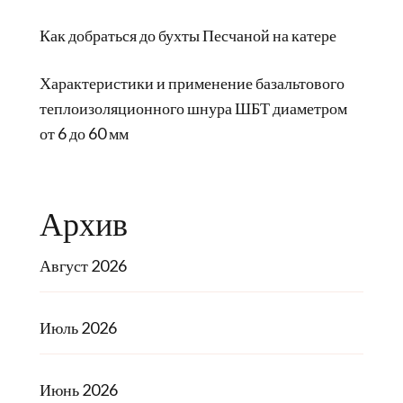
Как добраться до бухты Песчаной на катере
Характеристики и применение базальтового
теплоизоляционного шнура ШБТ диаметром
от 6 до 60 мм
Архив
Август 2026
Июль 2026
Июнь 2026