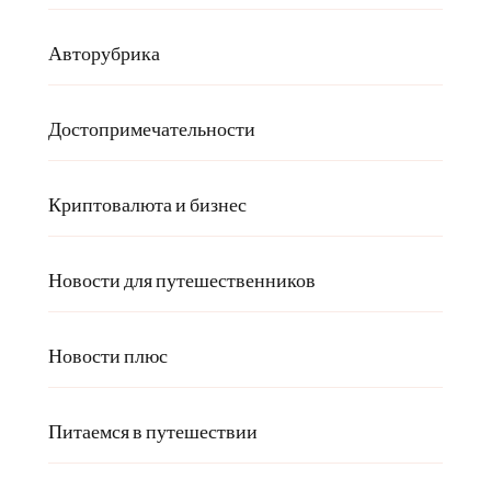
Авторубрика
Достопримечательности
Криптовалюта и бизнес
Новости для путешественников
Новости плюс
Питаемся в путешествии