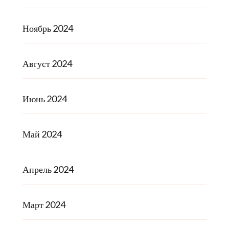
Ноябрь 2024
Август 2024
Июнь 2024
Май 2024
Апрель 2024
Март 2024