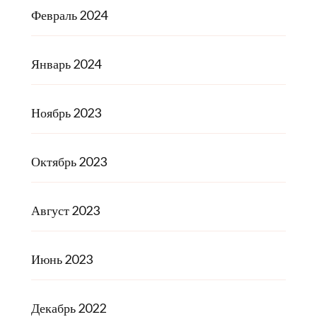
Февраль 2024
Январь 2024
Ноябрь 2023
Октябрь 2023
Август 2023
Июнь 2023
Декабрь 2022