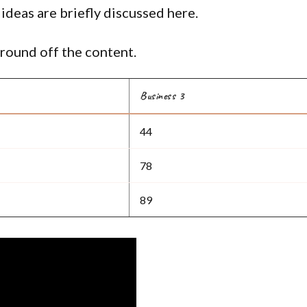
ideas are briefly discussed here.
round off the content.
Business 3
44
78
89