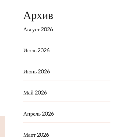
Архив
Август 2026
Июль 2026
Июнь 2026
Май 2026
Апрель 2026
Март 2026