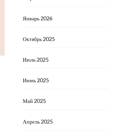
Январь 2026
Октябрь 2025
Июль 2025
Июнь 2025
Май 2025
Апрель 2025