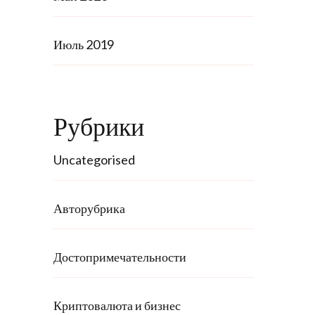
Июль 2019
Рубрики
Uncategorised
Авторубрика
Достопримечательности
Криптовалюта и бизнес