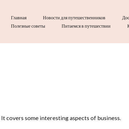
Главная
Новости для путешественников
Дос
Полезные советы
Питаемся в путешествии
 It covers some interesting aspects of business.