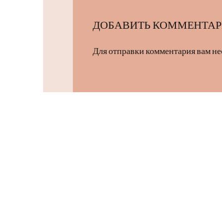
ДОБАВИТЬ КОММЕНТА
Для отправки комментария вам н