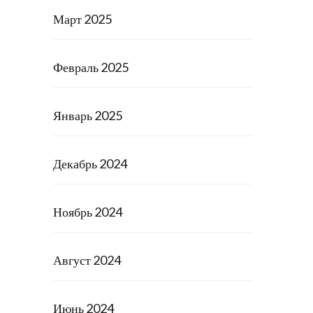
Март 2025
Февраль 2025
Январь 2025
Декабрь 2024
Ноябрь 2024
Август 2024
Июнь 2024