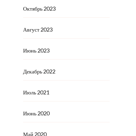
Октябрь 2023
Август 2023
Июнь 2023
Декабрь 2022
Июль 2021
Июнь 2020
Май 2020