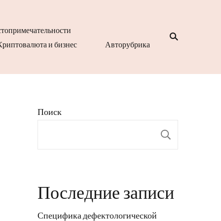
топримечательности
Криптовалюта и бизнес
Авторубрика
Поиск
Поиск
Последние записи
Специфика дефектологической