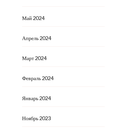
Май 2024
Апрель 2024
Март 2024
Февраль 2024
Январь 2024
Ноябрь 2023