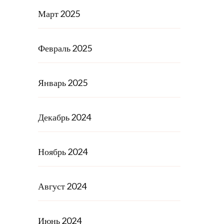
Март 2025
Февраль 2025
Январь 2025
Декабрь 2024
Ноябрь 2024
Август 2024
Июнь 2024