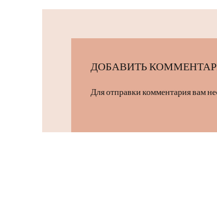
ДОБАВИТЬ КОММЕНТА
Для отправки комментария вам н