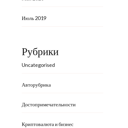
Июль 2019
Рубрики
Uncategorised
Авторубрика
Достопримечательности
Криптовалюта и бизнес