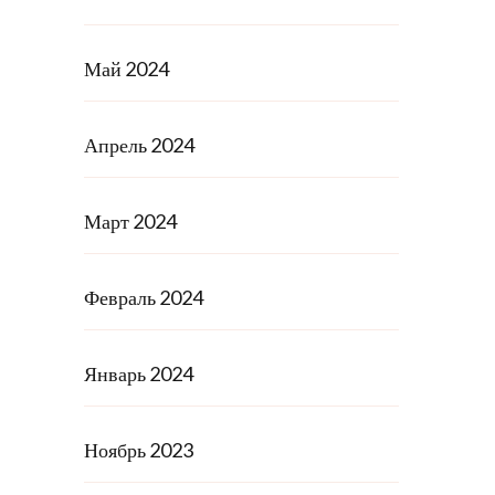
Май 2024
Апрель 2024
Март 2024
Февраль 2024
Январь 2024
Ноябрь 2023