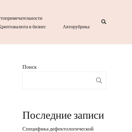
топримечательности
Криптовалюта и бизнес
Авторубрика
Поиск
Поиск
Последние записи
Специфика дефектологической