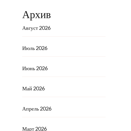
Архив
Август 2026
Июль 2026
Июнь 2026
Май 2026
Апрель 2026
Март 2026