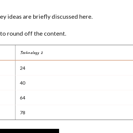
ey ideas are briefly discussed here.
to round off the content.
Technology 2
24
40
64
78