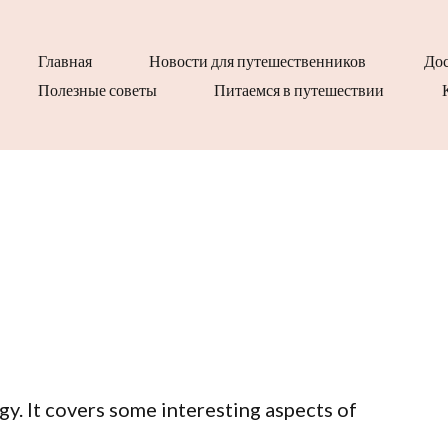
Главная
Новости для путешественников
Дос
Полезные советы
Питаемся в путешествии
gy. It covers some interesting aspects of