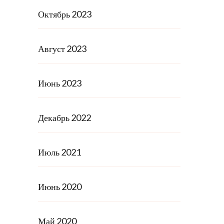
Октябрь 2023
Август 2023
Июнь 2023
Декабрь 2022
Июль 2021
Июнь 2020
Май 2020