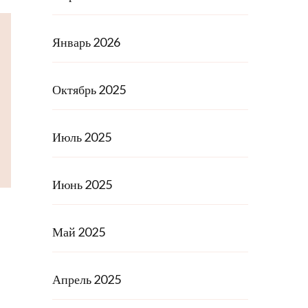
Январь 2026
Октябрь 2025
Июль 2025
Июнь 2025
Май 2025
Апрель 2025