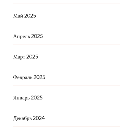
Май 2025
Апрель 2025
Март 2025
Февраль 2025
Январь 2025
Декабрь 2024