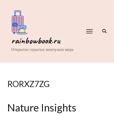
rainbowbook.ru
Открытие скрытых жемчужин мира
RORXZ7ZG
Nature Insights