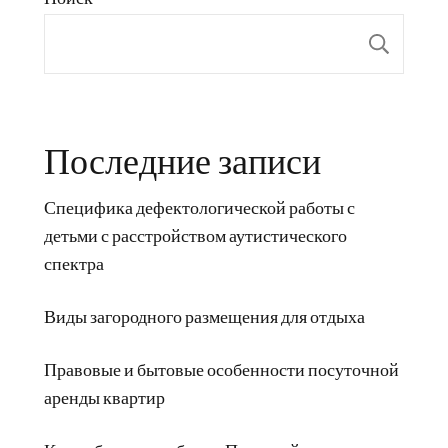
Пои
Последние записи
Специфика дефектологической работы с
детьми с расстройством аутистического
спектра
Виды загородного размещения для отдыха
Правовые и бытовые особенности посуточной
аренды квартир