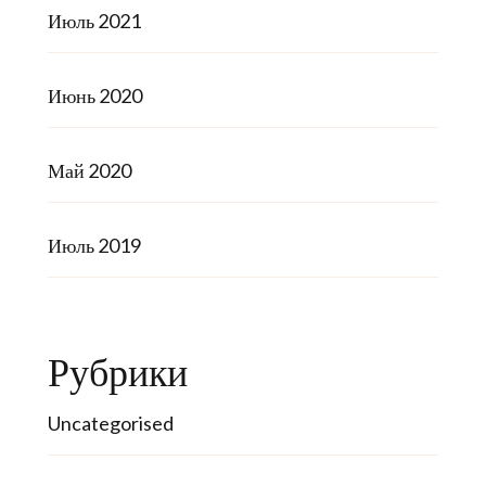
Июль 2021
Июнь 2020
Май 2020
Июль 2019
Рубрики
Uncategorised