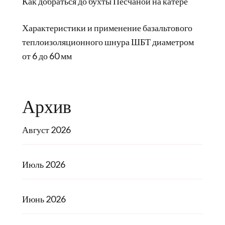
Как добраться до бухты Песчаной на катере
Характеристики и применение базальтового
теплоизоляционного шнура ШБТ диаметром
от 6 до 60 мм
Архив
Август 2026
Июль 2026
Июнь 2026