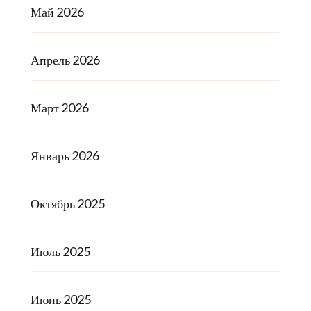
Май 2026
Апрель 2026
Март 2026
Январь 2026
Октябрь 2025
Июль 2025
Июнь 2025