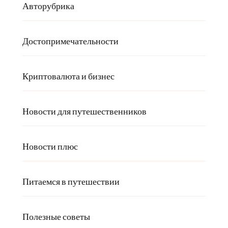
Авторубрика
Достопримечательности
Криптовалюта и бизнес
Новости для путешественников
Новости плюс
Питаемся в путешествии
Полезные советы