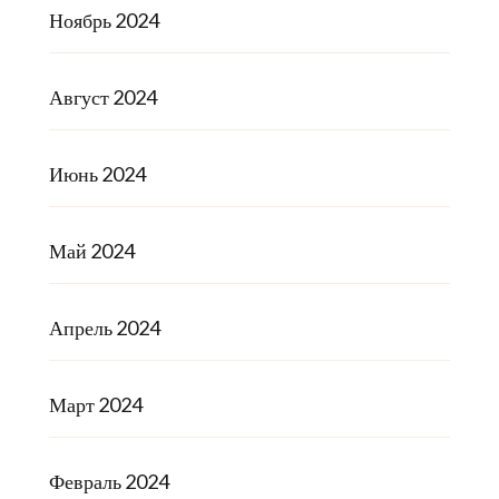
Ноябрь 2024
Август 2024
Июнь 2024
Май 2024
Апрель 2024
Март 2024
Февраль 2024