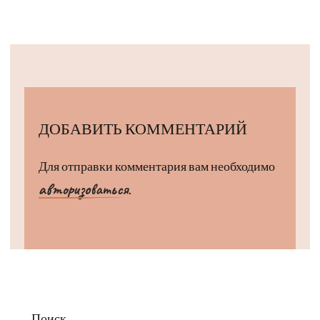
ДОБАВИТЬ КОММЕНТАРИЙ
Для отправки комментария вам необходимо
авторизоваться
.
Поиск