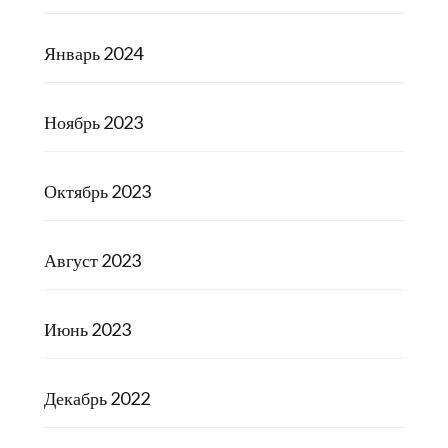
Январь 2024
Ноябрь 2023
Октябрь 2023
Август 2023
Июнь 2023
Декабрь 2022