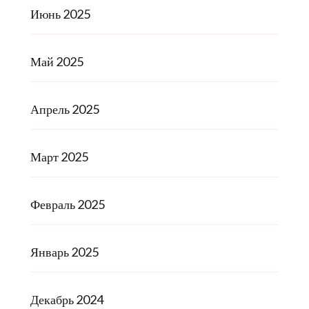
Июнь 2025
Май 2025
Апрель 2025
Март 2025
Февраль 2025
Январь 2025
Декабрь 2024