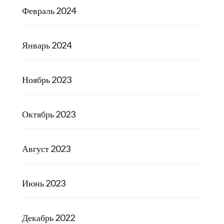
Февраль 2024
Январь 2024
Ноябрь 2023
Октябрь 2023
Август 2023
Июнь 2023
Декабрь 2022