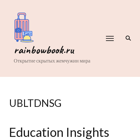
rainbowbook.ru
Открытие скрытых жемчужин мира
UBLTDNSG
Education Insights