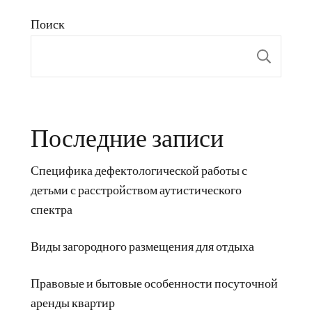
Поиск
Пои
Последние записи
Специфика дефектологической работы с
детьми с расстройством аутистического
спектра
Виды загородного размещения для отдыха
Правовые и бытовые особенности посуточной
аренды квартир