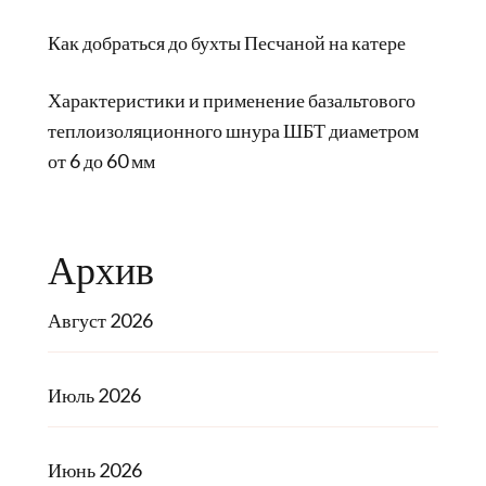
Как добраться до бухты Песчаной на катере
Характеристики и применение базальтового
теплоизоляционного шнура ШБТ диаметром
от 6 до 60 мм
Архив
Август 2026
Июль 2026
Июнь 2026