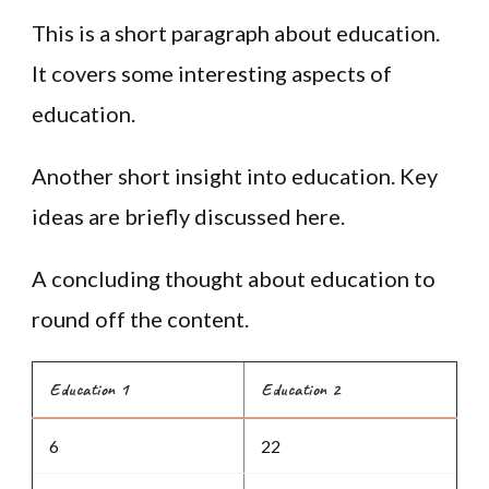
This is a short paragraph about education.
It covers some interesting aspects of
education.
Another short insight into education. Key
ideas are briefly discussed here.
A concluding thought about education to
round off the content.
Education 1
Education 2
6
22