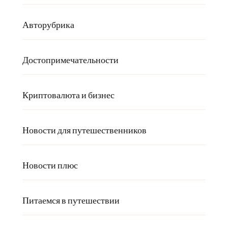
Авторубрика
Достопримечательности
Криптовалюта и бизнес
Новости для путешественников
Новости плюс
Питаемся в путешествии