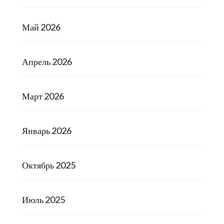
Май 2026
Апрель 2026
Март 2026
Январь 2026
Октябрь 2025
Июль 2025