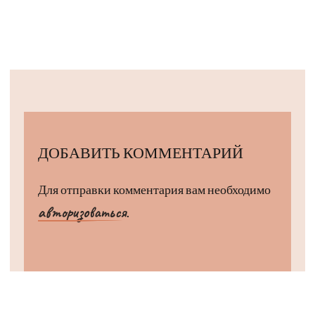
ДОБАВИТЬ КОММЕНТАРИЙ
Для отправки комментария вам необходимо
авторизоваться
.