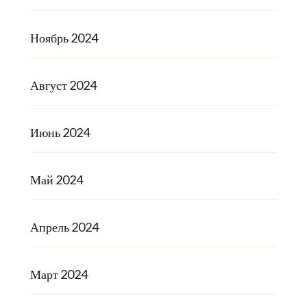
Ноябрь 2024
Август 2024
Июнь 2024
Май 2024
Апрель 2024
Март 2024