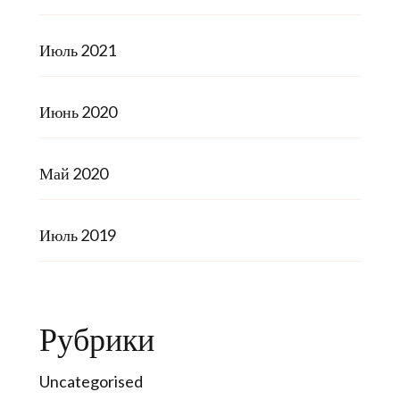
Июль 2021
Июнь 2020
Май 2020
Июль 2019
Рубрики
Uncategorised