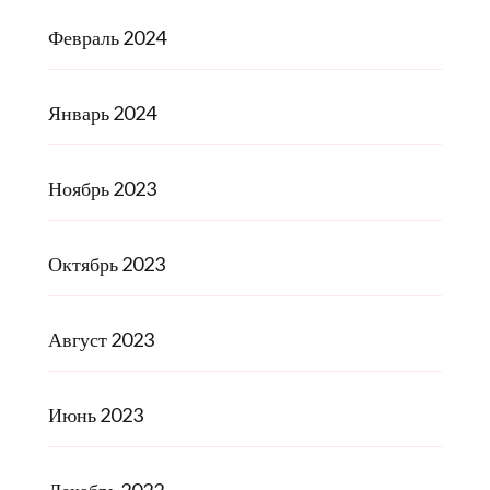
Февраль 2024
Январь 2024
Ноябрь 2023
Октябрь 2023
Август 2023
Июнь 2023