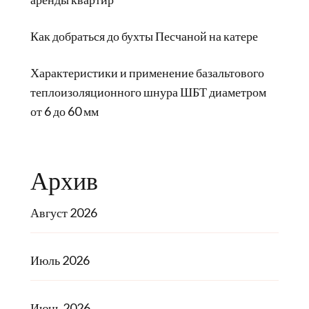
Как добраться до бухты Песчаной на катере
Характеристики и применение базальтового
теплоизоляционного шнура ШБТ диаметром
от 6 до 60 мм
Архив
Август 2026
Июль 2026
Июнь 2026