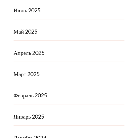
Июнь 2025
Май 2025
Апрель 2025
Март 2025
Февраль 2025
Январь 2025
Декабрь 2024