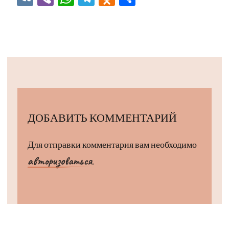
ДОБАВИТЬ КОММЕНТАРИЙ
Для отправки комментария вам необходимо
авторизоваться
.