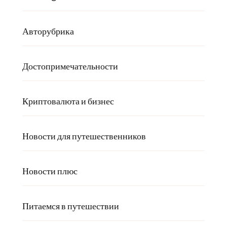
Авторубрика
Достопримечательности
Криптовалюта и бизнес
Новости для путешественников
Новости плюс
Питаемся в путешествии