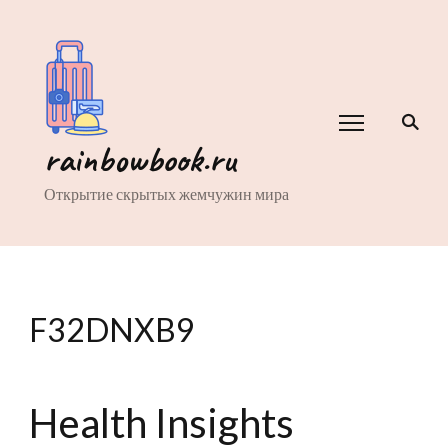
rainbowbook.ru
Открытие скрытых жемчужин мира
F32DNXB9
Health Insights