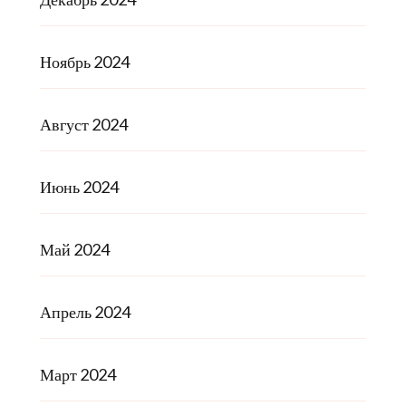
Ноябрь 2024
Август 2024
Июнь 2024
Май 2024
Апрель 2024
Март 2024