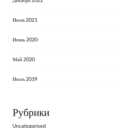
Декабрь 2022
Июль 2021
Июнь 2020
Май 2020
Июль 2019
Рубрики
Uncategorised