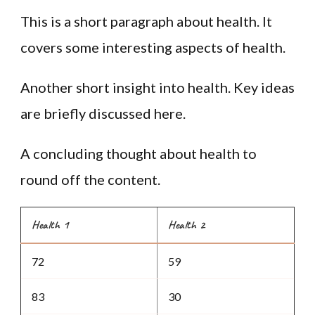
This is a short paragraph about health. It
covers some interesting aspects of health.
Another short insight into health. Key ideas
are briefly discussed here.
A concluding thought about health to
round off the content.
Health 1
Health 2
72
59
83
30