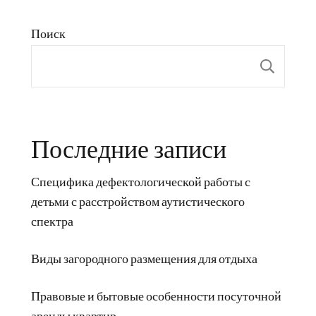
Поиск
Пои
Последние записи
Специфика дефектологической работы с
детьми с расстройством аутистического
спектра
Виды загородного размещения для отдыха
Правовые и бытовые особенности посуточной
аренды квартир