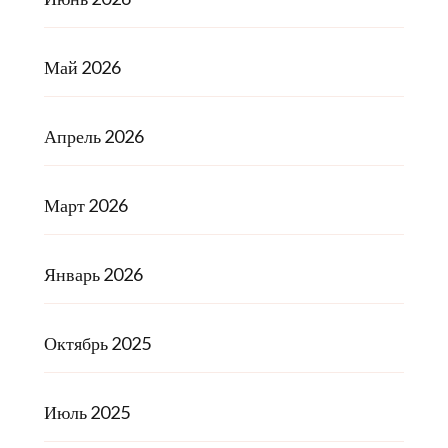
Май 2026
Апрель 2026
Март 2026
Январь 2026
Октябрь 2025
Июль 2025