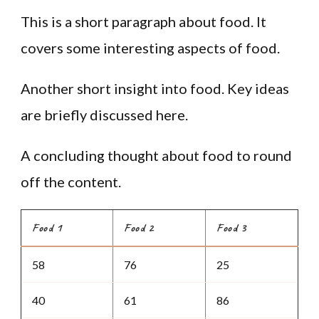
This is a short paragraph about food. It
covers some interesting aspects of food.
Another short insight into food. Key ideas
are briefly discussed here.
A concluding thought about food to round
off the content.
Food 1
Food 2
Food 3
58
76
25
40
61
86