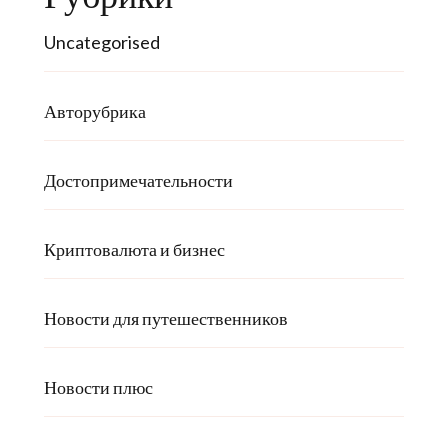
Uncategorised
Авторубрика
Достопримечательности
Криптовалюта и бизнес
Новости для путешественников
Новости плюс