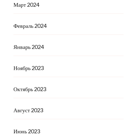
Март 2024
Февраль 2024
Январь 2024
Ноябрь 2023
Октябрь 2023
Август 2023
Июнь 2023