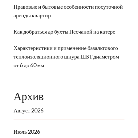
Правовые и бытовые особенности посуточной
аренды квартир
Как добраться до бухты Песчаной на катере
Характеристики и применение базальтового
теплоизоляционного шнура ШБТ диаметром
от 6 до 60 мм
Архив
Август 2026
Июль 2026