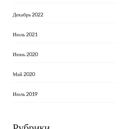
Декабрь 2022
Июль 2021
Июнь 2020
Май 2020
Июль 2019
Рубрики