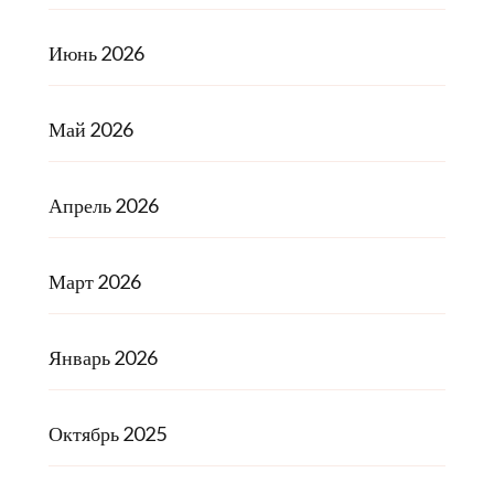
Июнь 2026
Май 2026
Апрель 2026
Март 2026
Январь 2026
Октябрь 2025