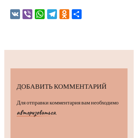
VK
Viber
WhatsApp
Telegram
Odnoklassniki
Отправить
ДОБАВИТЬ КОММЕНТАРИЙ
Для отправки комментария вам необходимо
авторизоваться
.