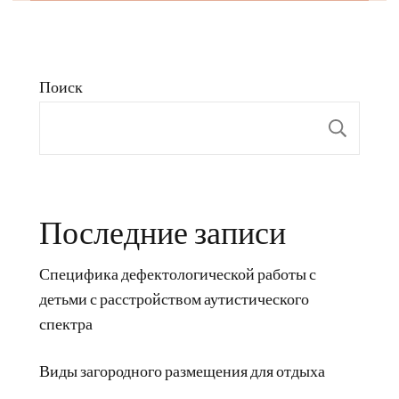
Поиск
Пои
Последние записи
Специфика дефектологической работы с
детьми с расстройством аутистического
спектра
Виды загородного размещения для отдыха