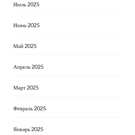
Июль 2025
Июнь 2025
Май 2025
Апрель 2025
Март 2025
Февраль 2025
Январь 2025