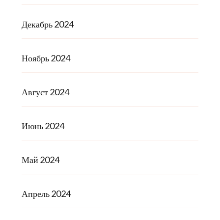
Декабрь 2024
Ноябрь 2024
Август 2024
Июнь 2024
Май 2024
Апрель 2024