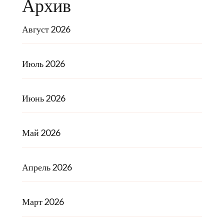
Архив
Август 2026
Июль 2026
Июнь 2026
Май 2026
Апрель 2026
Март 2026