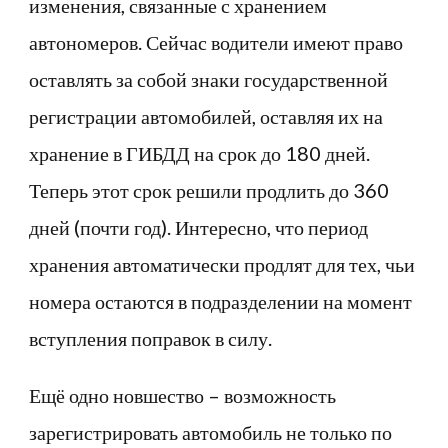
изменения, связанные с хранением
автономеров. Сейчас водители имеют право
оставлять за собой знаки государственной
регистрации автомобилей, оставляя их на
хранение в ГИБДД на срок до 180 дней.
Теперь этот срок решили продлить до 360
дней (почти год). Интересно, что период
хранения автоматически продлят для тех, чьи
номера остаются в подразделении на момент
вступления поправок в силу.
Ещё одно новшество – возможность
зарегистрировать автомобиль не только по