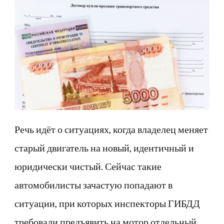
Речь идёт о ситуациях, когда владелец меняет
старый двигатель на новый, идентичный и
юридически чистый. Сейчас такие
автомобилисты зачастую попадают в
ситуации, при которых инспекторы ГИБДД
требовали предъявить на мотор отдельный