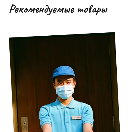
Рекомендуемые товары