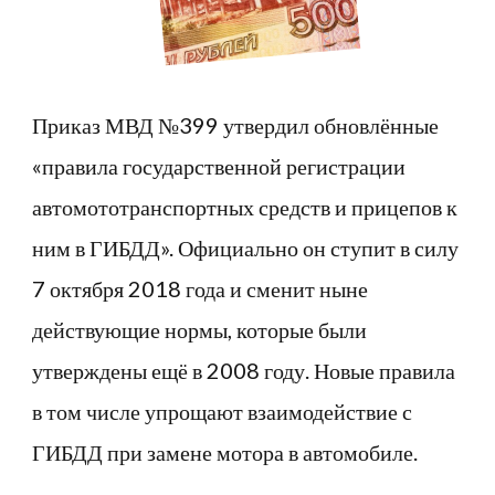
Приказ МВД №399 утвердил обновлённые
«правила государственной регистрации
автомототранспортных средств и прицепов к
ним в ГИБДД». Официально он ступит в силу
7 октября 2018 года и сменит ныне
действующие нормы, которые были
утверждены ещё в 2008 году. Новые правила
в том числе упрощают взаимодействие с
ГИБДД при замене мотора в автомобиле.