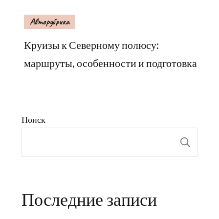
Авторубрика
Круизы к Северному полюсу:
маршруты, особенности и подготовка
Поиск
Пои
Последние записи