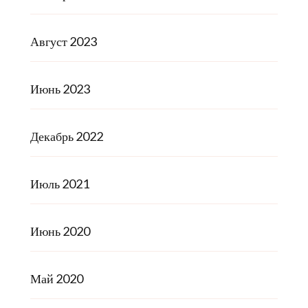
Август 2023
Июнь 2023
Декабрь 2022
Июль 2021
Июнь 2020
Май 2020