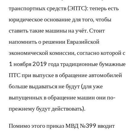
транспортных средств (ЭПТС): теперь есть
юридическое основание для того, чтобы
ставить такие машины на учёт. Стоит
напомнить о решении Евразийской
экономической комиссии, согласно которой с
1 ноября 2019 года традиционные бумажные
ПТС при выпуске в обращение автомобилей
больше выдаваться не будут (для уже
выпущенных в обращение машин они по-
прежнему будут действовать).
Помимо этого приказ МВД №399 вводит