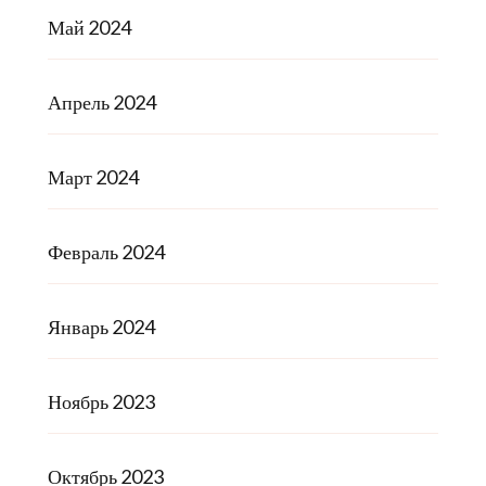
Май 2024
Апрель 2024
Март 2024
Февраль 2024
Январь 2024
Ноябрь 2023
Октябрь 2023