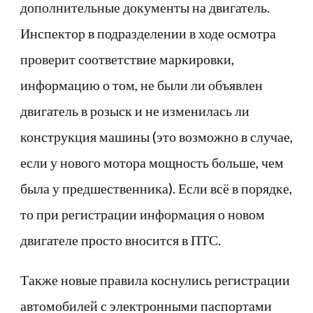
дополнительные документы на двигатель.
Инспектор в подразделении в ходе осмотра
проверит соответствие маркировки,
информацию о том, не были ли объявлен
двигатель в розыск и не изменилась ли
конструкция машины (это возможно в случае,
если у нового мотора мощность больше, чем
была у предшественника). Если всё в порядке,
то при регистрации информация о новом
двигателе просто вносится в ПТС.
Также новые правила коснулись регистрации
автомобилей с электронными паспортами