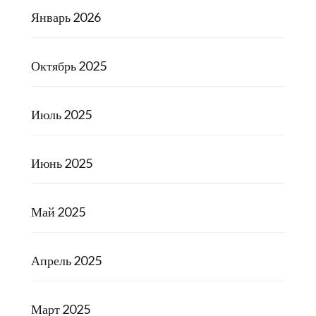
Январь 2026
Октябрь 2025
Июль 2025
Июнь 2025
Май 2025
Апрель 2025
Март 2025