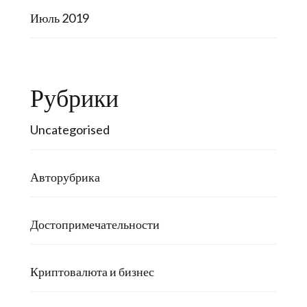
Июль 2019
Рубрики
Uncategorised
Авторубрика
Достопримечательности
Криптовалюта и бизнес