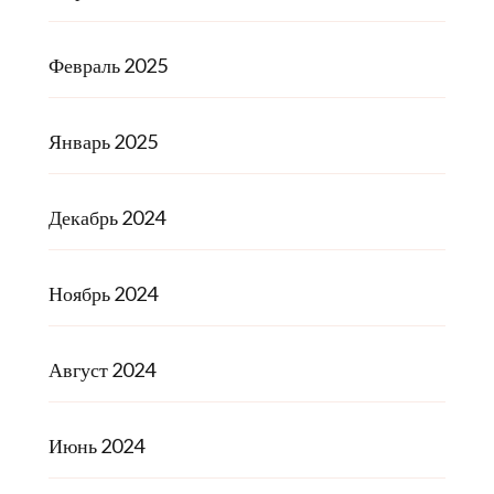
Февраль 2025
Январь 2025
Декабрь 2024
Ноябрь 2024
Август 2024
Июнь 2024