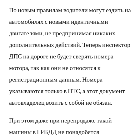
По новым правилам водители могут ездить на
автомобилях с новыми идентичными
двигателями, не предпринимая никаких
дополнительных действий. Теперь инспектор
ДПС на дороге не будет сверять номера
мотора, так как они не относятся к
регистрационным данным. Номера
указываются только в ПТС, а этот документ
автовладелец возить с собой не обязан.
При этом даже при перепродаже такой
машины в ГИБДД не понадобятся