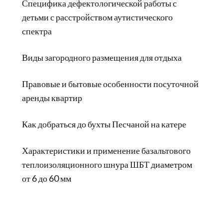
Специфика дефектологической работы с
детьми с расстройством аутистического
спектра
Виды загородного размещения для отдыха
Правовые и бытовые особенности посуточной
аренды квартир
Как добраться до бухты Песчаной на катере
Характеристики и применение базальтового
теплоизоляционного шнура ШБТ диаметром
от 6 до 60 мм