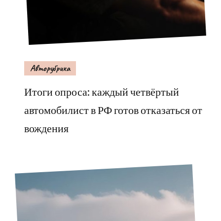
Авторубрика
Итоги опроса: каждый четвёртый
автомобилист в РФ готов отказаться от
вождения