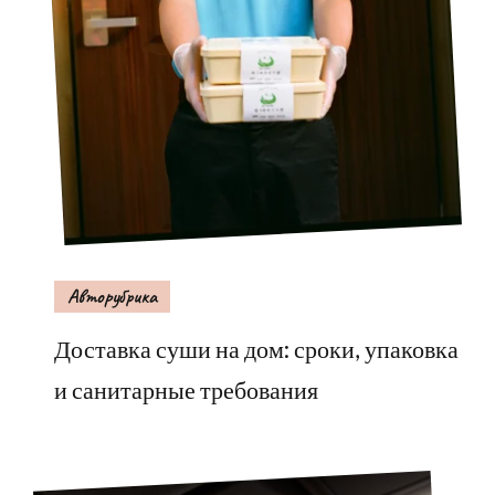
Авторубрика
Доставка суши на дом: сроки, упаковка
и санитарные требования