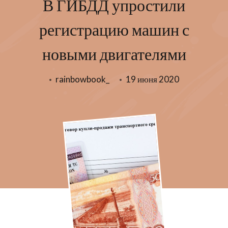
В ГИБДД упростили
регистрацию машин с
новыми двигателями
rainbowbook_
19 июня 2020