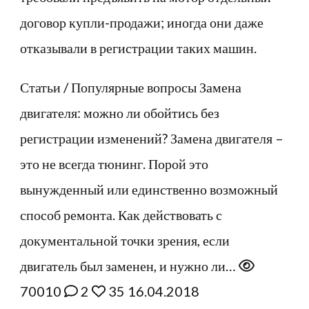
договор купли-продажи; иногда они даже
отказывали в регистрации таких машин.
Статьи / Популярные вопросы
Замена
двигателя: можно ли обойтись без
регистрации изменений?
Замена двигателя –
это не всегда тюнинг. Порой это
вынужденный или единственно возможный
способ ремонта. Как действовать с
документальной точки зрения, если
двигатель был заменен, и нужно ли…
70010
2
35
16.04.2018