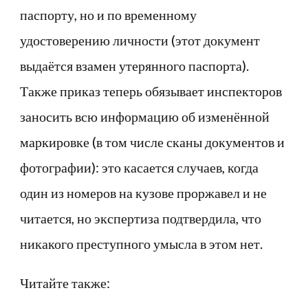
паспорту, но и по временному
удостоверению личности (этот документ
выдаётся взамен утерянного паспорта).
Также приказ теперь обязывает инспекторов
заносить всю информацию об изменённой
маркировке (в том числе сканы документов и
фотографии): это касается случаев, когда
один из номеров на кузове проржавел и не
читается, но экспертиза подтвердила, что
никакого преступного умысла в этом нет.
Читайте также: